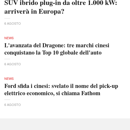
SUV ibrido plug-in da oltre 1.000 kW:
arriverà in Europa?
6 AGOSTO
NEWS
L'avanzata del Dragone: tre marchi cinesi
conquistano la Top 10 globale dell'auto
6 AGOSTO
NEWS
Ford sfida i cinesi: svelato il nome del pick-up
elettrico economico, si chiama Fathom
6 AGOSTO