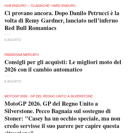
HUB ENDURO – “CLASSICHE” HARD ENDURO
Ci provano ancora. Dopo Danilo Petrucci è la
volta di Remy Gardner, lanciato nell’inferno
Red Bull Romaniacs
6 AGOSTO
RASSEGNA MERCATO
Consigli per gli acquisti: Le migliori moto del
2026 con il cambio automatico
6 AGOSTO
MOTOGP 2026 - GP DEL REGNO UNITO A SILVERSTONE
MotoGP 2026. GP del Regno Unito a
Silverstone. Pecco Bagnaia sul sostegno di
Stoner: "Casey ha un occhio speciale, ma non
credo servisse il suo parere per capire questa