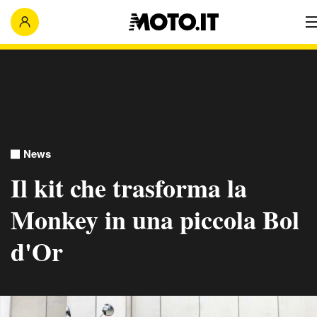
News
Il kit che trasforma la
Monkey in una piccola Bol
d'Or