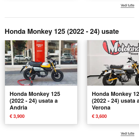
Vedi tutte
Honda Monkey 125 (2022 - 24) usate
Honda Monkey 125
Honda Monkey 1
(2022 - 24) usata a
(2022 - 24) usata 
Andria
Verona
€ 3,900
€ 3,600
Vedi tutte