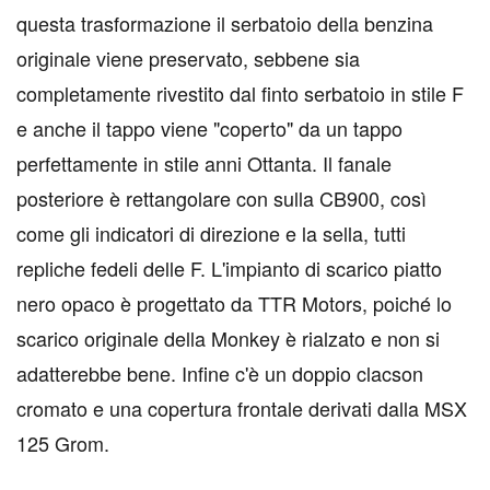
questa trasformazione il serbatoio della benzina
originale viene preservato, sebbene sia
completamente rivestito dal finto serbatoio in stile F
e anche il tappo viene "coperto" da un tappo
perfettamente in stile anni Ottanta. Il fanale
posteriore è rettangolare con sulla CB900, così
come gli indicatori di direzione e la sella, tutti
repliche fedeli delle F. L'impianto di scarico piatto
nero opaco è progettato da TTR Motors, poiché lo
scarico originale della Monkey è rialzato e non si
adatterebbe bene. Infine c'è un doppio clacson
cromato e una copertura frontale derivati dalla MSX
125 Grom.