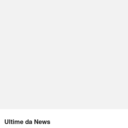
Ultime da News