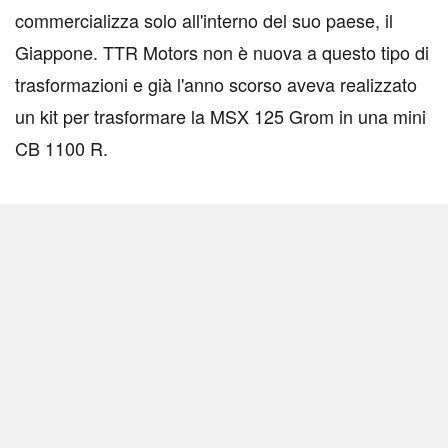
commercializza solo all'interno del suo paese, il
Giappone. TTR Motors non è nuova a questo tipo di
trasformazioni e già l'anno scorso aveva realizzato
un kit per trasformare la MSX 125 Grom in una mini
CB 1100 R.