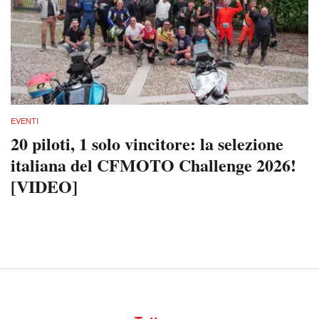
EVENTI
20 piloti, 1 solo vincitore: la selezione
italiana del CFMOTO Challenge 2026!
[VIDEO]