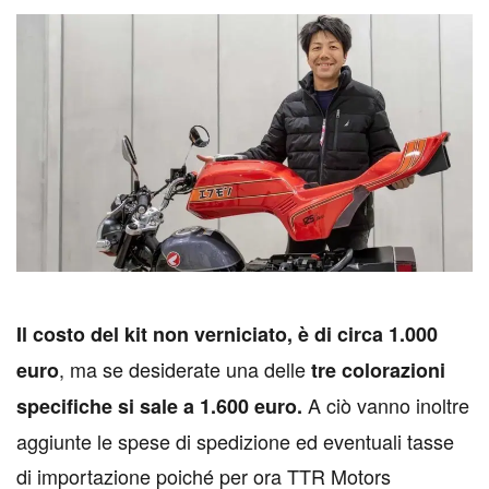
I
l costo del kit non verniciato, è di circa 1.000
, ma se desiderate una delle
euro
tre colorazioni
A ciò vanno inoltre
specifiche si sale a 1.600 euro.
aggiunte le spese di spedizione ed eventuali tasse
di importazione poiché per ora TTR Motors