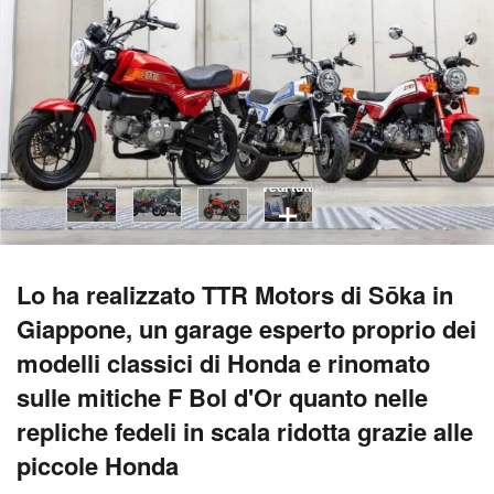
vedi tutti
Lo ha realizzato TTR Motors di Sōka in
Giappone, un garage esperto proprio dei
modelli classici di Honda e rinomato
sulle mitiche F Bol d'Or quanto nelle
repliche fedeli in scala ridotta grazie alle
piccole Honda