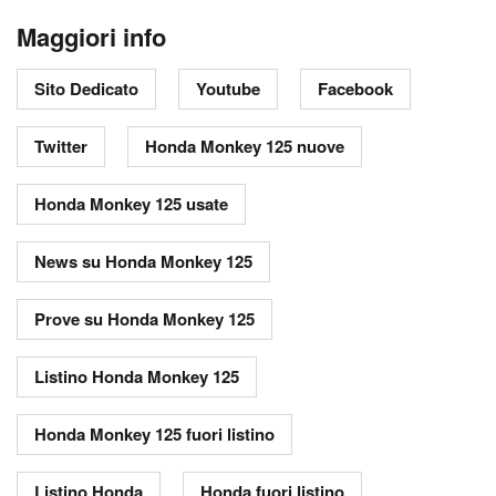
Maggiori info
Sito Dedicato
Youtube
Facebook
Twitter
Honda Monkey 125 nuove
Honda Monkey 125 usate
News su Honda Monkey 125
Prove su Honda Monkey 125
Listino Honda Monkey 125
Honda Monkey 125 fuori listino
Listino Honda
Honda fuori listino