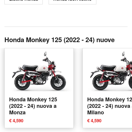
Honda Monkey 125 (2022 - 24) nuove
Honda Monkey 125
Honda Monkey 1
(2022 - 24) nuova a
(2022 - 24) nuova
Monza
Milano
€ 4,590
€ 4,590