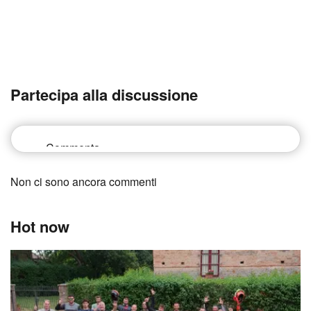
Partecipa alla discussione
Non ci sono ancora commenti
Hot now