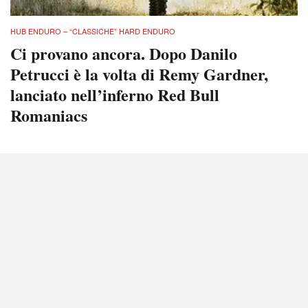
HUB ENDURO – “CLASSICHE” HARD ENDURO
Ci provano ancora. Dopo Danilo
Petrucci è la volta di Remy Gardner,
lanciato nell’inferno Red Bull
Romaniacs