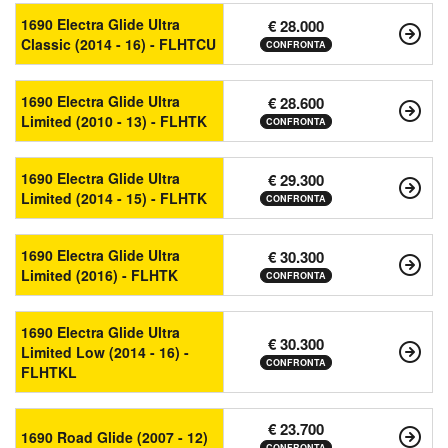
1690 Electra Glide Ultra
€ 28.000
Classic (2014 - 16) - FLHTCU
CONFRONTA
1690 Electra Glide Ultra
€ 28.600
Limited (2010 - 13) - FLHTK
CONFRONTA
1690 Electra Glide Ultra
€ 29.300
Limited (2014 - 15) - FLHTK
CONFRONTA
1690 Electra Glide Ultra
€ 30.300
Limited (2016) - FLHTK
CONFRONTA
1690 Electra Glide Ultra
€ 30.300
Limited Low (2014 - 16) -
CONFRONTA
FLHTKL
€ 23.700
1690 Road Glide (2007 - 12)
CONFRONTA