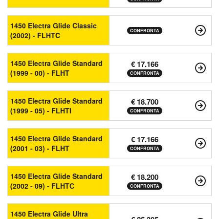
1450 Electra Glide Classic
CONFRONTA
(2002) - FLHTC
1450 Electra Glide Standard
€ 17.166
(1999 - 00) - FLHT
CONFRONTA
1450 Electra Glide Standard
€ 18.700
(1999 - 05) - FLHTI
CONFRONTA
1450 Electra Glide Standard
€ 17.166
(2001 - 03) - FLHT
CONFRONTA
1450 Electra Glide Standard
€ 18.200
(2002 - 09) - FLHTC
CONFRONTA
1450 Electra Glide Ultra