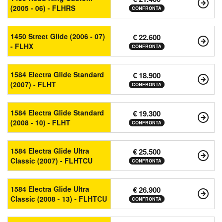
(2005 - 06) - FLHRS
CONFRONTA
1450 Street Glide (2006 - 07)
€ 22.600
- FLHX
CONFRONTA
1584 Electra Glide Standard
€ 18.900
(2007) - FLHT
CONFRONTA
1584 Electra Glide Standard
€ 19.300
(2008 - 10) - FLHT
CONFRONTA
1584 Electra Glide Ultra
€ 25.500
Classic (2007) - FLHTCU
CONFRONTA
1584 Electra Glide Ultra
€ 26.900
Classic (2008 - 13) - FLHTCU
CONFRONTA