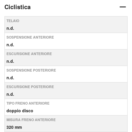
Ciclistica
TELAIO
n.d.
SOSPENSIONE ANTERIORE
n.d.
ESCURSIONE ANTERIORE
n.d.
SOSPENSIONE POSTERIORE
n.d.
ESCURSIONE POSTERIORE
n.d.
TIPO FRENO ANTERIORE
doppio disco
MISURA FRENO ANTERIORE
320 mm