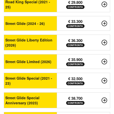
Road King Special (2021 -
€ 29.800
25)
CONFRONTA
€ 33.300
Street Glide (2024 - 26)
CONFRONTA
Street Glide Liberty Edition
€ 36.300
(2026)
CONFRONTA
€ 35.900
Street Glide Limited (2026)
CONFRONTA
Street Glide Special (2021 -
€ 32.500
23)
CONFRONTA
Street Glide Special
€ 38.700
Anniversary (2023)
CONFRONTA