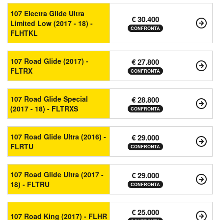
107 Electra Glide Ultra
€ 30.400
Limited Low (2017 - 18) -
CONFRONTA
FLHTKL
107 Road Glide (2017) -
€ 27.800
FLTRX
CONFRONTA
107 Road Glide Special
€ 28.800
(2017 - 18) - FLTRXS
CONFRONTA
107 Road Glide Ultra (2016) -
€ 29.000
FLRTU
CONFRONTA
107 Road Glide Ultra (2017 -
€ 29.000
18) - FLTRU
CONFRONTA
€ 25.000
107 Road King (2017) - FLHR