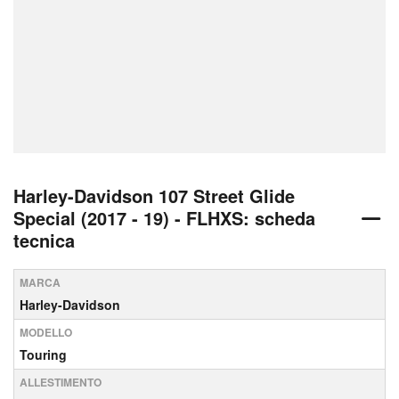
Harley-Davidson 107 Street Glide
Special (2017 - 19) - FLHXS: scheda
tecnica
MARCA
Harley-Davidson
MODELLO
Touring
ALLESTIMENTO