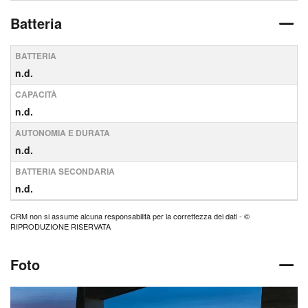
Batteria
BATTERIA
n.d.
CAPACITÀ
n.d.
AUTONOMIA E DURATA
n.d.
BATTERIA SECONDARIA
n.d.
CRM non si assume alcuna responsabilità per la correttezza dei dati - ©
RIPRODUZIONE RISERVATA
Foto