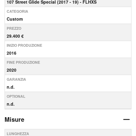
107 Street Glide Special (2017 - 19) - FLHXS
CATEGORIA
Custom
PREZZO
29.400 €
INIZIO PRODUZIONE
2016
FINE PRODUZIONE
2020
GARANZIA
n.d.
OPTIONAL
n.d.
Misure
LUNGHEZZA