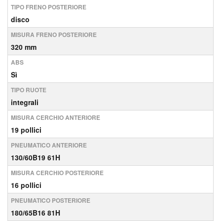
TIPO FRENO POSTERIORE
disco
MISURA FRENO POSTERIORE
320 mm
ABS
Sì
TIPO RUOTE
integrali
MISURA CERCHIO ANTERIORE
19 pollici
PNEUMATICO ANTERIORE
130/60B19 61H
MISURA CERCHIO POSTERIORE
16 pollici
PNEUMATICO POSTERIORE
180/65B16 81H