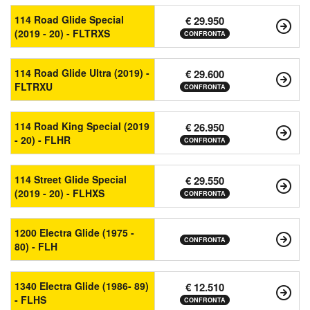
114 Road Glide Special
€ 29.950
(2019 - 20) - FLTRXS
CONFRONTA
114 Road Glide Ultra (2019) -
€ 29.600
FLTRXU
CONFRONTA
114 Road King Special (2019
€ 26.950
- 20) - FLHR
CONFRONTA
114 Street Glide Special
€ 29.550
(2019 - 20) - FLHXS
CONFRONTA
1200 Electra Glide (1975 -
CONFRONTA
80) - FLH
1340 Electra Glide (1986- 89)
€ 12.510
- FLHS
CONFRONTA