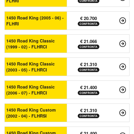
FLHRI
CONFRONTA
1450 Road King (2005 - 06) -
€ 20.700
FLHRI
CONFRONTA
1450 Road King Classic
€ 21.066
(1999 - 02) - FLHRCI
CONFRONTA
1450 Road King Classic
€ 21.310
(2003 - 05) - FLHRCI
CONFRONTA
1450 Road King Classic
€ 21.400
(2006 - 07) - FLHRCI
CONFRONTA
1450 Road King Custom
€ 21.310
(2002 - 04) - FLHRSI
CONFRONTA
1450 Road King Custom
€ 21.400