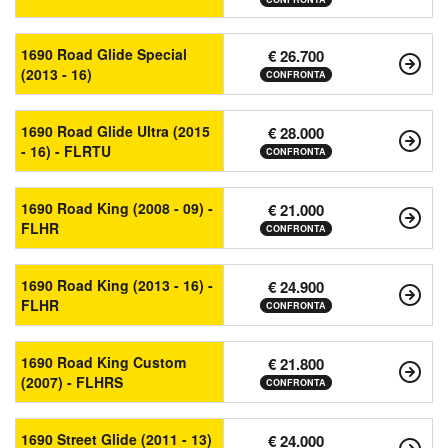
1690 Road Glide Special
€ 26.700
(2013 - 16)
CONFRONTA
1690 Road Glide Ultra (2015
€ 28.000
- 16) - FLRTU
CONFRONTA
1690 Road King (2008 - 09) -
€ 21.000
FLHR
CONFRONTA
1690 Road King (2013 - 16) -
€ 24.900
FLHR
CONFRONTA
1690 Road King Custom
€ 21.800
(2007) - FLHRS
CONFRONTA
1690 Street Glide (2011 - 13)
€ 24.000