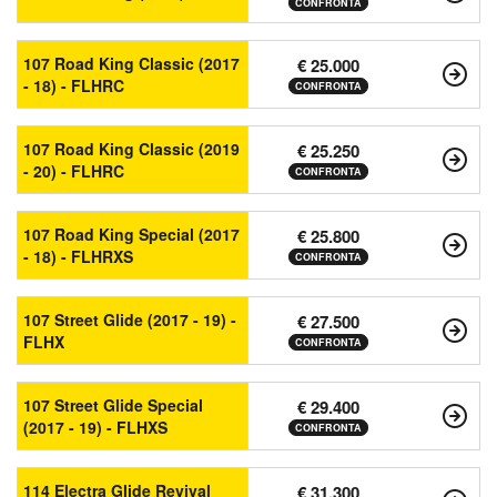
CONFRONTA
107 Road King Classic (2017
€ 25.000
- 18) - FLHRC
CONFRONTA
107 Road King Classic (2019
€ 25.250
- 20) - FLHRC
CONFRONTA
107 Road King Special (2017
€ 25.800
- 18) - FLHRXS
CONFRONTA
107 Street Glide (2017 - 19) -
€ 27.500
FLHX
CONFRONTA
107 Street Glide Special
€ 29.400
(2017 - 19) - FLHXS
CONFRONTA
114 Electra Glide Revival
€ 31.300