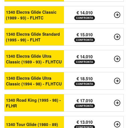
1340 Electra Glide Classic
€ 14.010
(1989 - 93) - FLHTC
CONFRONTA
1340 Electra Glide Standard
€ 15.010
(1995 - 99) - FLHT
CONFRONTA
1340 Electra Glide Ultra
€ 14.010
Classic (1989 - 93) - FLHTCU
CONFRONTA
1340 Electra Glide Ultra
€ 18.510
Classic (1994 - 98) - FLHTCU
CONFRONTA
1340 Road King (1995 - 98) -
€ 17.010
FLHR
CONFRONTA
€ 13.010
1340 Tour Glide (1980 - 89)
CONFRONTA