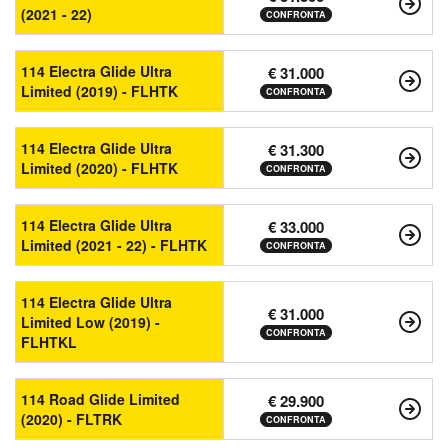
(2021 - 22)
CONFRONTA
114 Electra Glide Ultra
€ 31.000
Limited (2019) - FLHTK
CONFRONTA
114 Electra Glide Ultra
€ 31.300
Limited (2020) - FLHTK
CONFRONTA
114 Electra Glide Ultra
€ 33.000
Limited (2021 - 22) - FLHTK
CONFRONTA
114 Electra Glide Ultra
€ 31.000
Limited Low (2019) -
CONFRONTA
FLHTKL
114 Road Glide Limited
€ 29.900
(2020) - FLTRK
CONFRONTA