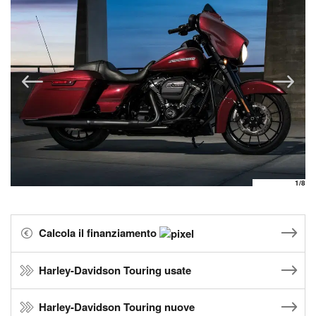
1
/8
Calcola il finanziamento
Harley-Davidson Touring usate
Harley-Davidson Touring nuove