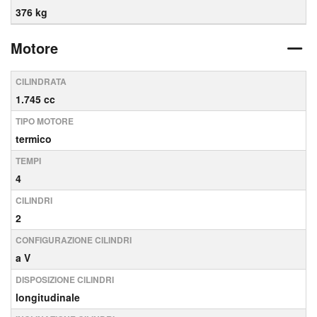
376 kg
Motore
CILINDRATA
1.745 cc
TIPO MOTORE
termico
TEMPI
4
CILINDRI
2
CONFIGURAZIONE CILINDRI
a V
DISPOSIZIONE CILINDRI
longitudinale