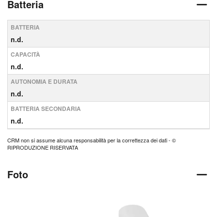
Batteria
BATTERIA
n.d.
CAPACITÀ
n.d.
AUTONOMIA E DURATA
n.d.
BATTERIA SECONDARIA
n.d.
CRM non si assume alcuna responsabilità per la correttezza dei dati - ©
RIPRODUZIONE RISERVATA
Foto