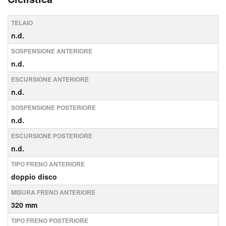
TELAIO
n.d.
SOSPENSIONE ANTERIORE
n.d.
ESCURSIONE ANTERIORE
n.d.
SOSPENSIONE POSTERIORE
n.d.
ESCURSIONE POSTERIORE
n.d.
TIPO FRENO ANTERIORE
doppio disco
MISURA FRENO ANTERIORE
320 mm
TIPO FRENO POSTERIORE