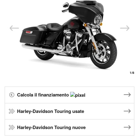
1
/8
Calcola il finanziamento
Harley-Davidson Touring usate
Harley-Davidson Touring nuove