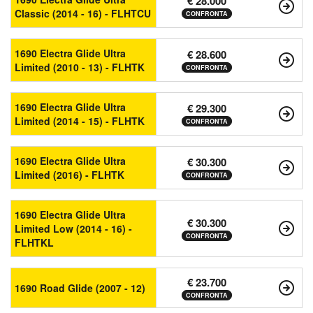
€ 28.000
Classic (2014 - 16) - FLHTCU
CONFRONTA
1690 Electra Glide Ultra
€ 28.600
Limited (2010 - 13) - FLHTK
CONFRONTA
1690 Electra Glide Ultra
€ 29.300
Limited (2014 - 15) - FLHTK
CONFRONTA
1690 Electra Glide Ultra
€ 30.300
Limited (2016) - FLHTK
CONFRONTA
1690 Electra Glide Ultra
€ 30.300
Limited Low (2014 - 16) -
CONFRONTA
FLHTKL
€ 23.700
1690 Road Glide (2007 - 12)
CONFRONTA