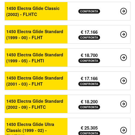
1450 Electra Glide Classic
CONFRONTA
(2002) - FLHTC
1450 Electra Glide Standard
€ 17.166
(1999 - 00) - FLHT
CONFRONTA
1450 Electra Glide Standard
€ 18.700
(1999 - 05) - FLHTI
CONFRONTA
1450 Electra Glide Standard
€ 17.166
(2001 - 03) - FLHT
CONFRONTA
1450 Electra Glide Standard
€ 18.200
(2002 - 09) - FLHTC
CONFRONTA
1450 Electra Glide Ultra
€ 25.305
Classic (1999 - 02) -
CONFRONTA