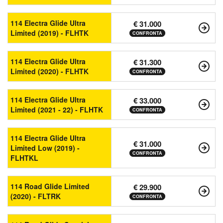
114 Electra Glide Ultra
€ 31.000
Limited (2019) - FLHTK
CONFRONTA
114 Electra Glide Ultra
€ 31.300
Limited (2020) - FLHTK
CONFRONTA
114 Electra Glide Ultra
€ 33.000
Limited (2021 - 22) - FLHTK
CONFRONTA
114 Electra Glide Ultra
€ 31.000
Limited Low (2019) -
CONFRONTA
FLHTKL
114 Road Glide Limited
€ 29.900
(2020) - FLTRK
CONFRONTA