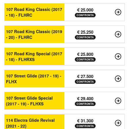
107 Road King Classic (2017
€ 25.000
- 18) - FLHRC
CONFRONTA
107 Road King Classic (2019
€ 25.250
- 20) - FLHRC
CONFRONTA
107 Road King Special (2017
€ 25.800
- 18) - FLHRXS
CONFRONTA
107 Street Glide (2017 - 19) -
€ 27.500
FLHX
CONFRONTA
107 Street Glide Special
€ 29.400
(2017 - 19) - FLHXS
CONFRONTA
114 Electra Glide Revival
€ 31.300
(2021 - 22)
CONFRONTA