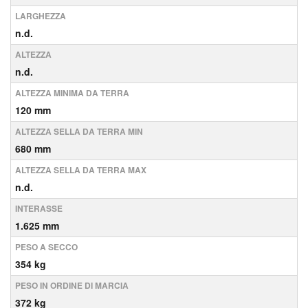
LARGHEZZA
n.d.
ALTEZZA
n.d.
ALTEZZA MINIMA DA TERRA
120 mm
ALTEZZA SELLA DA TERRA MIN
680 mm
ALTEZZA SELLA DA TERRA MAX
n.d.
INTERASSE
1.625 mm
PESO A SECCO
354 kg
PESO IN ORDINE DI MARCIA
372 kg