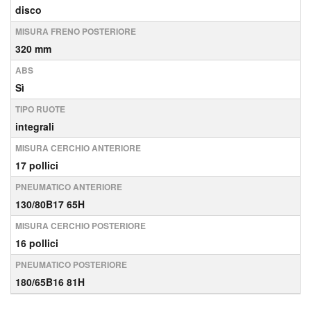
disco
MISURA FRENO POSTERIORE
320 mm
ABS
Sì
TIPO RUOTE
integrali
MISURA CERCHIO ANTERIORE
17 pollici
PNEUMATICO ANTERIORE
130/80B17 65H
MISURA CERCHIO POSTERIORE
16 pollici
PNEUMATICO POSTERIORE
180/65B16 81H