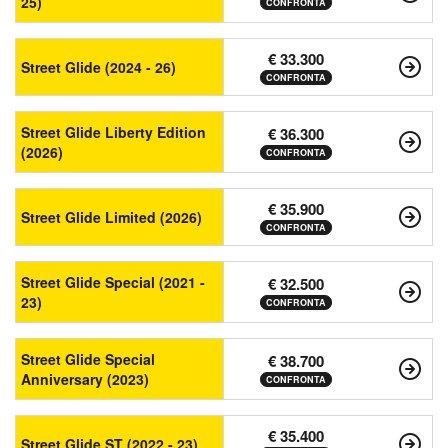
25)
CONFRONTA
€ 33.300
Street Glide (2024 - 26)
CONFRONTA
Street Glide Liberty Edition
€ 36.300
(2026)
CONFRONTA
€ 35.900
Street Glide Limited (2026)
CONFRONTA
Street Glide Special (2021 -
€ 32.500
23)
CONFRONTA
Street Glide Special
€ 38.700
Anniversary (2023)
CONFRONTA
€ 35.400
Street Glide ST (2022 - 23)