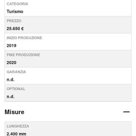
CATEGORIA
Turismo
PREZZO
25.650 €
INIZIO PRODUZIONE
2019
FINE PRODUZIONE
2020
GARANZIA
n.d.
OPTIONAL
n.d.
Misure
LUNGHEZZA
2.400 mm