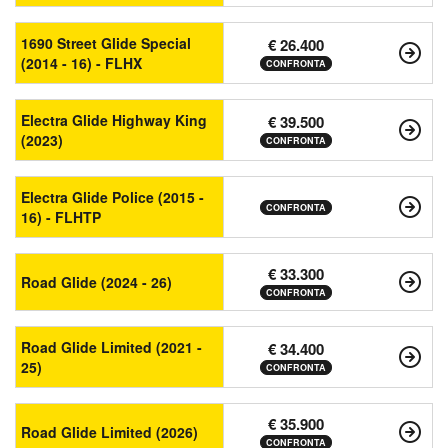
1690 Street Glide Special
€ 26.400
(2014 - 16) - FLHX
CONFRONTA
Electra Glide Highway King
€ 39.500
(2023)
CONFRONTA
Electra Glide Police (2015 -
CONFRONTA
16) - FLHTP
€ 33.300
Road Glide (2024 - 26)
CONFRONTA
Road Glide Limited (2021 -
€ 34.400
25)
CONFRONTA
€ 35.900
Road Glide Limited (2026)
CONFRONTA