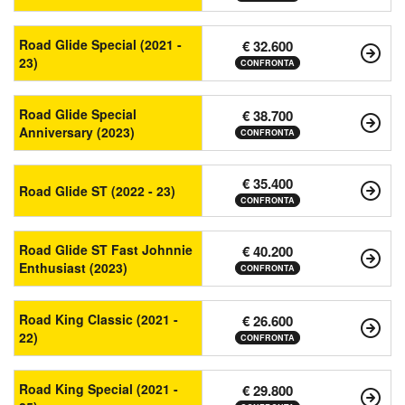
Road Glide Special (2021 -
€ 32.600
23)
CONFRONTA
Road Glide Special
€ 38.700
Anniversary (2023)
CONFRONTA
€ 35.400
Road Glide ST (2022 - 23)
CONFRONTA
Road Glide ST Fast Johnnie
€ 40.200
Enthusiast (2023)
CONFRONTA
Road King Classic (2021 -
€ 26.600
22)
CONFRONTA
Road King Special (2021 -
€ 29.800