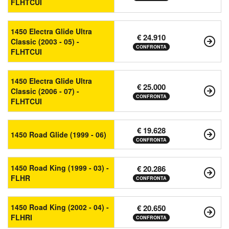
FLHTCUI
1450 Electra Glide Ultra
€ 24.910
Classic (2003 - 05) -
CONFRONTA
FLHTCUI
1450 Electra Glide Ultra
€ 25.000
Classic (2006 - 07) -
CONFRONTA
FLHTCUI
€ 19.628
1450 Road Glide (1999 - 06)
CONFRONTA
1450 Road King (1999 - 03) -
€ 20.286
FLHR
CONFRONTA
1450 Road King (2002 - 04) -
€ 20.650
FLHRI
CONFRONTA