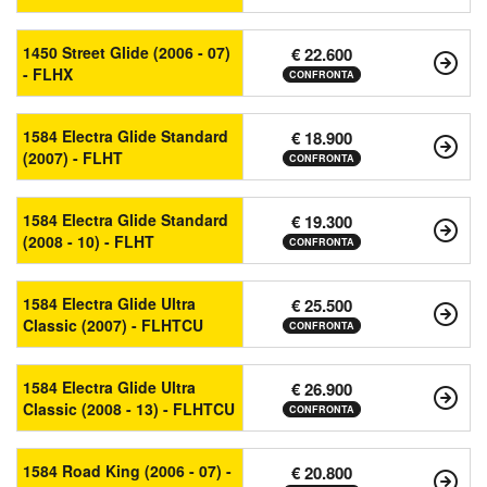
1450 Street Glide (2006 - 07)
€ 22.600
- FLHX
CONFRONTA
1584 Electra Glide Standard
€ 18.900
(2007) - FLHT
CONFRONTA
1584 Electra Glide Standard
€ 19.300
(2008 - 10) - FLHT
CONFRONTA
1584 Electra Glide Ultra
€ 25.500
Classic (2007) - FLHTCU
CONFRONTA
1584 Electra Glide Ultra
€ 26.900
Classic (2008 - 13) - FLHTCU
CONFRONTA
1584 Road King (2006 - 07) -
€ 20.800