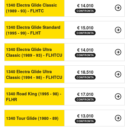
1340 Electra Glide Classic
€ 14.010
(1989 - 93) - FLHTC
CONFRONTA
1340 Electra Glide Standard
€ 15.010
(1995 - 99) - FLHT
CONFRONTA
1340 Electra Glide Ultra
€ 14.010
Classic (1989 - 93) - FLHTCU
CONFRONTA
1340 Electra Glide Ultra
€ 18.510
Classic (1994 - 98) - FLHTCU
CONFRONTA
1340 Road King (1995 - 98) -
€ 17.010
FLHR
CONFRONTA
€ 13.010
1340 Tour Glide (1980 - 89)
CONFRONTA