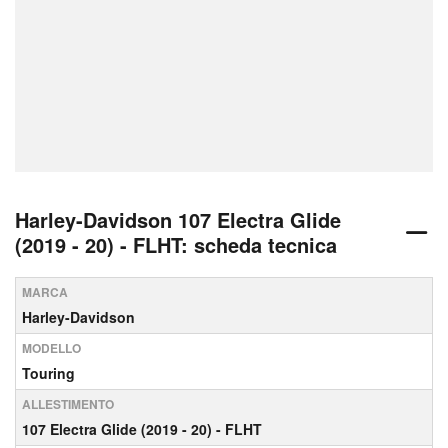
Harley-Davidson 107 Electra Glide
(2019 - 20) - FLHT: scheda tecnica
MARCA
Harley-Davidson
MODELLO
Touring
ALLESTIMENTO
107 Electra Glide (2019 - 20) - FLHT