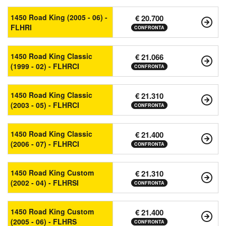
1450 Road King (2005 - 06) -
€ 20.700
FLHRI
CONFRONTA
1450 Road King Classic
€ 21.066
(1999 - 02) - FLHRCI
CONFRONTA
1450 Road King Classic
€ 21.310
(2003 - 05) - FLHRCI
CONFRONTA
1450 Road King Classic
€ 21.400
(2006 - 07) - FLHRCI
CONFRONTA
1450 Road King Custom
€ 21.310
(2002 - 04) - FLHRSI
CONFRONTA
1450 Road King Custom
€ 21.400
(2005 - 06) - FLHRS
CONFRONTA