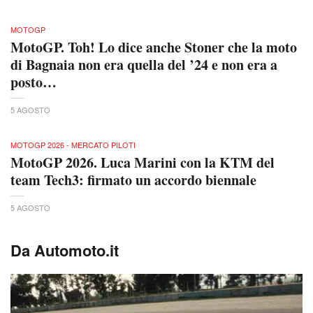
MOTOGP
MotoGP. Toh! Lo dice anche Stoner che la moto
di Bagnaia non era quella del ’24 e non era a
posto…
5 AGOSTO
MOTOGP 2026 - MERCATO PILOTI
MotoGP 2026. Luca Marini con la KTM del
team Tech3: firmato un accordo biennale
5 AGOSTO
Da Automoto.it