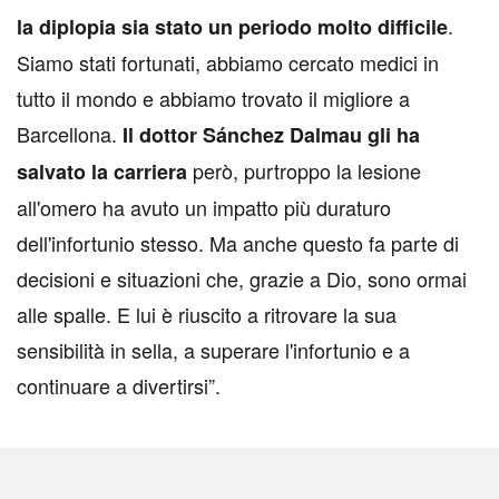
.
la diplopia sia stato un periodo molto difficile
Siamo stati fortunati, abbiamo cercato medici in
tutto il mondo e abbiamo trovato il migliore a
Barcellona.
Il dottor Sánchez Dalmau gli ha
però, purtroppo la lesione
salvato la carriera
all'omero ha avuto un impatto più duraturo
dell'infortunio stesso. Ma anche questo fa parte di
decisioni e situazioni che, grazie a Dio, sono ormai
alle spalle. E lui è riuscito a ritrovare la sua
sensibilità in sella, a superare l'infortunio e a
continuare a divertirsi”.