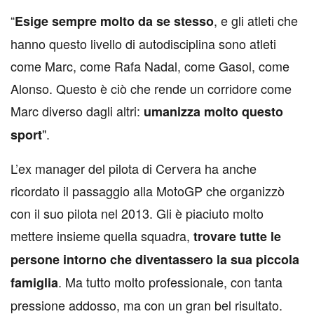
“
, e gli atleti che
Esige sempre molto da se stesso
hanno questo livello di autodisciplina sono atleti
come Marc, come Rafa Nadal, come Gasol, come
Alonso. Questo è ciò che rende un corridore come
Marc diverso dagli altri:
umanizza molto questo
".
sport
L’ex manager del pilota di Cervera ha anche
ricordato il passaggio alla MotoGP che organizzò
con il suo pilota nel 2013. Gli è piaciuto molto
mettere insieme quella squadra,
trovare tutte le
persone intorno che diventassero la sua piccola
. Ma tutto molto professionale, con tanta
famiglia
pressione addosso, ma con un gran bel risultato.