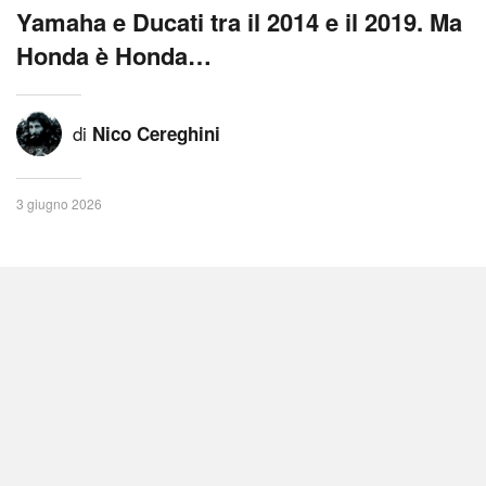
Yamaha e Ducati tra il 2014 e il 2019. Ma
Honda è Honda…
di
Nico Cereghini
3 giugno 2026