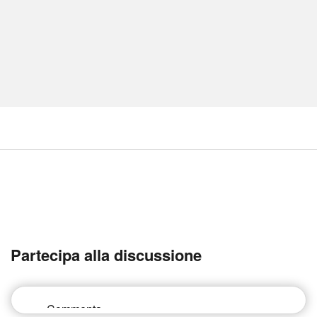
Partecipa alla discussione