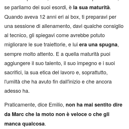
se parliamo dei suoi esordi, è
.
la sua maturità
Quando aveva 12 anni eri ai box, ti preparavi per
una sessione di allenamento, davi qualche consiglio
al tecnico, gli spiegavi come avrebbe potuto
migliorare le sue traiettorie, e lui
,
era una spugna
sempre molto attento. E a quella maturità puoi
aggiungere il suo talento, il suo impegno e i suoi
sacrifici, la sua etica del lavoro e, soprattutto,
l'umiltà che ha avuto fin dall'inizio e che ancora
adesso ha.
Praticamente, dice Emilio,
non ha mai sentito dire
da Marc che la moto non è veloce o che gli
.
manca qualcosa