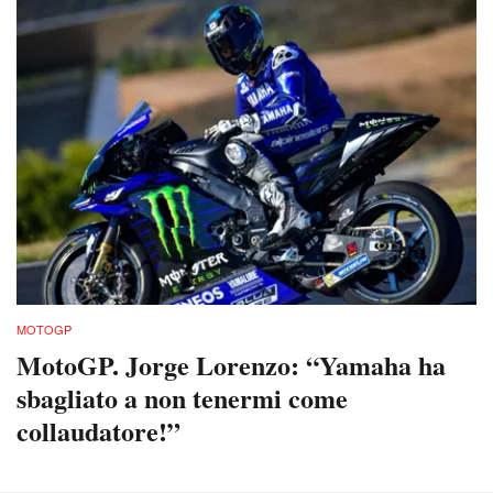
MOTOGP
MotoGP. Jorge Lorenzo: “Yamaha ha
sbagliato a non tenermi come
collaudatore!”