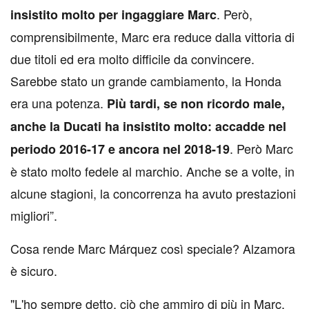
. Però,
insistito molto per ingaggiare Marc
comprensibilmente, Marc era reduce dalla vittoria di
due titoli ed era molto difficile da convincere.
Sarebbe stato un grande cambiamento, la Honda
era una potenza.
Più tardi, se non ricordo male,
anche la Ducati ha insistito molto: accadde nel
. Però Marc
periodo 2016-17 e ancora nel 2018-19
è stato molto fedele al marchio. Anche se a volte, in
alcune stagioni, la concorrenza ha avuto prestazioni
migliori”.
Cosa rende Marc Márquez così speciale? Alzamora
è sicuro.
"L'ho sempre detto, ciò che ammiro di più in Marc,