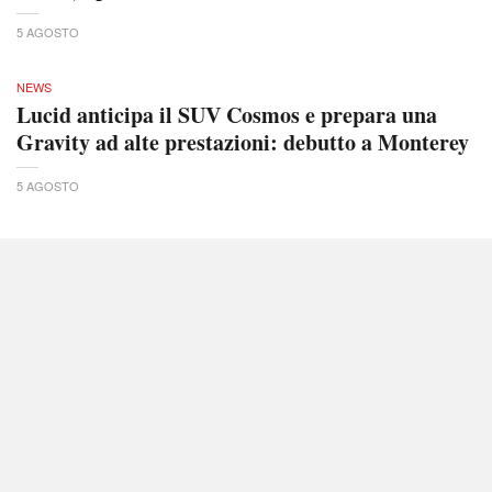
5 AGOSTO
NEWS
Lucid anticipa il SUV Cosmos e prepara una
Gravity ad alte prestazioni: debutto a Monterey
5 AGOSTO