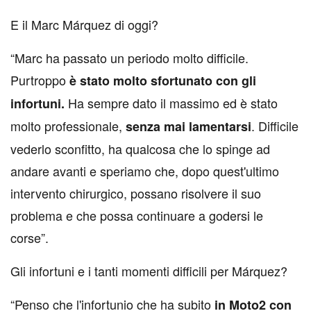
E il Marc Márquez di oggi?
“Marc ha passato un periodo molto difficile.
Purtroppo
è stato molto sfortunato con gli
Ha sempre dato il massimo ed è stato
infortuni.
molto professionale,
. Difficile
senza mai lamentarsi
vederlo sconfitto, ha qualcosa che lo spinge ad
andare avanti e speriamo che, dopo quest'ultimo
intervento chirurgico, possano risolvere il suo
problema e che possa continuare a godersi le
corse”.
Gli infortuni e i tanti momenti difficili per Márquez?
“Penso che l'infortunio che ha subito
in Moto2 con