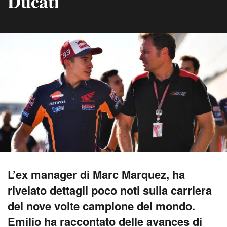
Ducati
L’ex manager di Marc Marquez, ha
rivelato dettagli poco noti sulla carriera
del nove volte campione del mondo.
Emilio ha raccontato delle avances di