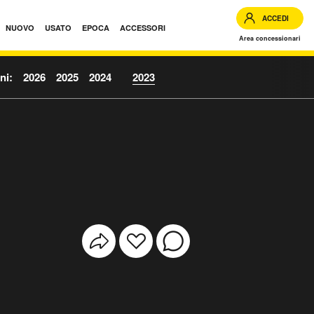
ACCEDI
NUOVO
USATO
EPOCA
ACCESSORI
Area concessionari
ni:
2026
2025
2024
2023