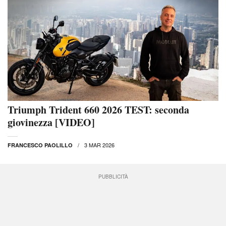
Triumph Trident 660 2026 TEST: seconda
giovinezza [VIDEO]
3 MAR 2026
FRANCESCO PAOLILLO
PUBBLICITÀ