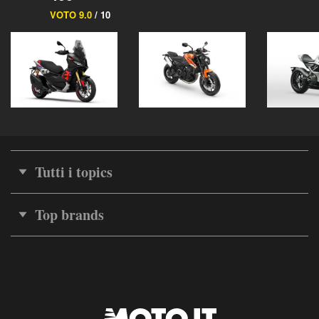
VOTO 9.0
/ 10
Tutti i topics
Top brands