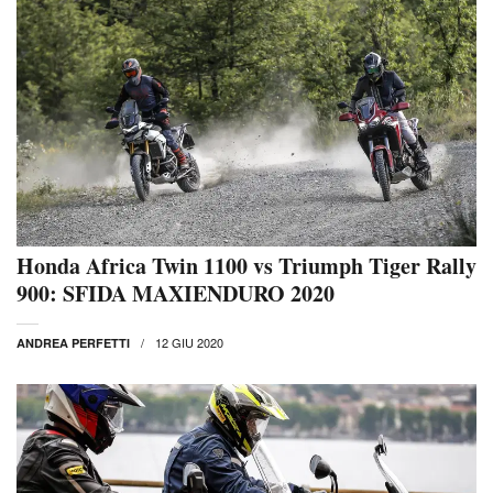
Honda Africa Twin 1100 vs Triumph Tiger Rally
900: SFIDA MAXIENDURO 2020
12 GIU 2020
ANDREA PERFETTI