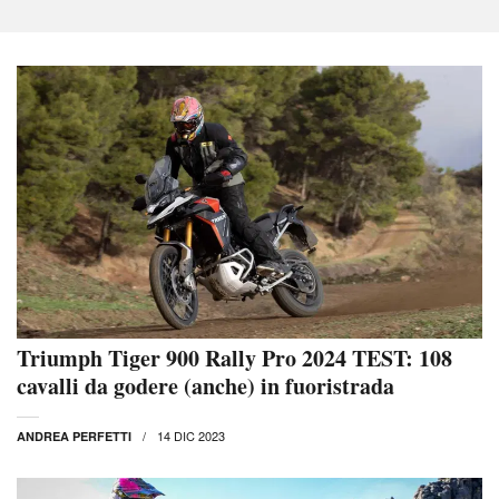
Triumph Tiger 900 Rally Pro 2024 TEST: 108
cavalli da godere (anche) in fuoristrada
14 DIC 2023
ANDREA PERFETTI