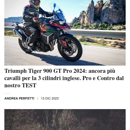
Triumph Tiger 900 GT Pro 2024: ancora più
cavalli per la 3 cilindri inglese. Pro e Contro dal
nostro TEST
13 DIC 2023
ANDREA PERFETTI