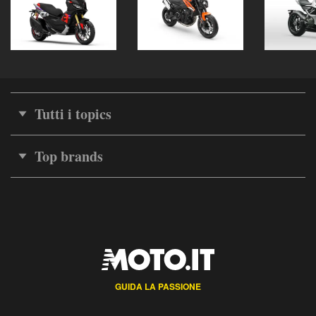
Tutti i topics
Top brands
GUIDA LA PASSIONE