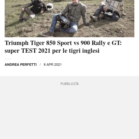
Triumph Tiger 850 Sport vs 900 Rally e GT:
super TEST 2021 per le tigri inglesi
8 APR 2021
ANDREA PERFETTI
PUBBLICITÀ