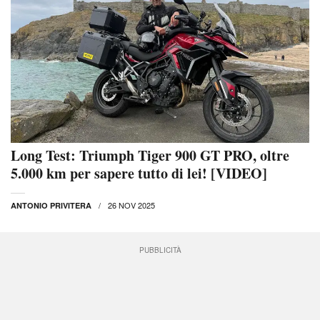
Long Test: Triumph Tiger 900 GT PRO, oltre
5.000 km per sapere tutto di lei! [VIDEO]
26 NOV 2025
ANTONIO PRIVITERA
PUBBLICITÀ