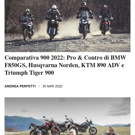
Comparativa 900 2022: Pro & Contro di BMW
F850GS, Husqvarna Norden, KTM 890 ADV e
Triumph Tiger 900
30 MAR 2022
ANDREA PERFETTI