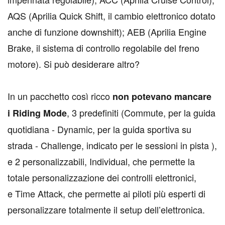
AQS (Aprilia Quick Shift, il cambio elettronico dotato
anche di funzione downshift); AEB (Aprilia Engine
Brake, il sistema di controllo regolabile del freno
motore). Si può desiderare altro?
In un pacchetto così ricco
non potevano mancare
, 3 predefiniti (Commute, per la guida
i Riding Mode
quotidiana - Dynamic, per la guida sportiva su
strada - Challenge, indicato per le sessioni in pista ),
e 2 personalizzabili, Individual, che permette la
totale personalizzazione dei controlli elettronici,
e Time Attack, che permette ai piloti più esperti di
personalizzare totalmente il setup dell’elettronica.