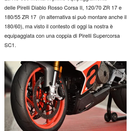
delle Pirelli Diablo Rosso Corsa II, 120/70 ZR 17 e
180/55 ZR 17 (in alternativa si può montare anche il
180/60), ma visto il contesto di oggi la nostra è
equipaggiata con una coppia di Pirelli Supercorsa
SC1.