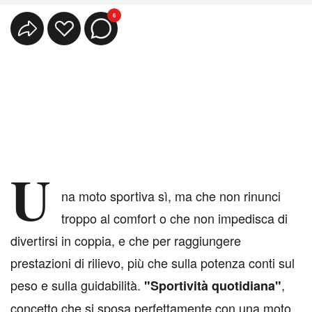
6
U
na moto sportiva sì, ma che non rinunci
troppo al comfort o che non impedisca di
divertirsi in coppia, e che per raggiungere
prestazioni di rilievo, più che sulla potenza conti sul
peso e sulla guidabilità.
,
"Sportività quotidiana"
concetto che si sposa perfettamente con una moto