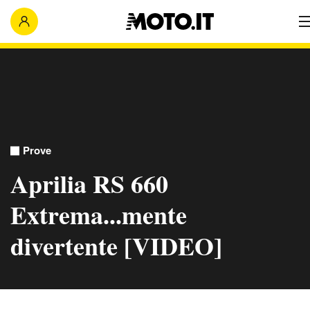
Prove
Aprilia RS 660
Extrema...mente
divertente [VIDEO]