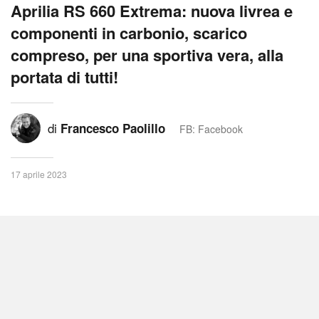
Aprilia RS 660 Extrema: nuova livrea e
componenti in carbonio, scarico
compreso, per una sportiva vera, alla
portata di tutti!
di
Francesco Paolillo
FB: Facebook
17 aprile 2023