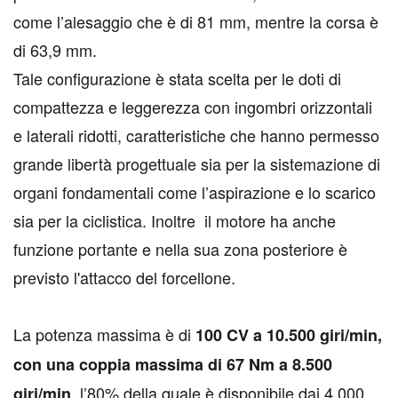
come l’alesaggio che è di 81 mm, mentre la corsa è
di 63,9 mm.
Tale configurazione è stata scelta per le doti di
compattezza e leggerezza con ingombri orizzontali
e laterali ridotti, caratteristiche che hanno permesso
grande libertà progettuale sia per la sistemazione di
organi fondamentali come l’aspirazione e lo scarico
sia per la ciclistica. Inoltre il motore ha anche
funzione portante e nella sua zona posteriore è
previsto l'attacco del forcellone.
La potenza massima è di
100 CV a 10.500 giri/min,
con una coppia massima di 67 Nm a 8.500
, l’80% della quale è disponibile dai 4.000
giri/min