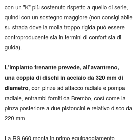
con un "K" più sostenuto rispetto a quello di serie,
quindi con un sostegno maggiore (non consigliabile
su strada dove la molla troppo rigida può essere
controproducente sia in termini di confort sia di
guida).
L'impianto frenante prevede, all’avantreno,
una coppia di dischi in acciaio da 320 mm di
, con pinze ad attacco radiale e pompa
diametro
radiale, entrambi forniti da Brembo, così come la
pinza posteriore a due pistoncini e relativo disco da
220 mm.
La RS 660 monta in primo equipaggiamento