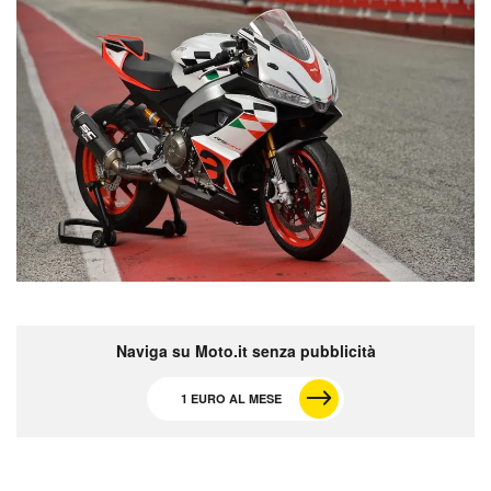
Naviga su Moto.it senza pubblicità
1 EURO AL MESE