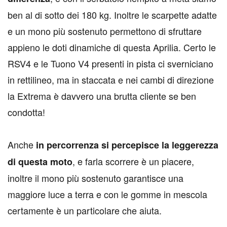
ben al di sotto dei 180 kg. Inoltre le scarpette adatte
e un mono più sostenuto permettono di sfruttare
appieno le doti dinamiche di questa Aprilia. Certo le
RSV4 e le Tuono V4 presenti in pista ci sverniciano
in rettilineo, ma in staccata e nei cambi di direzione
la Extrema è davvero una brutta cliente se ben
condotta!
Anche
in percorrenza si percepisce la leggerezza
, e farla scorrere è un piacere,
di questa moto
inoltre il mono più sostenuto garantisce una
maggiore luce a terra e con le gomme in mescola
certamente è un particolare che aiuta.