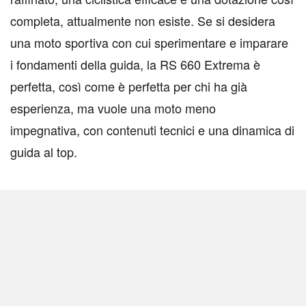
completa, attualmente non esiste. Se si desidera
una moto sportiva con cui sperimentare e imparare
i fondamenti della guida, la RS 660 Extrema è
perfetta, così come è perfetta per chi ha già
esperienza, ma vuole una moto meno
impegnativa, con contenuti tecnici e una dinamica di
guida al top.