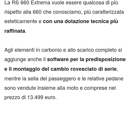
L
a RS 660 Extrema vuole essere qualcosa di più
rispetto alla 660 che conosciamo, più caratterizzata
esteticamente e
con una dotazione tecnica più
.
raffinata
Agli elementi in carbonio e allo scarico completo si
aggiunge anche il
software per la predisposizione
,
e il montaggio del cambio rovesciato di serie
mentre la sella del passeggero e le relative pedane
sono vendute insieme alla moto e comprese nel
prezzo di 13.499 euro.