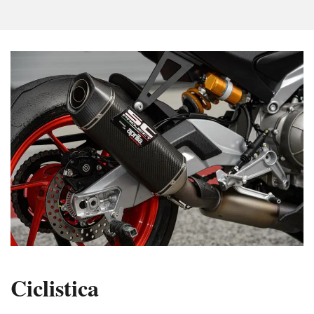
Ciclistica