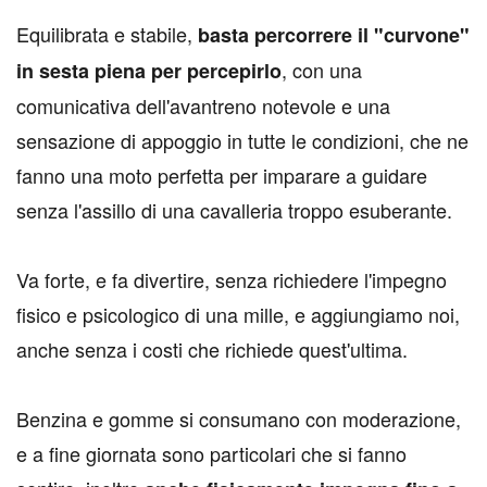
Equilibrata e stabile,
basta percorrere il "curvone"
, con una
in sesta piena per percepirlo
comunicativa dell'avantreno notevole e una
sensazione di appoggio in tutte le condizioni, che ne
fanno una moto perfetta per imparare a guidare
senza l'assillo di una cavalleria troppo esuberante.
Va forte, e fa divertire, senza richiedere l'impegno
fisico e psicologico di una mille, e aggiungiamo noi,
anche senza i costi che richiede quest'ultima.
Benzina e gomme si consumano con moderazione,
e a fine giornata sono particolari che si fanno