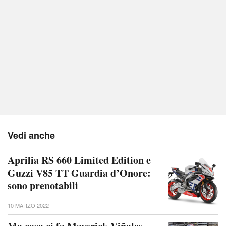
Vedi anche
Aprilia RS 660 Limited Edition e
Guzzi V85 TT Guardia d’Onore:
sono prenotabili
10 MARZO 2022