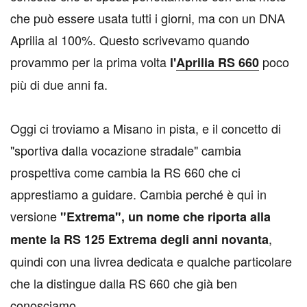
che può essere usata tutti i giorni, ma con un DNA
Aprilia al 100%. Questo scrivevamo quando
provammo per la prima volta
poco
l'
Aprilia RS 660
più di due anni fa.
Oggi ci troviamo a Misano in pista, e il concetto di
"sportiva dalla vocazione stradale" cambia
prospettiva come cambia la RS 660 che ci
apprestiamo a guidare. Cambia perché è qui in
versione
"Extrema", un nome che riporta alla
,
mente la RS 125 Extrema degli anni novanta
quindi con una livrea dedicata e qualche particolare
che la distingue dalla RS 660 che già ben
conosciamo.