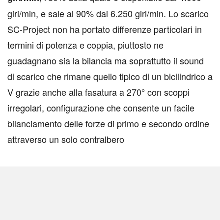
giri/min, e sale al 90% dai 6.250 giri/min. Lo scarico
SC-Project non ha portato differenze particolari in
termini di potenza e coppia, piuttosto ne
guadagnano sia la bilancia ma soprattutto il sound
di scarico che rimane quello tipico di un bicilindrico a
V grazie anche alla fasatura a 270° con scoppi
irregolari, configurazione che consente un facile
bilanciamento delle forze di primo e secondo ordine
attraverso un solo contralbero