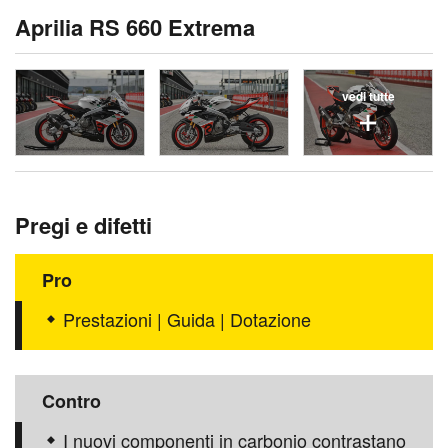
Aprilia RS 660 Extrema
vedi tutte
Pregi e difetti
Pro
Prestazioni | Guida | Dotazione
Contro
I nuovi componenti in carbonio contrastano