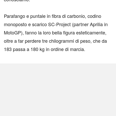
Parafango e puntale in fibra di carbonio, codino
monoposto e scarico SC-Project (partner Aprilia in
MotoGP), fanno la loro bella figura esteticamente,
oltre a far perdere tre chilogrammi di peso, che da
183 passa a 180 kg in ordine di marcia.