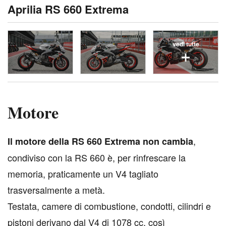
Aprilia RS 660 Extrema
vedi tutte
Motore
,
I
l motore della RS 660 Extrema non cambia
condiviso con la RS 660 è, per rinfrescare la
memoria, praticamente un V4 tagliato
trasversalmente a metà.
Testata, camere di combustione, condotti, cilindri e
pistoni derivano dal V4 di 1078 cc, così