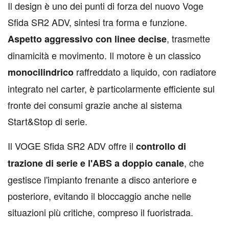
I
l design è uno dei punti di forza del nuovo Voge
Sfida SR2 ADV, sintesi tra forma e funzione.
, trasmette
Aspetto aggressivo con linee decise
dinamicità e movimento. Il motore è un classico
raffreddato a liquido, con radiatore
monocilindrico
integrato nel carter, è particolarmente efficiente sul
fronte dei consumi grazie anche al sistema
Start&Stop di serie.
Il VOGE Sfida SR2 ADV offre il
controllo di
, che
trazione di serie e l'ABS a doppio canale
gestisce l'impianto frenante a disco anteriore e
posteriore, evitando il bloccaggio anche nelle
situazioni più critiche, compreso il fuoristrada.