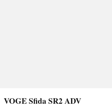
VOGE Sfida SR2 ADV