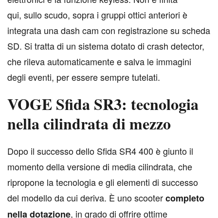
qui, sullo scudo, sopra i gruppi ottici anteriori è
integrata una dash cam con registrazione su scheda
SD. Si tratta di un sistema dotato di crash detector,
che rileva automaticamente e salva le immagini
degli eventi, per essere sempre tutelati.
VOGE Sfida SR3: tecnologia
nella cilindrata di mezzo
D
opo il successo dello Sfida SR4 400 è giunto il
momento della versione di media cilindrata, che
ripropone la tecnologia e gli elementi di successo
del modello da cui deriva. È uno scooter
completo
, in grado di offrire ottime
nella dotazione