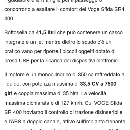
concorrono a esaltare il comfort del Voge Sfida SR4
400.
Sottosella da
che può contenere un casco
41,5 litri
integrale e un jet mentre dietro lo scudo c’è un
pratico vano per riporre i piccoli oggetti dotato di
presa USB per la ricarica dei dispositivi elettronici
Il motore è un monocilindrico di 350 cc raffreddato a
liquido, con potenza massima di
33,5 CV a 7500
e coppia massima di 35 Nm. La velocità
giri
massima dichiarata è di 127 km/h. Sul VOGE Sfida
SR 400 troviamo il controllo di trazione disinseribile
e l'ABS a doppio canale, attivo sull'impianto frenante