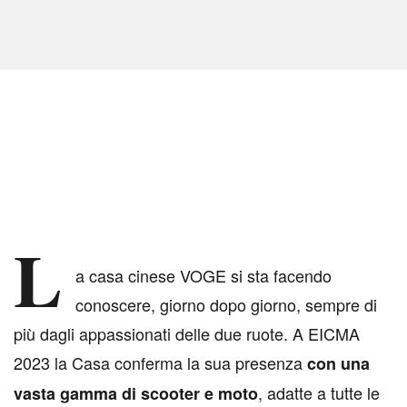
L
a casa cinese VOGE si sta facendo
conoscere, giorno dopo giorno, sempre di
più dagli appassionati delle due ruote. A EICMA
2023 la Casa conferma la sua presenza
con una
, adatte a tutte le
vasta gamma di scooter e moto