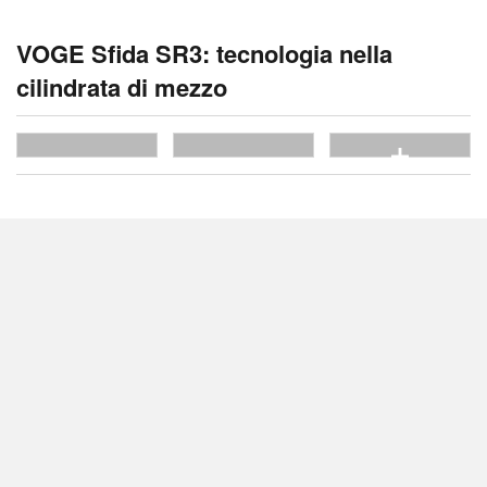
VOGE Sfida SR3: tecnologia nella
cilindrata di mezzo
vedi tutte