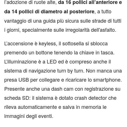
l’adozione di ruote alte,
da 16 pollici all’anteriore e
, a tutto
da 14 pollici di diametro al posteriore
vantaggio di una guida più sicura sulle strade di tutti
i giorni, specialmente sulle irregolarità dell'asfalto.
L’accensione è keyless, il sottosella si sblocca
premendo un bottone tenendo la chiave in tasca.
L’illuminazione è a LED ed è compreso anche il
sistema di navigazione turn by turn. Non manca una
presa USB per collegare e ricaricare lo smartphone.
Presente anche una dash cam con registrazione su
scheda SD: il sistema è dotato crash detector che
rileva automaticamente e salva in memoria le
immagini degli eventi.