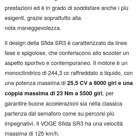
prestazioni ed è in grado di soddisfare anche i più
esigenti, grazie soprattutto alla
nota maneggevolezza.
Il design della Sfida SR3 è caratterizzato da linee
tese e spigolose, che conferiscono allo scooter un
aspetto sportivo e contemporaneo. Il motore è un
monocilindrico di 244,3 cc raffreddato a liquido, con
una potenza massima di
25,5 CV a 8000 giri e una
, per
coppia massima di 23 Nm a 5500 giri
garantire buone accelerazioni sia nella classica
partenza dal semaforo come su percorsi più
impegnativi. Il VOGE Sfida SR3 ha una velocità
massima di 125 km/h.