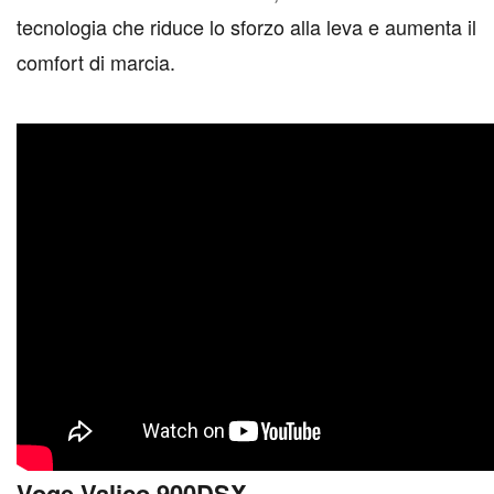
tecnologia che riduce lo sforzo alla leva e aumenta il
comfort di marcia.
Voge Valico 900DSX