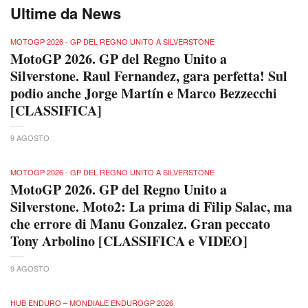
Ultime da News
MOTOGP 2026 - GP DEL REGNO UNITO A SILVERSTONE
MotoGP 2026. GP del Regno Unito a
Silverstone. Raul Fernandez, gara perfetta! Sul
podio anche Jorge Martín e Marco Bezzecchi
[CLASSIFICA]
9 AGOSTO
MOTOGP 2026 - GP DEL REGNO UNITO A SILVERSTONE
MotoGP 2026. GP del Regno Unito a
Silverstone. Moto2: La prima di Filip Salac, ma
che errore di Manu Gonzalez. Gran peccato
Tony Arbolino [CLASSIFICA e VIDEO]
9 AGOSTO
HUB ENDURO – MONDIALE ENDUROGP 2026