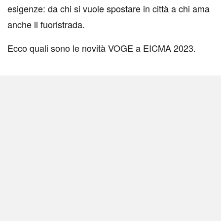
esigenze: da chi si vuole spostare in città a chi ama
anche il fuoristrada.
Ecco quali sono le novità VOGE a EICMA 2023.