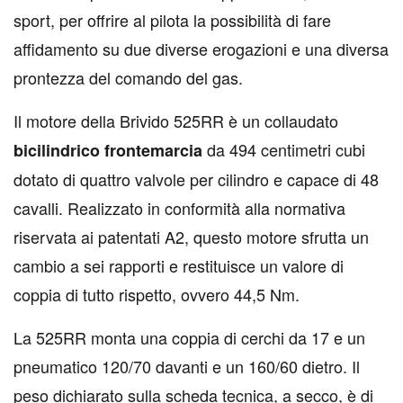
sport, per offrire al pilota la possibilità di fare
affidamento su due diverse erogazioni e una diversa
prontezza del comando del gas.
Il motore della Brivido 525RR è un collaudato
da 494 centimetri cubi
bicilindrico frontemarcia
dotato di quattro valvole per cilindro e capace di 48
cavalli. Realizzato in conformità alla normativa
riservata ai patentati A2, questo motore sfrutta un
cambio a sei rapporti e restituisce un valore di
coppia di tutto rispetto, ovvero 44,5 Nm.
La 525RR monta una coppia di cerchi da 17 e un
pneumatico 120/70 davanti e un 160/60 dietro. Il
peso dichiarato sulla scheda tecnica, a secco, è di