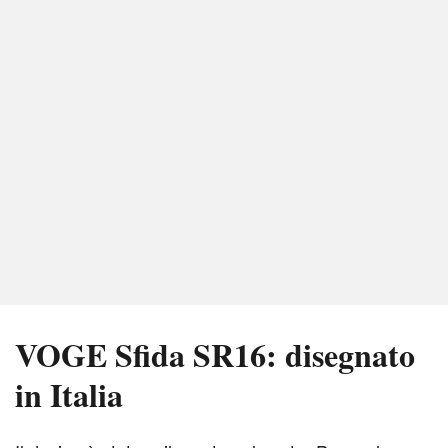
VOGE Sfida SR16: disegnato
in Italia