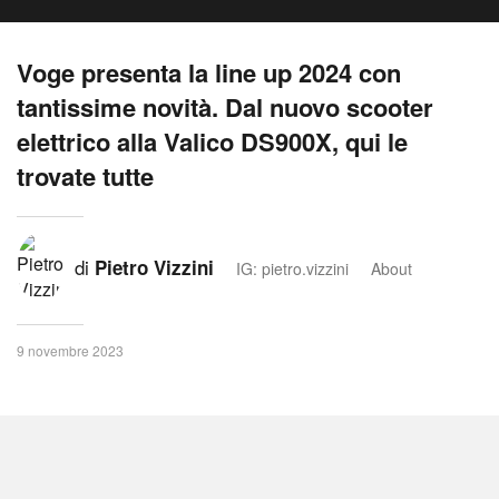
Voge presenta la line up 2024 con
tantissime novità. Dal nuovo scooter
elettrico alla Valico DS900X, qui le
trovate tutte
di
Pietro Vizzini
IG: pietro.vizzini
About
9 novembre 2023