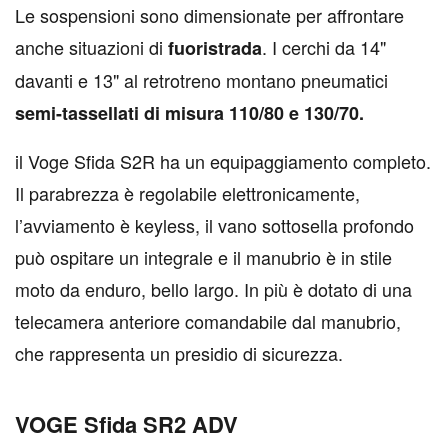
Le sospensioni sono dimensionate per affrontare
anche situazioni di
. I cerchi da 14"
fuoristrada
davanti e 13" al retrotreno montano pneumatici
semi-tassellati di misura 110/80 e 130/70.
il Voge Sfida S2R ha un equipaggiamento completo.
Il parabrezza è regolabile elettronicamente,
l’avviamento è keyless, il vano sottosella profondo
può ospitare un integrale e il manubrio è in stile
moto da enduro, bello largo. In più è dotato di una
telecamera anteriore comandabile dal manubrio,
che rappresenta un presidio di sicurezza.
VOGE Sfida SR2 ADV