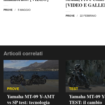
[VIDEO E GALLE
5 MAGGIO
PROVE
22 FEBBRAIO
PROVE
Articoli correlati
PROVE
TEST
Yamaha MT-09 Y-AMT
Yamaha MT-09 
vs SP test: tecnologia
TEST: il cambio