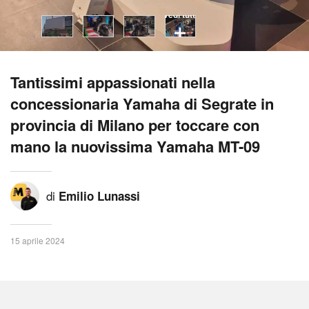
vedi tutti
Tantissimi appassionati nella
concessionaria Yamaha di Segrate in
provincia di Milano per toccare con
mano la nuovissima Yamaha MT-09
di
Emilio Lunassi
15 aprile 2024