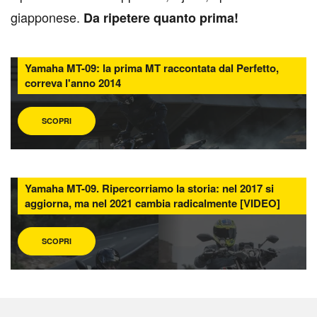
giapponese.
Da ripetere quanto prima!
Yamaha MT-09: la prima MT raccontata dal Perfetto,
correva l'anno 2014
SCOPRI
Yamaha MT-09. Ripercorriamo la storia: nel 2017 si
aggiorna, ma nel 2021 cambia radicalmente [VIDEO]
SCOPRI