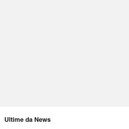
Ultime da News