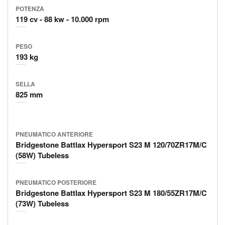
POTENZA
119 cv
88 kw
10.000 rpm
PESO
193 kg
SELLA
825 mm
PNEUMATICO ANTERIORE
Bridgestone Battlax Hypersport S23 M 120/70ZR17M/C
(58W) Tubeless
PNEUMATICO POSTERIORE
Bridgestone Battlax Hypersport S23 M 180/55ZR17M/C
(73W) Tubeless