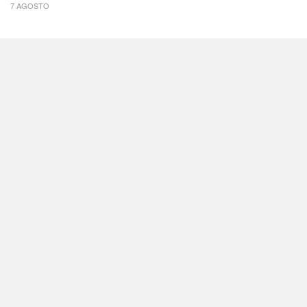
7 AGOSTO