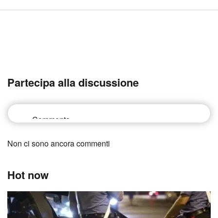
Partecipa alla discussione
Non ci sono ancora commenti
Hot now