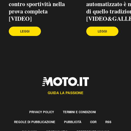
contro sportività nella
automatizzato è 
prova completa
di quello tradizio
[VIDEO]
[VIDEO&GALL
LEGGI
LEGGI
GUIDA LA PASSIONE
PRIVACY POLICY
TERMINI E CONDIZIONI
REGOLE DI PUBBLICAZIONE
PUBBLICITÀ
ODR
RSS