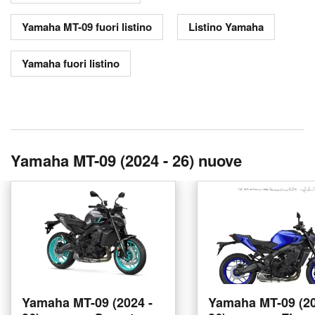
Yamaha MT-09 fuori listino
Listino Yamaha
Yamaha fuori listino
Yamaha MT-09 (2024 - 26) nuove
Yamaha MT-09 (2024 -
Yamaha MT-09 (20