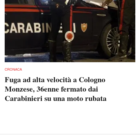
CRONACA
Fuga ad alta velocità a Cologno
Monzese, 36enne fermato dai
Carabinieri su una moto rubata