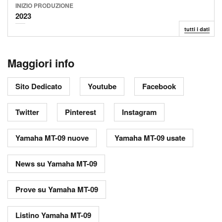
INIZIO
PRODUZIONE
2023
tutti i dati
Maggiori info
Sito Dedicato
Youtube
Facebook
Twitter
Pinterest
Instagram
Yamaha MT-09 nuove
Yamaha MT-09 usate
News su Yamaha MT-09
Prove su Yamaha MT-09
Listino Yamaha MT-09