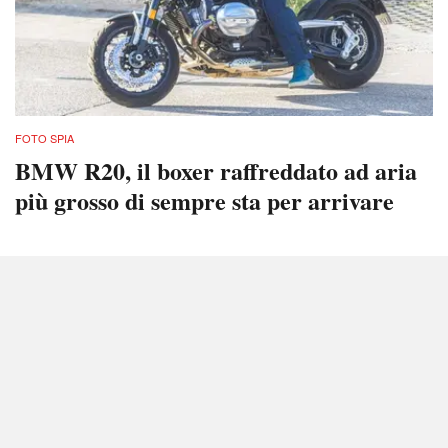
FOTO SPIA
BMW R20, il boxer raffreddato ad aria
più grosso di sempre sta per arrivare