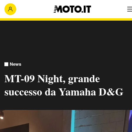
News
MT-09 Night, grande
successo da Yamaha D&G