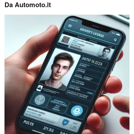
Da Automoto.it