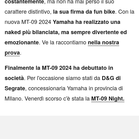
, ma non ha mai perso il suo
costantemente
carattere distintivo,
. Con la
la sua firma da fun bike
nuova MT-09 2024
Yamaha ha realizzato una
naked più bilanciata, ma sempre divertente ed
. Ve la raccontiamo
emozionante
nella nostra
.
prova
Finalmente la MT-09 2024 ha debuttato in
. Per l'occasione siamo stati da
società
D&G di
, concessionaria Yamaha in provincia di
Segrate
MIlano. Venerdì scorso c'è stata la
MT-09 Night.