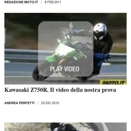
8 FEB 2011
REDAZIONE MOTO.IT
Kawasaki Z750R. Il video della nostra prova
23 DIC 2010
ANDREA PERFETTI