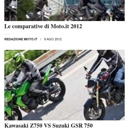
Le comparative di Moto.it 2012
9 AGO 2012
REDAZIONE MOTO.IT
Kawasaki Z750 VS Suzuki GSR 750