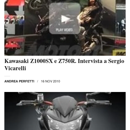
Kawasaki Z1000SX e Z750R. Intervista a Sergio
Vicarelli
16 NOV 2010
ANDREA PERFETTI