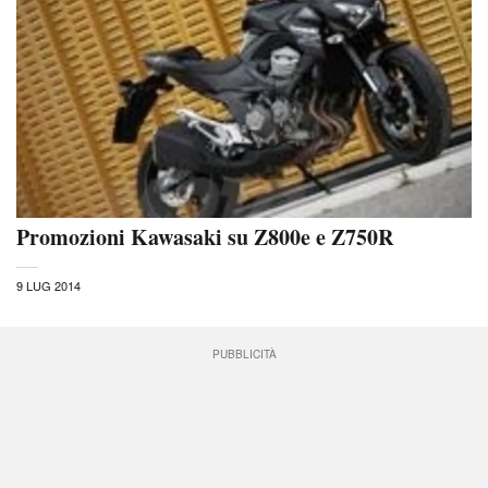
Promozioni Kawasaki su Z800e e Z750R
9 LUG 2014
PUBBLICITÀ