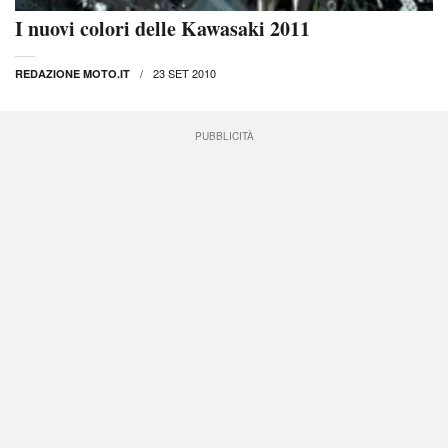
I nuovi colori delle Kawasaki 2011
23 SET 2010
REDAZIONE MOTO.IT
PUBBLICITÀ