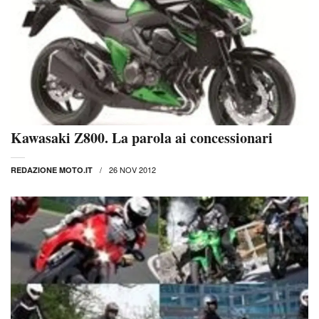
Kawasaki Z800. La parola ai concessionari
26 NOV 2012
REDAZIONE MOTO.IT