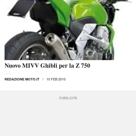
Nuovo MIVV Ghibli per la Z 750
10 FEB 2010
REDAZIONE MOTO.IT
PUBBLICITÀ