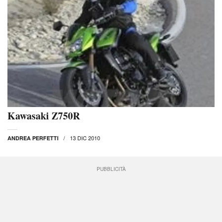
Kawasaki Z750R
13 DIC 2010
ANDREA PERFETTI
PUBBLICITÀ