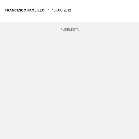
13 GIU 2012
FRANCESCO PAOLILLO
PUBBLICITÀ