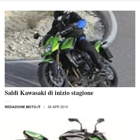
Saldi Kawasaki di inizio stagione
26 APR 2013
REDAZIONE MOTO.IT