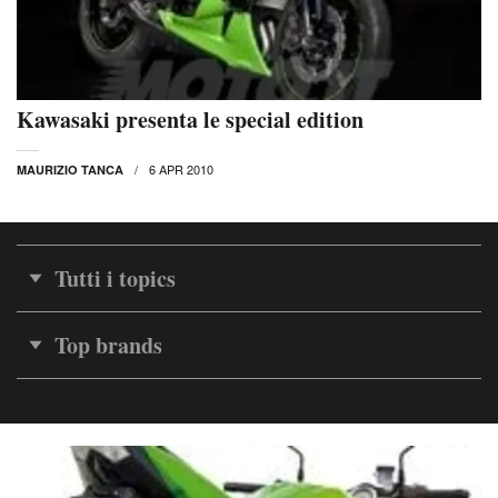
Kawasaki presenta le special edition
6 APR 2010
MAURIZIO TANCA
Tutti i topics
Top brands