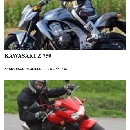
KAWASAKI Z 750
20 GEN 2007
FRANCESCO PAOLILLO