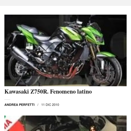
Kawasaki Z750R. Fenomeno latino
11 DIC 2010
ANDREA PERFETTI