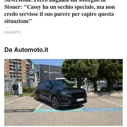
Stoner: "Casey ha un occhio speciale, ma non
credo servisse il suo parere per capire questa
situazione"
6 AGOSTO
Da Automoto.it