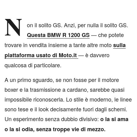
N
on il solito GS. Anzi, per nulla il solito GS.
— che potete
Questa BMW R 1200 GS
trovare in vendita insieme a tante altre moto
sulla
— è davvero
piattaforma usato di Moto.it
qualcosa di particolare.
A un primo sguardo, se non fosse per il motore
boxer e la trasmissione a cardano, sarebbe quasi
impossibile riconoscerla. Lo stile è moderno, le linee
sono tese e il look decisamente fuori dagli schemi.
Un esperimento senza dubbio divisivo:
o la si ama
o la si odia, senza troppe vie di mezzo.