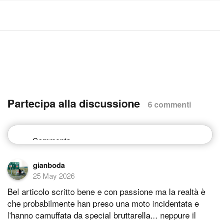
Partecipa alla discussione
6 commenti
gianboda
25 May 2026
Bel articolo scritto bene e con passione ma la realtà è
che probabilmente han preso una moto incidentata e
l'hanno camuffata da special bruttarella... neppure il