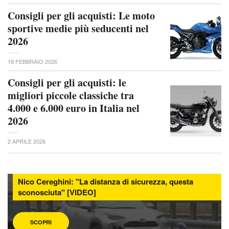
Consigli per gli acquisti: Le moto
sportive medie più seducenti nel
2026
19 FEBBRAIO 2026
Consigli per gli acquisti: le
migliori piccole classiche tra
4.000 e 6.000 euro in Italia nel
2026
2 APRILE 2026
Nico Cereghini: "La distanza di sicurezza, questa
sconosciuta" [VIDEO]
SCOPRI