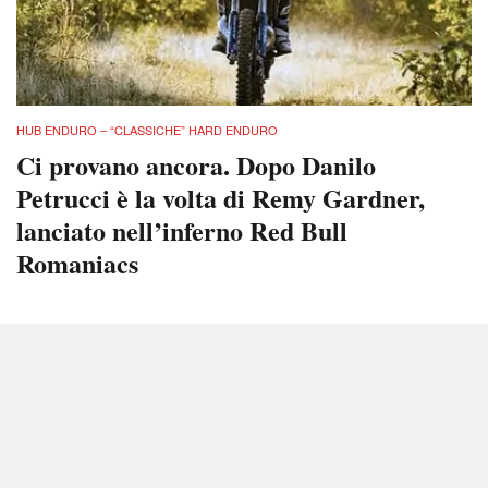
HUB ENDURO – “CLASSICHE” HARD ENDURO
Ci provano ancora. Dopo Danilo
Petrucci è la volta di Remy Gardner,
lanciato nell’inferno Red Bull
Romaniacs