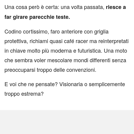
Una cosa però è certa: una volta passata,
riesce a
far girare parecchie teste.
Codino cortissimo, faro anteriore con griglia
protettiva, richiami quasi café racer ma reinterpretati
in chiave molto più moderna e futuristica. Una moto
che sembra voler mescolare mondi differenti senza
preoccuparsi troppo delle convenzioni.
E voi che ne pensate? Visionaria o semplicemente
troppo estrema?