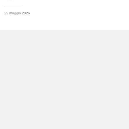
22 maggio 2026