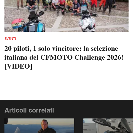
EVENTI
20 piloti, 1 solo vincitore: la selezione
italiana del CFMOTO Challenge 2026!
[VIDEO]
Articoli correlati