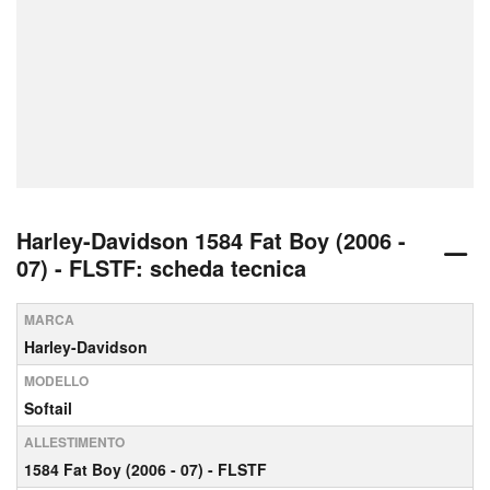
Harley-Davidson 1584 Fat Boy (2006 -
07) - FLSTF: scheda tecnica
MARCA
Harley-Davidson
MODELLO
Softail
ALLESTIMENTO
1584 Fat Boy (2006 - 07) - FLSTF