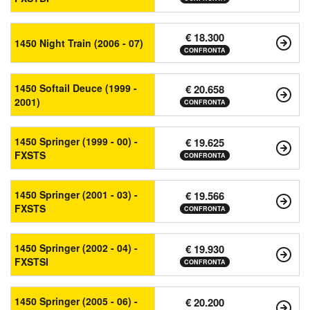
€ 18.300
1450 Night Train (2006 - 07)
CONFRONTA
1450 Softail Deuce (1999 -
€ 20.658
2001)
CONFRONTA
1450 Springer (1999 - 00) -
€ 19.625
FXSTS
CONFRONTA
1450 Springer (2001 - 03) -
€ 19.566
FXSTS
CONFRONTA
1450 Springer (2002 - 04) -
€ 19.930
FXSTSI
CONFRONTA
1450 Springer (2005 - 06) -
€ 20.200