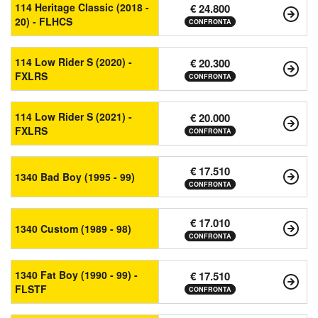
114 Heritage Classic (2018 -
€ 24.800
20) - FLHCS
CONFRONTA
114 Low Rider S (2020) -
€ 20.300
FXLRS
CONFRONTA
114 Low Rider S (2021) -
€ 20.000
FXLRS
CONFRONTA
€ 17.510
1340 Bad Boy (1995 - 99)
CONFRONTA
€ 17.010
1340 Custom (1989 - 98)
CONFRONTA
1340 Fat Boy (1990 - 99) -
€ 17.510
FLSTF
CONFRONTA