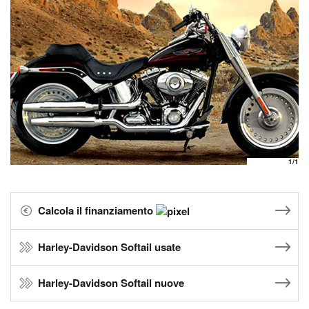
1
/1
Calcola il finanziamento
Harley-Davidson Softail usate
Harley-Davidson Softail nuove