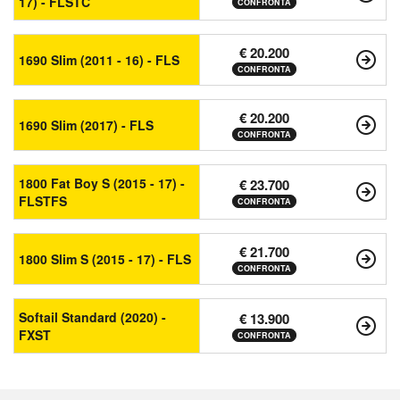
17) - FLSTC
CONFRONTA
€ 20.200
1690 Slim (2011 - 16) - FLS
CONFRONTA
€ 20.200
1690 Slim (2017) - FLS
CONFRONTA
1800 Fat Boy S (2015 - 17) -
€ 23.700
FLSTFS
CONFRONTA
€ 21.700
1800 Slim S (2015 - 17) - FLS
CONFRONTA
Softail Standard (2020) -
€ 13.900
FXST
CONFRONTA