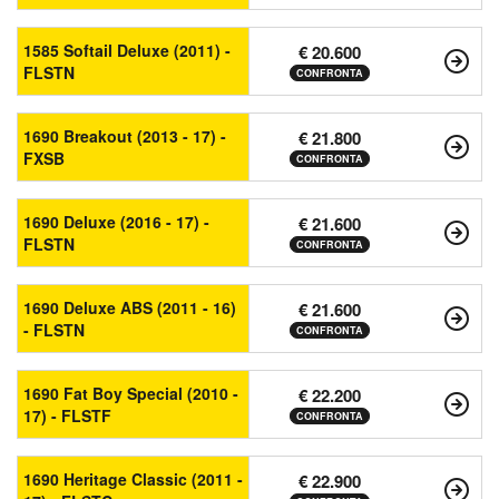
1585 Softail Deluxe (2011) -
€ 20.600
FLSTN
CONFRONTA
1690 Breakout (2013 - 17) -
€ 21.800
FXSB
CONFRONTA
1690 Deluxe (2016 - 17) -
€ 21.600
FLSTN
CONFRONTA
1690 Deluxe ABS (2011 - 16)
€ 21.600
- FLSTN
CONFRONTA
1690 Fat Boy Special (2010 -
€ 22.200
17) - FLSTF
CONFRONTA
1690 Heritage Classic (2011 -
€ 22.900