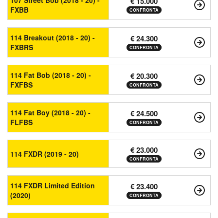
107 Street Bob (2018 - 20) -
€ 15.000
FXBB
CONFRONTA
114 Breakout (2018 - 20) -
€ 24.300
FXBRS
CONFRONTA
114 Fat Bob (2018 - 20) -
€ 20.300
FXFBS
CONFRONTA
114 Fat Boy (2018 - 20) -
€ 24.500
FLFBS
CONFRONTA
€ 23.000
114 FXDR (2019 - 20)
CONFRONTA
114 FXDR Limited Edition
€ 23.400
(2020)
CONFRONTA