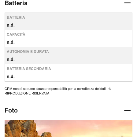
Batteria
BATTERIA
n.d.
CAPACITÀ
n.d.
AUTONOMIA E DURATA
n.d.
BATTERIA SECONDARIA
n.d.
CRM non si assume alcuna responsabilità per la correttezza dei dati - ©
RIPRODUZIONE RISERVATA
Foto