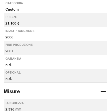
CATEGORIA
Custom
PREZZO
21.100 €
INIZIO PRODUZIONE
2006
FINE PRODUZIONE
2007
GARANZIA
n.d.
OPTIONAL
n.d.
Misure
LUNGHEZZA
2.396 mm