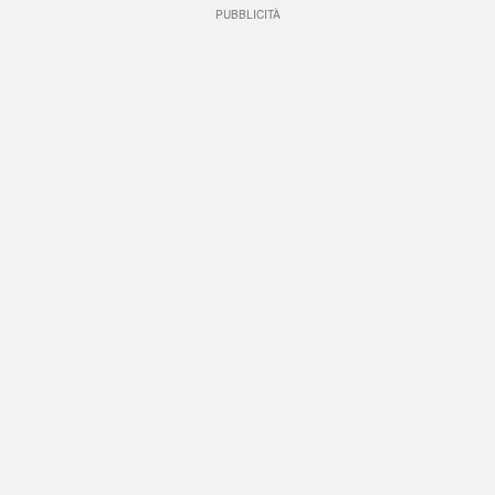
PUBBLICITÀ