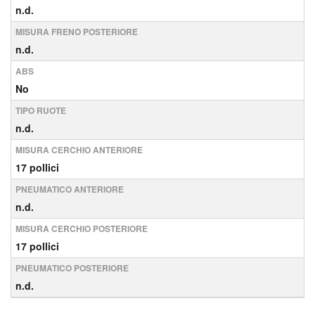
n.d.
MISURA FRENO POSTERIORE
n.d.
ABS
No
TIPO RUOTE
n.d.
MISURA CERCHIO ANTERIORE
17 pollici
PNEUMATICO ANTERIORE
n.d.
MISURA CERCHIO POSTERIORE
17 pollici
PNEUMATICO POSTERIORE
n.d.