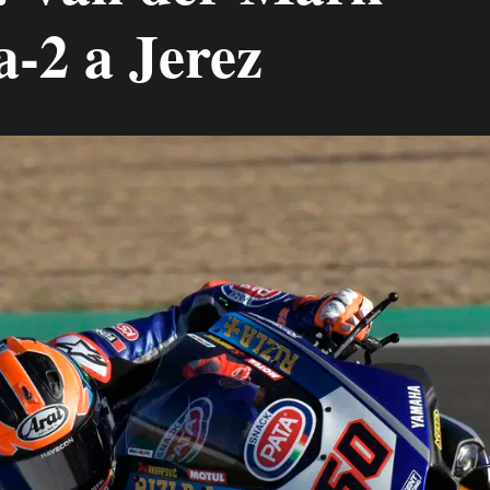
a-2 a Jerez