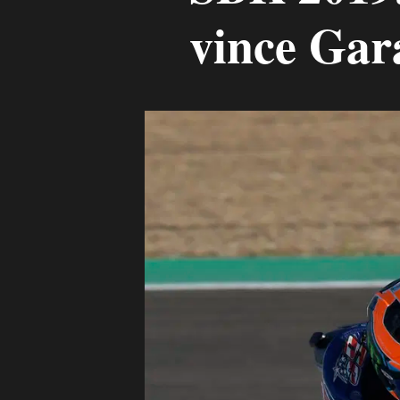
vince Gar