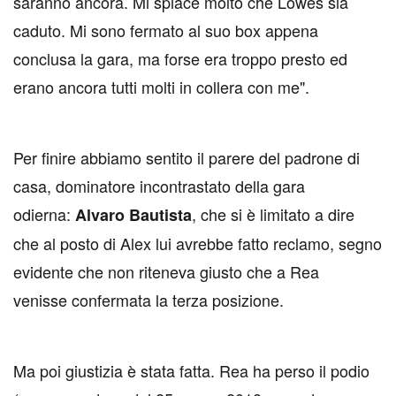
saranno ancora. Mi spiace molto che Lowes sia
caduto. Mi sono fermato al suo box appena
conclusa la gara, ma forse era troppo presto ed
erano ancora tutti molti in collera con me".
Per finire abbiamo sentito il parere del padrone di
casa, dominatore incontrastato della gara
odierna:
, che si è limitato a dire
Alvaro Bautista
che al posto di Alex lui avrebbe fatto reclamo, segno
evidente che non riteneva giusto che a Rea
venisse confermata la terza posizione.
Ma poi giustizia è stata fatta. Rea ha perso il podio