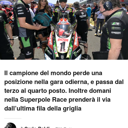
Il campione del mondo perde una
posizione nella gara odierna, e passa dal
terzo al quarto posto. Inoltre domani
nella Superpole Race prenderà il via
dall’ultima fila della griglia