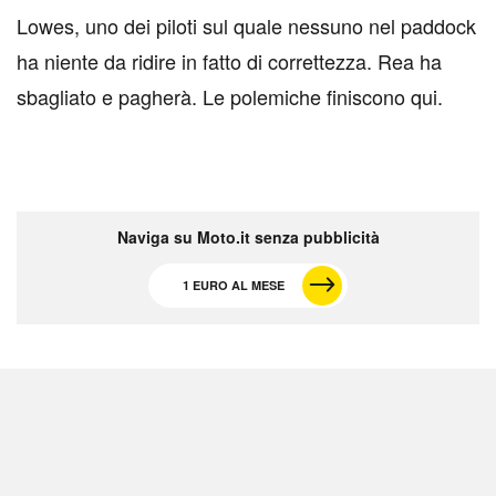
Lowes, uno dei piloti sul quale nessuno nel paddock
ha niente da ridire in fatto di correttezza. Rea ha
sbagliato e pagherà. Le polemiche finiscono qui.
Naviga su Moto.it senza pubblicità
1 EURO AL MESE