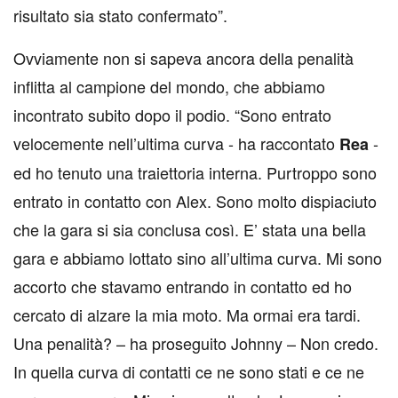
risultato sia stato confermato”.
Ovviamente non si sapeva ancora della penalità
inflitta al campione del mondo, che abbiamo
incontrato subito dopo il podio. “Sono entrato
velocemente nell’ultima curva - ha raccontato
-
Rea
ed ho tenuto una traiettoria interna. Purtroppo sono
entrato in contatto con Alex. Sono molto dispiaciuto
che la gara si sia conclusa così. E’ stata una bella
gara e abbiamo lottato sino all’ultima curva. Mi sono
accorto che stavamo entrando in contatto ed ho
cercato di alzare la mia moto. Ma ormai era tardi.
Una penalità? – ha proseguito Johnny – Non credo.
In quella curva di contatti ce ne sono stati e ce ne