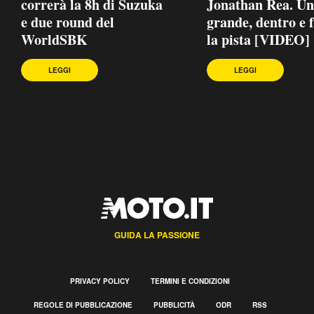
correrà la 8h di Suzuka
Jonathan Rea. Un
e due round del
grande, dentro e 
WorldSBK
la pista [VIDEO]
LEGGI
LEGGI
GUIDA LA PASSIONE
PRIVACY POLICY
TERMINI E CONDIZIONI
REGOLE DI PUBBLICAZIONE
PUBBLICITÀ
ODR
RSS