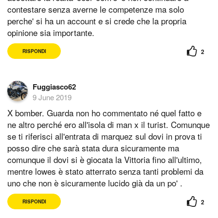
contestare senza averne le competenze ma solo
perche' si ha un account e si crede che la propria
opinione sia importante.
2
RISPONDI
Fuggiasco62
9 June 2019
X bomber. Guarda non ho commentato né quel fatto e
ne altro perché ero all'isola di man x il turist. Comunque
se ti riferisci all'entrata di marquez sul dovi in prova ti
posso dire che sarà stata dura sicuramente ma
comunque il dovi si è giocata la Vittoria fino all'ultimo,
mentre lowes è stato atterrato senza tanti problemi da
uno che non è sicuramente lucido già da un po' .
2
RISPONDI