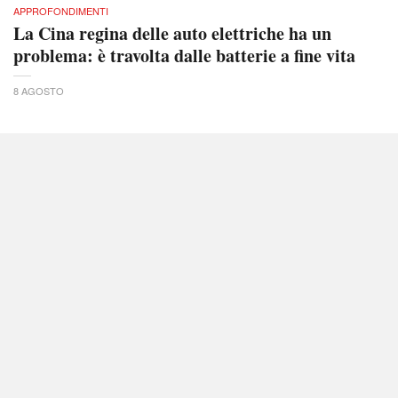
APPROFONDIMENTI
La Cina regina delle auto elettriche ha un
problema: è travolta dalle batterie a fine vita
8 AGOSTO