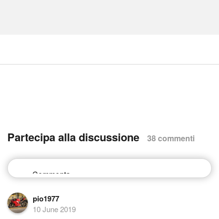
Partecipa alla discussione
38 commenti
pio1977
10 June 2019