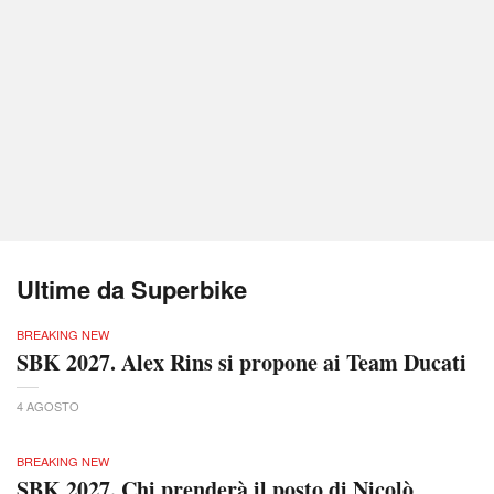
Ultime da Superbike
BREAKING NEW
SBK 2027. Alex Rins si propone ai Team Ducati
4 AGOSTO
BREAKING NEW
SBK 2027. Chi prenderà il posto di Nicolò