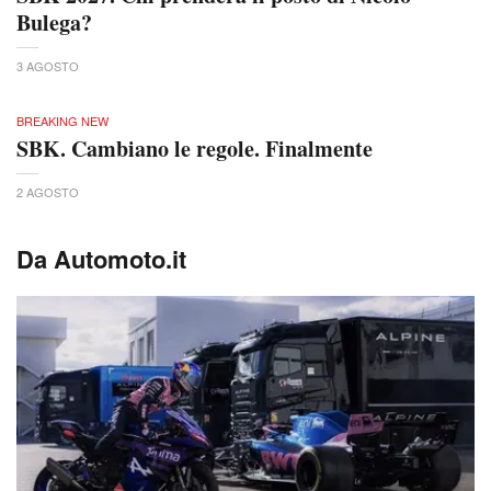
Bulega?
3 AGOSTO
BREAKING NEW
SBK. Cambiano le regole. Finalmente
2 AGOSTO
Da Automoto.it