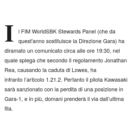
I
l FIM WorldSBK Stewards Panel (che da
quest'anno sostituisce la Direzione Gara) ha
diramato un comunicato circa alle ore 19:30, nel
quale spiega che secondo il regolamento Jonathan
Rea, causando la caduta di Lowes, ha
infranto l’articolo 1.21.2. Pertanto il pilota Kawasaki
sarà sanzionato con la perdita di una posizione in
Gara-1, e in più, domani prenderà il via dall’ultima
fila.