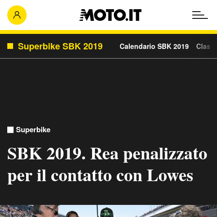
Superbike SBK 2019
Calendario SBK 2019
Classi
Superbike
SBK 2019. Rea penalizzato
per il contatto con Lowes