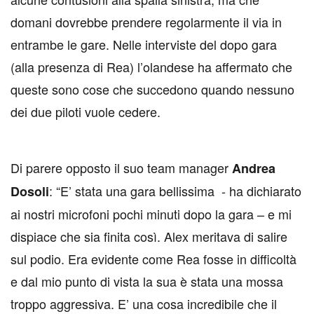
domani dovrebbe prendere regolarmente il via in
entrambe le gare. Nelle interviste del dopo gara
(alla presenza di Rea) l’olandese ha affermato che
queste sono cose che succedono quando nessuno
dei due piloti vuole cedere.
Di parere opposto il suo team manager
Andrea
: “E’ stata una gara bellissima - ha dichiarato
Dosoli
ai nostri microfoni pochi minuti dopo la gara – e mi
dispiace che sia finita così. Alex meritava di salire
sul podio. Era evidente come Rea fosse in difficoltà
e dal mio punto di vista la sua è stata una mossa
troppo aggressiva. E’ una cosa incredibile che il