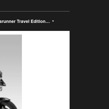
ona Allestimento