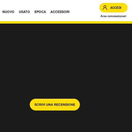
ACCEDI
NUOVO
USATO
EPOCA
ACCESSORI
Area concessionari
SCRIVI UNA RECENSIONE