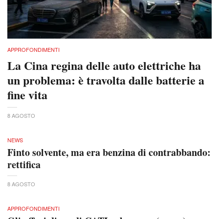
APPROFONDIMENTI
La Cina regina delle auto elettriche ha
un problema: è travolta dalle batterie a
fine vita
8 AGOSTO
NEWS
Finto solvente, ma era benzina di contrabbando:
rettifica
8 AGOSTO
APPROFONDIMENTI