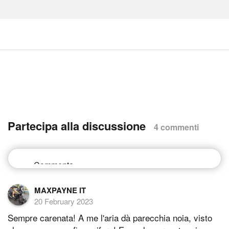
Partecipa alla discussione
4 commenti
MAXPAYNE IT
20 February 2023
Sempre carenata! A me l'aria dà parecchia noia, visto