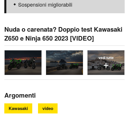
Sospensioni migliorabili
Nuda o carenata? Doppio test Kawasaki
Z650 e Ninja 650 2023 [VIDEO]
vedi tutte
Argomenti
Kawasaki
video