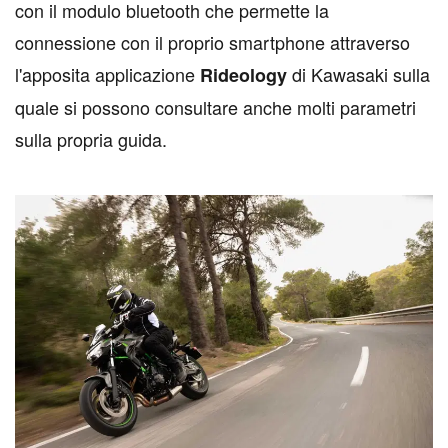
con il modulo bluetooth che permette la
connessione con il proprio smartphone attraverso
l'apposita applicazione
di Kawasaki sulla
Rideology
quale si possono consultare anche molti parametri
sulla propria guida.