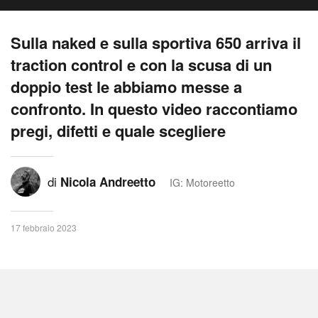
Sulla naked e sulla sportiva 650 arriva il
traction control e con la scusa di un
doppio test le abbiamo messe a
confronto. In questo video raccontiamo
pregi, difetti e quale scegliere
di
Nicola Andreetto
IG: Motoreetto
17 febbraio 2023