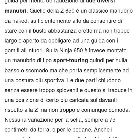
due diversi
. Quello della Z 650 è un classico manubrio
manubri
da naked, sufficientemente alto da consentire di
stare con il busto abbastanza eretto ma non troppo
largo o aperto da obbligare ad una guida con i
gomiti all'infuori. Sulla Ninja 650 è invece montato
un manubrio di tipo
quindi per nulla
sport-touring
basso o scomodo ma che porta semplicemente ad
una postura più sportiva. Le due parti chiudono
senza essere troppo spioventi e questo si traduce in
una posizione di certo più caricata sul davanti
rispetto alla Z ma non troppo e comunque comoda.
Nessuna variazione per la sella, sempre a 79
centimetri da terra, o per le pedane. Anche i