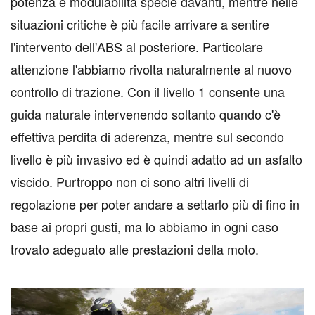
potenza e modulabilità specie davanti, mentre nelle
situazioni critiche è più facile arrivare a sentire
l'intervento dell'ABS al posteriore. Particolare
attenzione l'abbiamo rivolta naturalmente al nuovo
controllo di trazione. Con il livello 1 consente una
guida naturale intervenendo soltanto quando c'è
effettiva perdita di aderenza, mentre sul secondo
livello è più invasivo ed è quindi adatto ad un asfalto
viscido. Purtroppo non ci sono altri livelli di
regolazione per poter andare a settarlo più di fino in
base ai propri gusti, ma lo abbiamo in ogni caso
trovato adeguato alle prestazioni della moto.