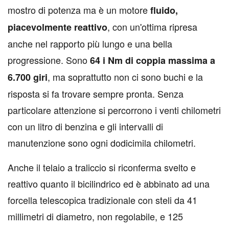
mostro di potenza ma è un motore
fluido,
, con un'ottima ripresa
piacevolmente reattivo
anche nel rapporto più lungo e una bella
progressione. Sono
64 i Nm di coppia massima a
, ma soprattutto non ci sono buchi e la
6.700 giri
risposta si fa trovare sempre pronta. Senza
particolare attenzione si percorrono i venti chilometri
con un litro di benzina e gli intervalli di
manutenzione sono ogni dodicimila chilometri.
Anche il telaio a traliccio si riconferma svelto e
reattivo quanto il bicilindrico ed è abbinato ad una
forcella telescopica tradizionale con steli da 41
millimetri di diametro, non regolabile, e 125