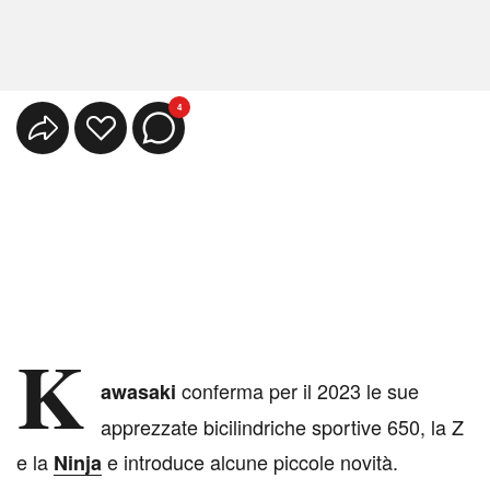
4
K
conferma per il 2023 le sue
awasaki
apprezzate bicilindriche sportive 650, la Z
e la
e introduce alcune piccole novità.
Ninja