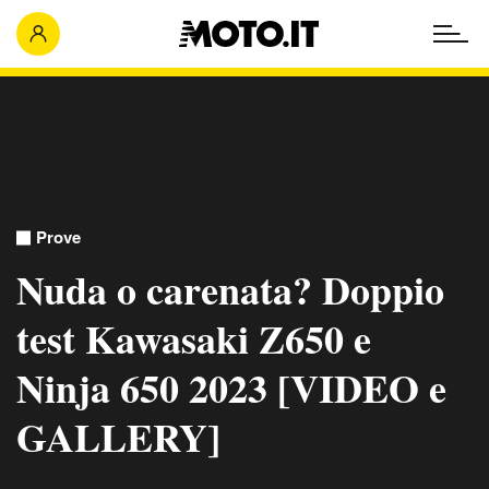
Prove
Nuda o carenata? Doppio
test Kawasaki Z650 e
Ninja 650 2023 [VIDEO e
GALLERY]