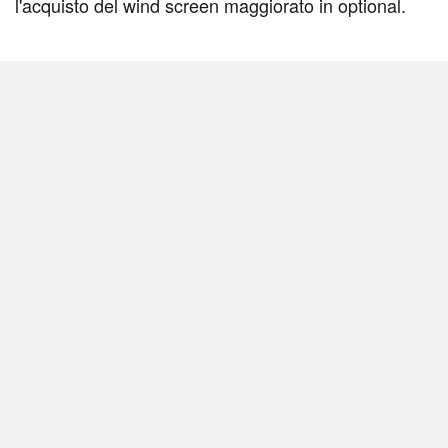
l'acquisto del wind screen maggiorato in optional.