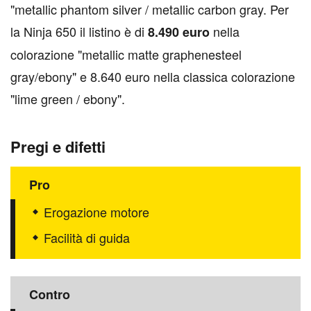
"metallic phantom silver / metallic carbon gray. Per
la Ninja 650 il listino è di
nella
8.490 euro
colorazione "metallic matte graphenesteel
gray/ebony" e 8.640 euro nella classica colorazione
"lime green / ebony".
Pregi e difetti
Pro
Erogazione motore
Facilità di guida
Contro