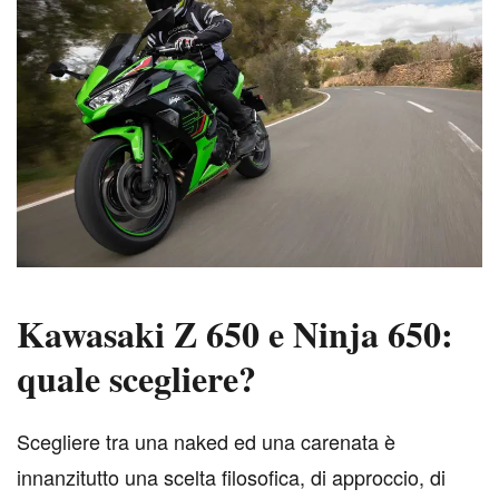
Kawasaki Z 650 e Ninja 650:
quale scegliere?
S
cegliere tra una naked ed una carenata è
innanzitutto una scelta filosofica, di approccio, di