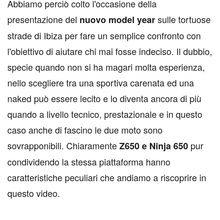
Abbiamo perciò colto l'occasione della
presentazione del
sulle tortuose
nuovo model year
strade di Ibiza per fare un semplice confronto con
l'obiettivo di aiutare chi mai fosse indeciso. Il dubbio,
specie quando non si ha magari molta esperienza,
nello scegliere tra una sportiva carenata ed una
naked può essere lecito e lo diventa ancora di più
quando a livello tecnico, prestazionale e in questo
caso anche di fascino le due moto sono
sovrapponibili. Chiaramente
pur
Z650 e Ninja 650
condividendo la stessa piattaforma hanno
caratteristiche peculiari che andiamo a riscoprire in
questo video.