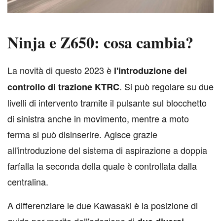
Ninja e Z650: cosa cambia?
L
a novità di questo 2023 è
l'introduzione del
. Si può regolare su due
controllo di trazione KTRC
livelli di intervento tramite il pulsante sul blocchetto
di sinistra anche in movimento, mentre a moto
ferma si può disinserire. Agisce grazie
all'introduzione del sistema di aspirazione a doppia
farfalla la seconda della quale è controllata dalla
centralina.
A differenziare le due Kawasaki è la posizione di
guida per merito dell'adozione di