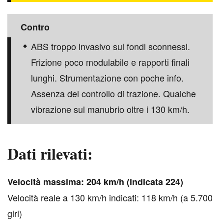
Contro
ABS troppo invasivo sui fondi sconnessi.
Frizione poco modulabile e rapporti finali
lunghi. Strumentazione con poche info.
Assenza del controllo di trazione. Qualche
vibrazione sul manubrio oltre i 130 km/h.
Dati rilevati:
V
elocità massima: 204 km/h (indicata 224)
Velocità reale a 130 km/h indicati: 118 km/h (a 5.700
giri)