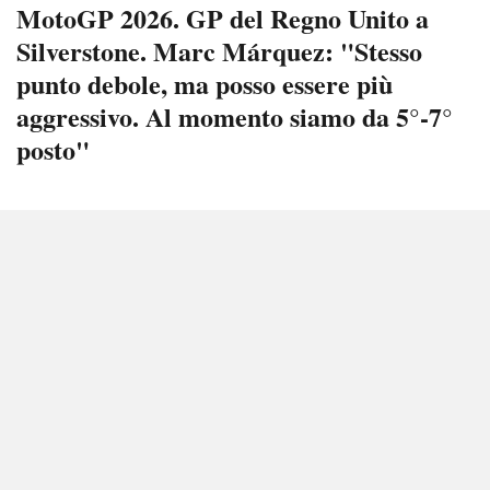
MotoGP 2026. GP del Regno Unito a
Silverstone. Marc Márquez: "Stesso
punto debole, ma posso essere più
aggressivo. Al momento siamo da 5°-7°
posto"