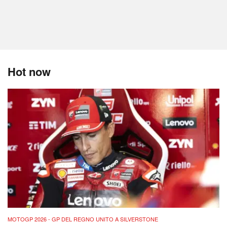
Hot now
MOTOGP 2026 - GP DEL REGNO UNITO A SILVERSTONE