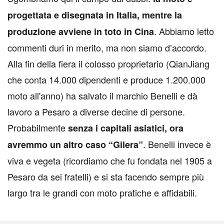
progettata e disegnata in Italia, mentre la
. Abbiamo letto
produzione avviene in toto in Cina
commenti duri in merito, ma non siamo d’accordo.
Alla fin della fiera il colosso proprietario (QianJiang
che conta 14.000 dipendenti e produce 1.200.000
moto all'anno) ha salvato il marchio Benelli e dà
lavoro a Pesaro a diverse decine di persone.
Probabilmente
senza i capitali asiatici, ora
. Benelli invece è
avremmo un altro caso “Gilera”
viva e vegeta (ricordiamo che fu fondata nel 1905 a
Pesaro da sei fratelli) e si sta facendo sempre più
largo tra le grandi con moto pratiche e affidabili.