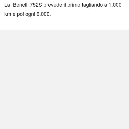
La Benelli 752S prevede il primo tagliando a 1.000
km e poi ogni 6.000.