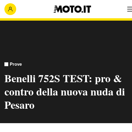
Prove
Benelli 752S TEST: pro &
contro della nuova nuda di
Pesaro