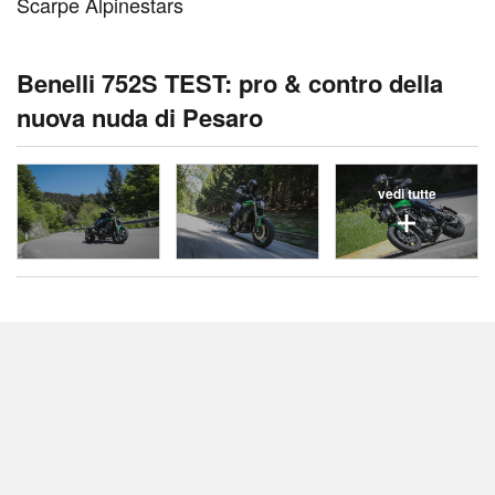
Scarpe Alpinestars
Benelli 752S TEST: pro & contro della
nuova nuda di Pesaro
vedi tutte