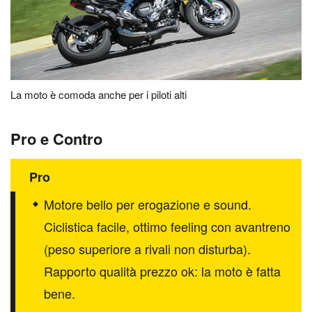
La moto è comoda anche per i piloti alti
Pro e Contro
Pro
Motore bello per erogazione e sound.
Ciclistica facile, ottimo feeling con avantreno
(peso superiore a rivali non disturba).
Rapporto qualità prezzo ok: la moto è fatta
bene.