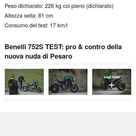
Peso dichiarato: 226 kg col pieno (dichiarato)
Altezza sella: 81 cm
Consumo del test: 17 km/l
Benelli 752S TEST: pro & contro della
nuova nuda di Pesaro
vedi tutte