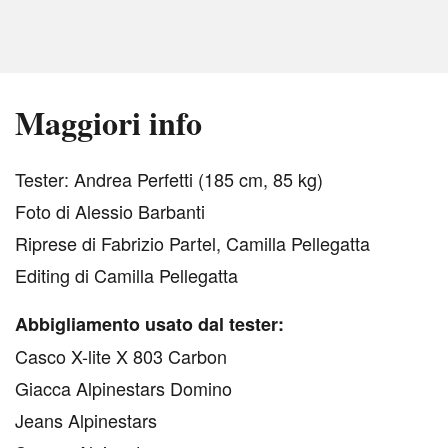
Maggiori info
T
ester: Andrea Perfetti (185 cm, 85 kg)
Foto di Alessio Barbanti
Riprese di Fabrizio Partel, Camilla Pellegatta
Editing di Camilla Pellegatta
Abbigliamento usato dal tester:
Casco X-lite X 803 Carbon
Giacca Alpinestars Domino
Jeans Alpinestars