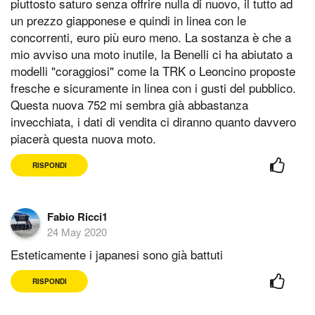
piuttosto saturo senza offrire nulla di nuovo, il tutto ad
un prezzo giapponese e quindi in linea con le
concorrenti, euro più euro meno. La sostanza è che a
mio avviso una moto inutile, la Benelli ci ha abiutato a
modelli "coraggiosi" come la TRK o Leoncino proposte
fresche e sicuramente in linea con i gusti del pubblico.
Questa nuova 752 mi sembra già abbastanza
invecchiata, i dati di vendita ci diranno quanto davvero
piacerà questa nuova moto.
RISPONDI
Fabio Ricci1
24 May 2020
Esteticamente i japanesi sono già battuti
RISPONDI