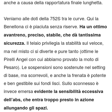
anche a causa della rapportatura finale lunghetta.
Veniamo alle doti della 752S tra le curve. Qui la
Benellona ci è piaciuta senza riserve.
Ha un ottimo
avantreno, preciso, stabile, che dà tantissima
Il telaio privilegia la stabilità sul veloce,
sicurezza.
ma nel misto ci si diverte e pure tanto (ottime le
Pirelli Angel con cui abbiamo provato la moto di
Pesaro). Le sospensioni sono sostenute nel setting
di base, ma scorrevoli, e anche la frenata è potente
e ben gestibile sui fondi lisci. Sullo sconnesso è
invece emersa
evidente la sensibilità eccessiva
dell’abs, che entra troppo presto in azione
allungando gli spazi.