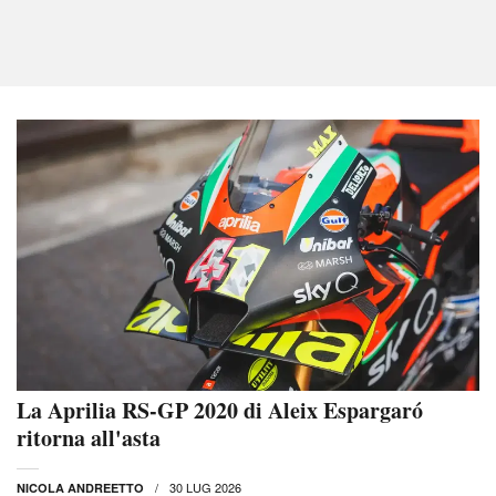
La Aprilia RS-GP 2020 di Aleix Espargaró
ritorna all'asta
30 LUG 2026
NICOLA ANDREETTO