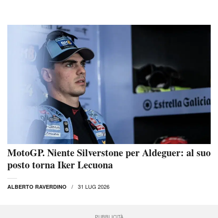
MotoGP. Niente Silverstone per Aldeguer: al suo
posto torna Iker Lecuona
31 LUG 2026
ALBERTO RAVERDINO
PUBBLICITÀ