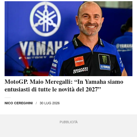
MotoGP. Maio Meregalli: “In Yamaha siamo
entusiasti di tutte le novità del 2027”
30 LUG 2026
NICO CEREGHINI
PUBBLICITÀ