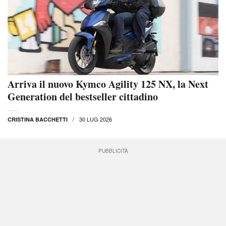
Arriva il nuovo Kymco Agility 125 NX, la Next
Generation del bestseller cittadino
30 LUG 2026
CRISTINA BACCHETTI
PUBBLICITÀ