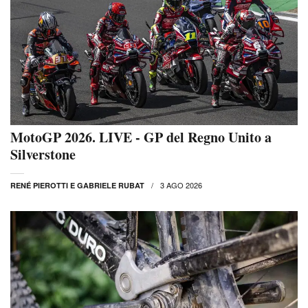
MotoGP 2026. LIVE - GP del Regno Unito a
Silverstone
3 AGO 2026
RENÉ PIEROTTI E GABRIELE RUBAT