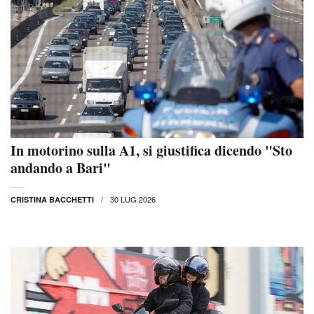
In motorino sulla A1, si giustifica dicendo "Sto
andando a Bari"
30 LUG 2026
CRISTINA BACCHETTI