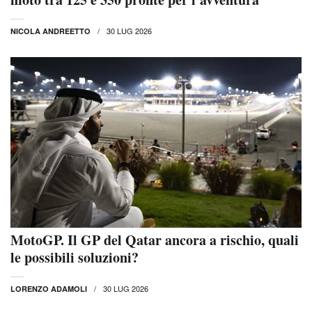
30 LUG 2026
NICOLA ANDREETTO
MotoGP. Il GP del Qatar ancora a rischio, quali
le possibili soluzioni?
30 LUG 2026
LORENZO ADAMOLI