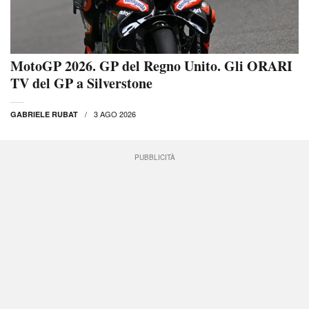
MotoGP 2026. GP del Regno Unito. Gli ORARI
TV del GP a Silverstone
3 AGO 2026
GABRIELE RUBAT
PUBBLICITÀ