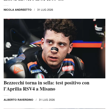
31 LUG 2026
NICOLA ANDREETTO
Bezzecchi torna in sella: test positivo con
l'Aprilia RSV4 a Misano
31 LUG 2026
ALBERTO RAVERDINO