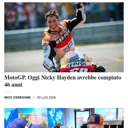
MotoGP. Oggi Nicky Hayden avrebbe compiuto
46 anni
30 LUG 2026
NICO CEREGHINI