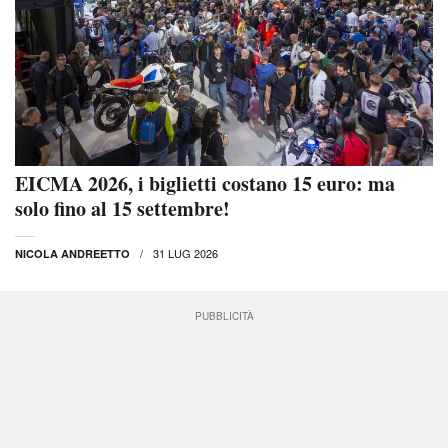
EICMA 2026, i biglietti costano 15 euro: ma
solo fino al 15 settembre!
31 LUG 2026
NICOLA ANDREETTO
PUBBLICITÀ