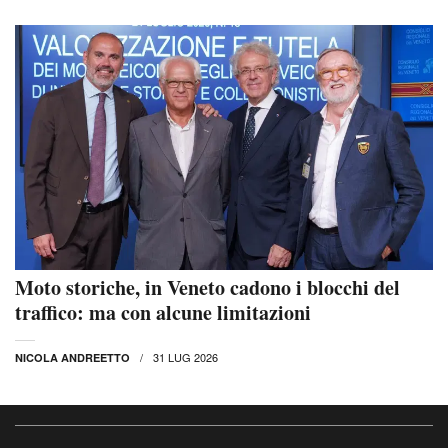
Moto storiche, in Veneto cadono i blocchi del
traffico: ma con alcune limitazioni
31 LUG 2026
NICOLA ANDREETTO