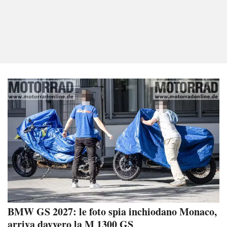
BMW GS 2027: le foto spia inchiodano Monaco,
arriva davvero la M 1300 GS