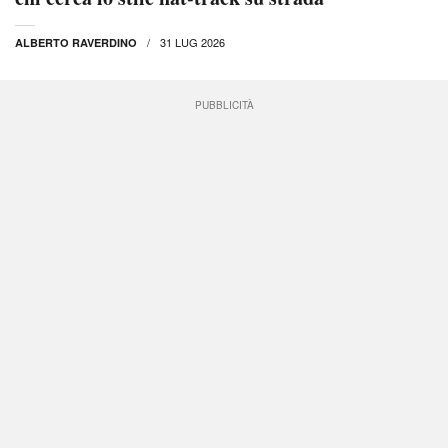
31 LUG 2026
ALBERTO RAVERDINO
PUBBLICITÀ