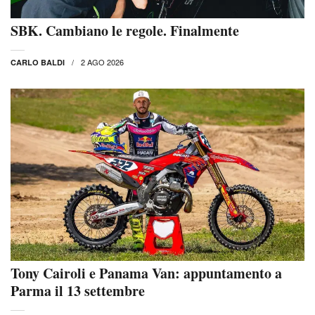
SBK. Cambiano le regole. Finalmente
2 AGO 2026
CARLO BALDI
Tony Cairoli e Panama Van: appuntamento a
Parma il 13 settembre