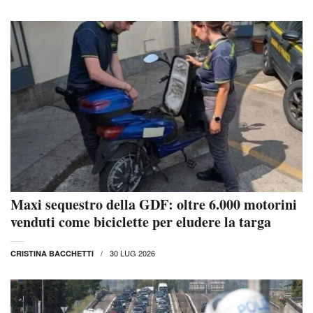
Maxi sequestro della GDF: oltre 6.000 motorini
venduti come biciclette per eludere la targa
30 LUG 2026
CRISTINA BACCHETTI