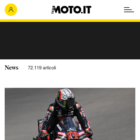
News
72.119 articoli