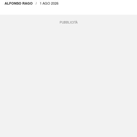
1 AGO 2026
ALFONSO RAGO
PUBBLICITÀ