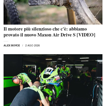
Il motore più silenzioso che c'è: abbiamo
provato il nuovo Maxon Air Drive S [VIDEO]
2 AGO 2026
ALEX BOYCE