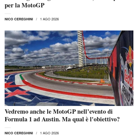
per la MotoGP
1 AGO 2026
NICO CEREGHINI
Vedremo anche le MotoGP nell’evento di
Formula 1 ad Austin. Ma qual è l'obiettivo?
1 AGO 2026
NICO CEREGHINI