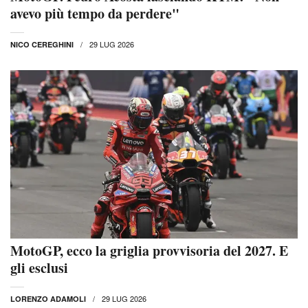
avevo più tempo da perdere"
29 LUG 2026
NICO CEREGHINI
MotoGP, ecco la griglia provvisoria del 2027. E
gli esclusi
29 LUG 2026
LORENZO ADAMOLI