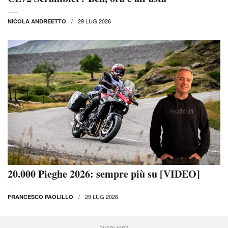
29 LUG 2026
NICOLA ANDREETTO
20.000 Pieghe 2026: sempre più su [VIDEO]
29 LUG 2026
FRANCESCO PAOLILLO