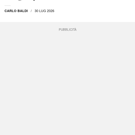
30 LUG 2026
CARLO BALDI
PUBBLICITÀ