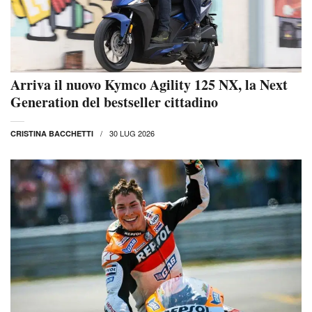
Arriva il nuovo Kymco Agility 125 NX, la Next
Generation del bestseller cittadino
30 LUG 2026
CRISTINA BACCHETTI