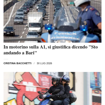
In motorino sulla A1, si giustifica dicendo "Sto
andando a Bari"
30 LUG 2026
CRISTINA BACCHETTI