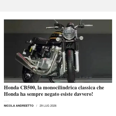
Honda CB500, la monocilindrica classica che
Honda ha sempre negato esiste davvero!
29 LUG 2026
NICOLA ANDREETTO