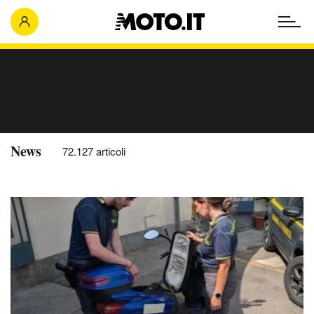
News
72.127 articoli