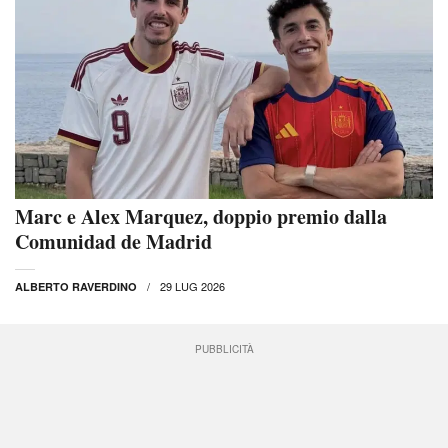
Marc e Alex Marquez, doppio premio dalla
Comunidad de Madrid
29 LUG 2026
ALBERTO RAVERDINO
PUBBLICITÀ