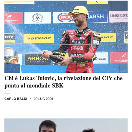
Chi è Lukas Tulovic, la rivelazione del CIV che
punta al mondiale SBK
29 LUG 2026
CARLO BALDI