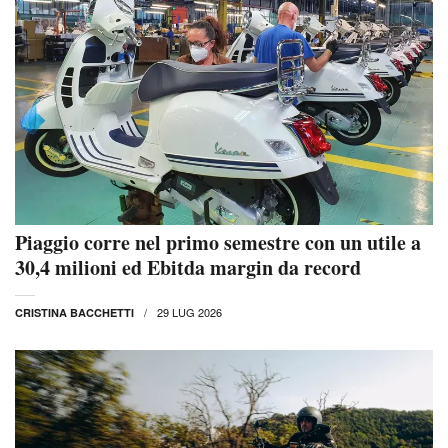
Piaggio corre nel primo semestre con un utile a
30,4 milioni ed Ebitda margin da record
29 LUG 2026
CRISTINA BACCHETTI