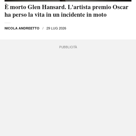
È morto Glen Hansard. L'artista premio Oscar
ha perso la vita in un incidente in moto
29 LUG 2026
NICOLA ANDREETTO
PUBBLICITÀ