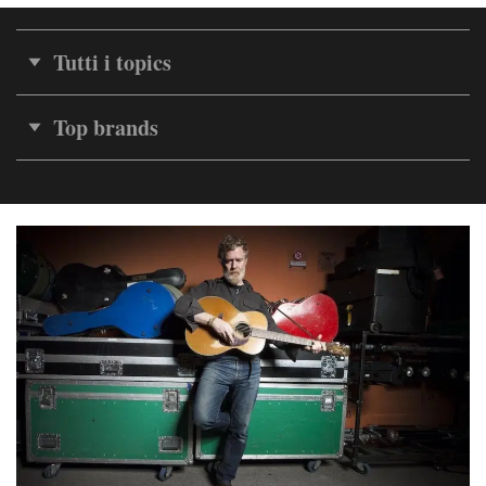
Tutti i topics
Top brands