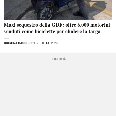
Maxi sequestro della GDF: oltre 6.000 motorini
venduti come biciclette per eludere la targa
30 LUG 2026
CRISTINA BACCHETTI
PUBBLICITÀ