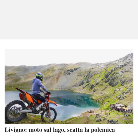
Livigno: moto sul lago, scatta la polemica