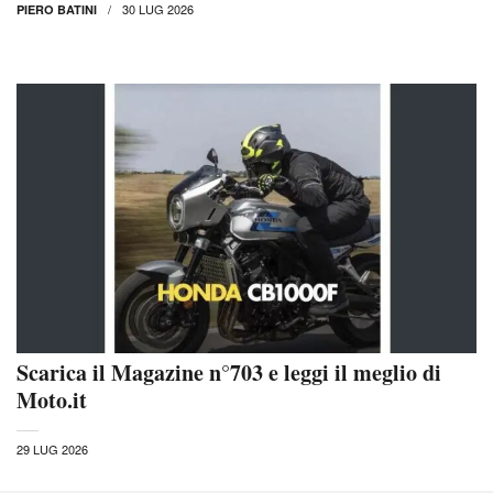
30 LUG 2026
PIERO BATINI
Scarica il Magazine n°703 e leggi il meglio di
Moto.it
29 LUG 2026