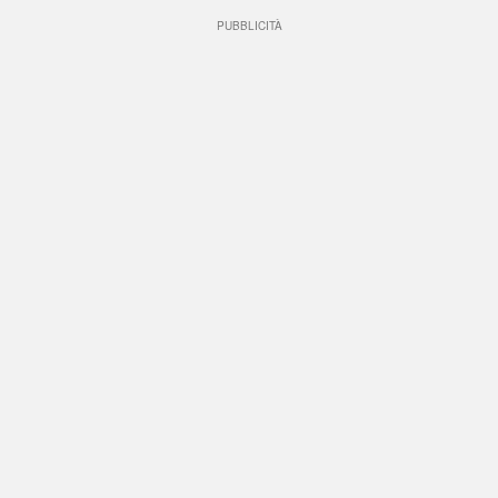
PUBBLICITÀ