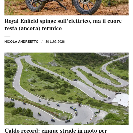
Royal Enfield spinge sull'elettrico, ma il cuore
resta (ancora) termico
30 LUG 2026
NICOLA ANDREETTO
Caldo record: cinque strade in moto per