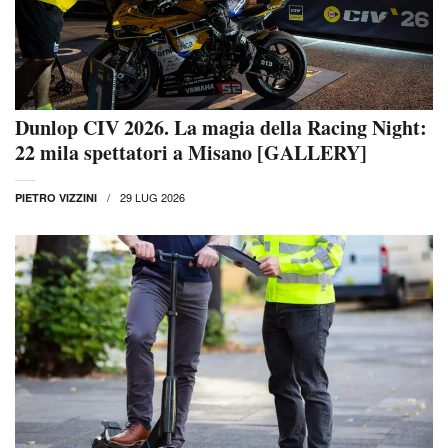
Dunlop CIV 2026. La magia della Racing Night:
22 mila spettatori a Misano [GALLERY]
29 LUG 2026
PIETRO VIZZINI