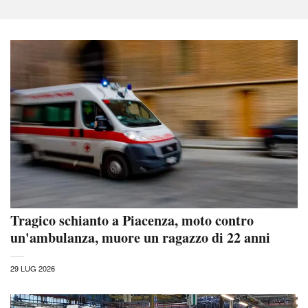
Tragico schianto a Piacenza, moto contro
un'ambulanza, muore un ragazzo di 22 anni
29 LUG 2026