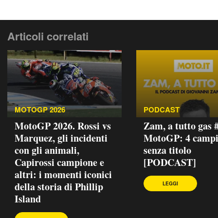
Articoli correlati
MOTOGP 2026
PODCAST
MotoGP 2026. Rossi vs
Zam, a tutto gas 
Marquez, gli incidenti
MotoGP: 4 campi
con gli animali,
senza titolo
Capirossi campione e
[PODCAST]
altri: i momenti iconici
della storia di Phillip
LEGGI
Island