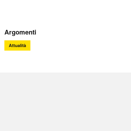
Argomenti
Attualità