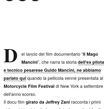
D
el lancio del film documentario “
Il Mago
”, che narra la storia
Mancini
dell'ex pilota
e tecnico pesarese Guido Mancini, ne abbiamo
quando la pellicola venne presentata al
parlato qui
di New York a settembre
Motorcycle Film Festival
dell'anno scorso.
Il docu film
racconta i primi
girato da Jeffrey Zani