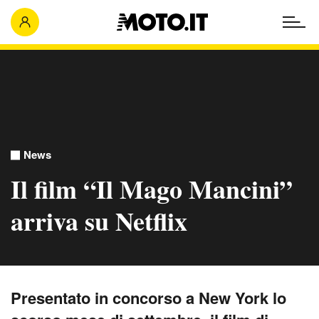
News
Il film “Il Mago Mancini”
arriva su Netflix
Presentato in concorso a New York lo