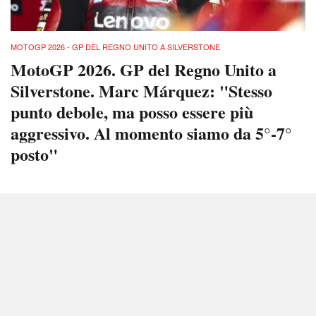
MOTOGP 2026 - GP DEL REGNO UNITO A SILVERSTONE
MotoGP 2026. GP del Regno Unito a
Silverstone. Marc Márquez: "Stesso
punto debole, ma posso essere più
aggressivo. Al momento siamo da 5°-7°
posto"