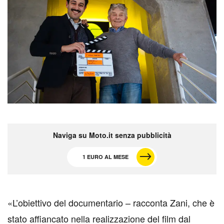
Naviga su Moto.it senza pubblicità
1 EURO AL MESE
«L’obiettivo del documentario – racconta Zani, che è
stato affiancato nella realizzazione del film dal