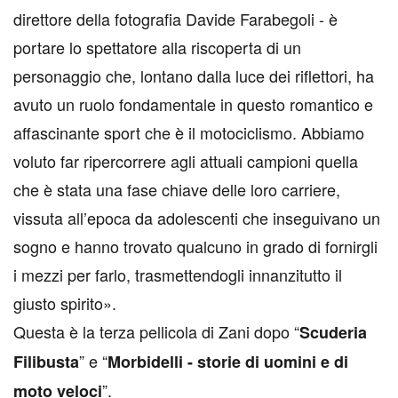
direttore della fotografia Davide Farabegoli - è
portare lo spettatore alla riscoperta di un
personaggio che, lontano dalla luce dei riflettori, ha
avuto un ruolo fondamentale in questo romantico e
affascinante sport che è il motociclismo. Abbiamo
voluto far ripercorrere agli attuali campioni quella
che è stata una fase chiave delle loro carriere,
vissuta all’epoca da adolescenti che inseguivano un
sogno e hanno trovato qualcuno in grado di fornirgli
i mezzi per farlo, trasmettendogli innanzitutto il
giusto spirito».
Questa è la terza pellicola di Zani dopo “
Scuderia
” e “
Filibusta
Morbidelli - storie di uomini e di
”.
moto veloci