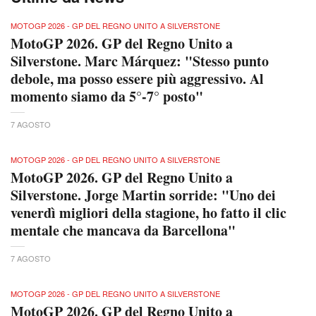
MOTOGP 2026 - GP DEL REGNO UNITO A SILVERSTONE
MotoGP 2026. GP del Regno Unito a
Silverstone. Marc Márquez: "Stesso punto
debole, ma posso essere più aggressivo. Al
momento siamo da 5°-7° posto"
7 AGOSTO
MOTOGP 2026 - GP DEL REGNO UNITO A SILVERSTONE
MotoGP 2026. GP del Regno Unito a
Silverstone. Jorge Martin sorride: "Uno dei
venerdì migliori della stagione, ho fatto il clic
mentale che mancava da Barcellona"
7 AGOSTO
MOTOGP 2026 - GP DEL REGNO UNITO A SILVERSTONE
MotoGP 2026. GP del Regno Unito a