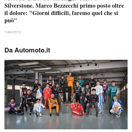
Silverstone. Marco Bezzecchi primo posto oltre
il dolore: "Giorni difficili, faremo quel che si
può"
7 AGOSTO
Da Automoto.it