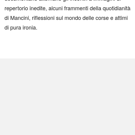
repertorio inedite, alcuni frammenti della quotidianità
di Mancini, riflessioni sul mondo delle corse e attimi
di pura ironia.