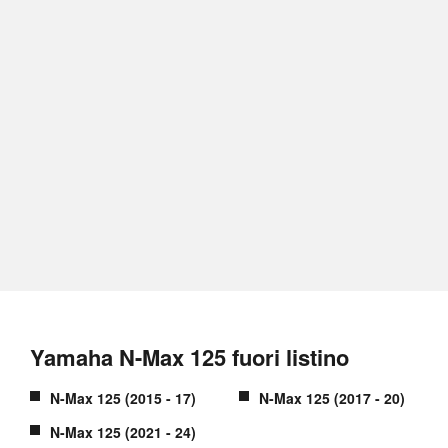
Yamaha N-Max 125 fuori listino
N-Max 125 (2015 - 17)
N-Max 125 (2017 - 20)
N-Max 125 (2021 - 24)