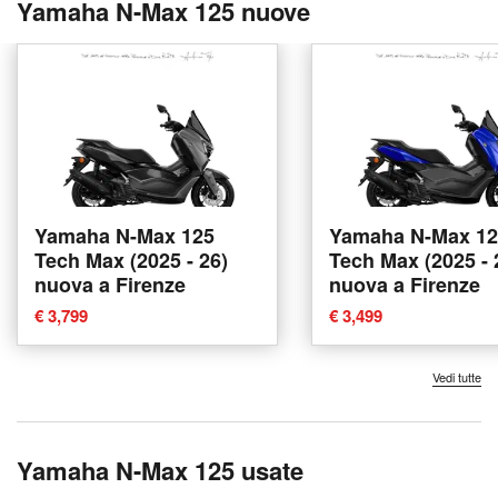
Yamaha N-Max 125 nuove
Yamaha N-Max 125
Yamaha N-Max 12
Tech Max (2025 - 26)
Tech Max (2025 - 
nuova a Firenze
nuova a Firenze
€ 3,799
€ 3,499
Vedi tutte
Yamaha N-Max 125 usate