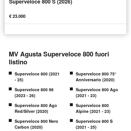
Superveloce 800 S (2026)
€ 23.000
MV Agusta Superveloce 800 fuori
listino
Superveloce 800 (2021
Superveloce 800 75°
- 25)
Anniversario (2020)
Superveloce 800 98
Superveloce 800 Ago
(2023 - 26)
(2021 - 23)
Superveloce 800 Ago
Superveloce 800
Red/Silver (2020)
Alpine (2021 - 23)
Superveloce 800 Nero
Superveloce 800 S
Carbon (2020)
(2021 - 25)