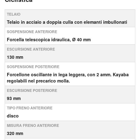
TELAIO
Telaio in acciaio a doppia culla con elemanti imbullonati
SOSPENSIONE ANTERIORE
Forcella telescopica idraulica, Ø 40 mm
ESCURSIONE ANTERIORE
130 mm
SOSPENSIONE POSTERIORE
Forcellone oscillante in lega leggera, con 2 amm. Kayaba
regolabili nel precarico molla.
ESCURSIONE POSTERIORE
93 mm
TIPO FRENO ANTERIORE
disco
MISURA FRENO ANTERIORE
320 mm