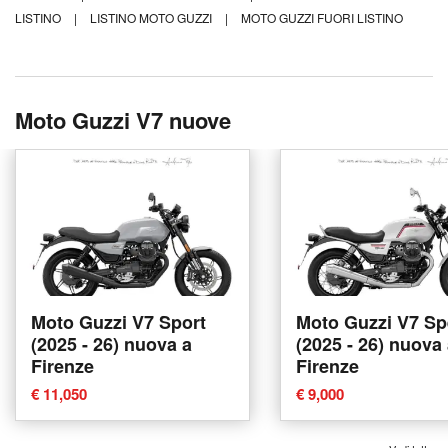
LISTINO
|
LISTINO MOTO GUZZI
|
MOTO GUZZI FUORI LISTINO
Moto Guzzi V7 nuove
Moto Guzzi V7 Sport
Moto Guzzi V7 Sp
(2025 - 26) nuova a
(2025 - 26) nuova
Firenze
Firenze
€ 11,050
€ 9,000