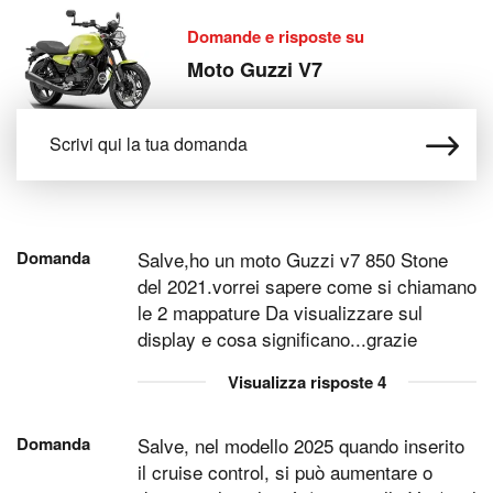
Domande e risposte su
Moto Guzzi V7
Domanda
Salve,ho un moto Guzzi v7 850 Stone
del 2021.vorrei sapere come si chiamano
le 2 mappature Da visualizzare sul
display e cosa significano...grazie
Visualizza risposte
4
Domanda
Salve, nel modello 2025 quando inserito
il cruise control, si può aumentare o