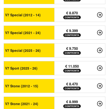
€ 8.870
V7 Special (2012 - 14)
CONFRONTA
€ 9.399
V7 Special (2021 - 24)
CONFRONTA
€ 9.750
V7 Special (2025 - 26)
CONFRONTA
€ 11.050
V7 Sport (2025 - 26)
CONFRONTA
€ 8.470
V7 Stone (2012 - 15)
CONFRONTA
€ 8.999
V7 Stone (2021 - 24)
CONFRONTA