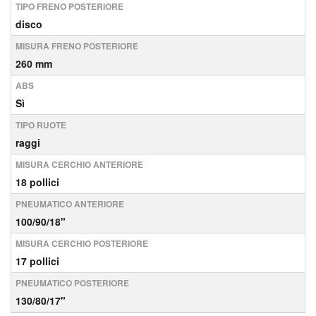
TIPO FRENO POSTERIORE
disco
MISURA FRENO POSTERIORE
260 mm
ABS
Sì
TIPO RUOTE
raggi
MISURA CERCHIO ANTERIORE
18 pollici
PNEUMATICO ANTERIORE
100/90/18"
MISURA CERCHIO POSTERIORE
17 pollici
PNEUMATICO POSTERIORE
130/80/17"