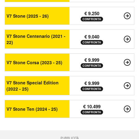
€ 9.250
V7 Stone (2025 - 26)
CONFRONTA
V7 Stone Centenario (2021 -
€ 9.040
22)
CONFRONTA
€ 9.999
V7 Stone Corsa (2023 - 25)
CONFRONTA
V7 Stone Special Edition
€ 9.999
(2022 - 25)
CONFRONTA
€ 10.499
V7 Stone Ten (2024 - 25)
CONFRONTA
PUBBLICITÀ