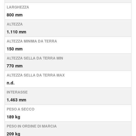
LARGHEZZA
800 mm
ALTEZZA
1.110 mm
ALTEZZA MINIMA DA TERRA
150 mm
ALTEZZA SELLA DA TERRA MIN
770 mm
ALTEZZA SELLA DA TERRA MAX
n.d.
INTERASSE
1.463 mm
PESO A SECCO
189 kg
PESO IN ORDINE DI MARCIA
209 kg