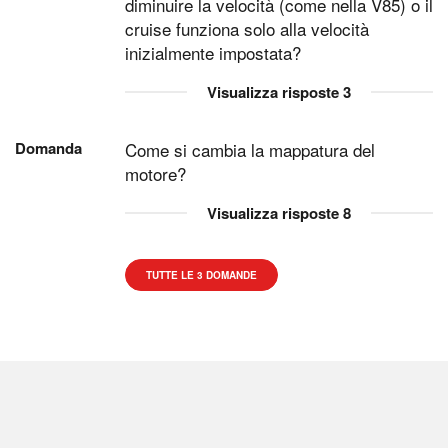
diminuire la velocità (come nella V85) o il
cruise funziona solo alla velocità
inizialmente impostata?
Visualizza risposte
3
Domanda
Come si cambia la mappatura del
motore?
Visualizza risposte
8
TUTTE LE 3 DOMANDE