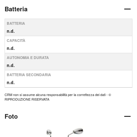
Batteria
BATTERIA
n.d.
CAPACITÀ
n.d.
AUTONOMIA E DURATA
n.d.
BATTERIA SECONDARIA
n.d.
CRM non si assume alcuna responsabilità per la correttezza dei dati - ©
RIPRODUZIONE RISERVATA
Foto