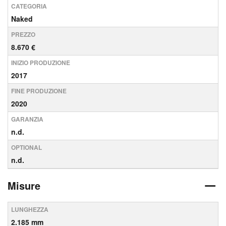
CATEGORIA
Naked
PREZZO
8.670 €
INIZIO PRODUZIONE
2017
FINE PRODUZIONE
2020
GARANZIA
n.d.
OPTIONAL
n.d.
Misure
LUNGHEZZA
2.185 mm