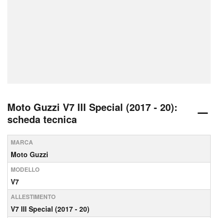
Moto Guzzi V7 III Special (2017 - 20):
scheda tecnica
MARCA
Moto Guzzi
MODELLO
V7
ALLESTIMENTO
V7 III Special (2017 - 20)