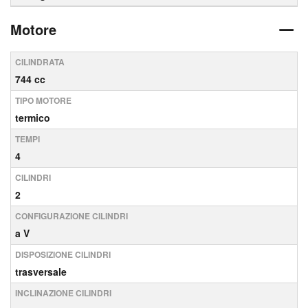
Motore
CILINDRATA
744 cc
TIPO MOTORE
termico
TEMPI
4
CILINDRI
2
CONFIGURAZIONE CILINDRI
a V
DISPOSIZIONE CILINDRI
trasversale
INCLINAZIONE CILINDRI