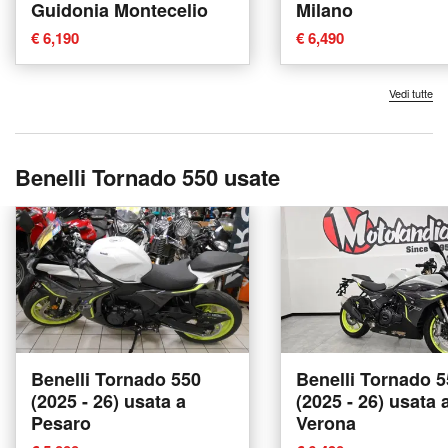
Guidonia Montecelio
Milano
€ 6,190
€ 6,490
Vedi tutte
Benelli Tornado 550 usate
Benelli Tornado 550
Benelli Tornado 
(2025 - 26) usata a
(2025 - 26) usata 
Pesaro
Verona