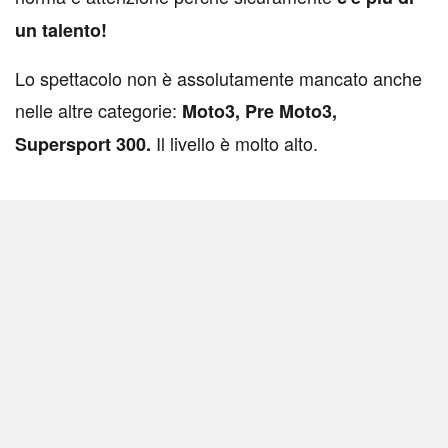
un talento!
Lo spettacolo non è assolutamente mancato anche
nelle altre categorie:
Moto3, Pre Moto3,
Il livello è molto alto.
Supersport 300.