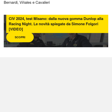
Bernardi, Viñales e Cavalieri
CIV 2024, test Misano: dalla nuova gomma Dunlop alla
Racing Night. Le novità spiegate da Simone Folgori
[VIDEO]
SCOPRI