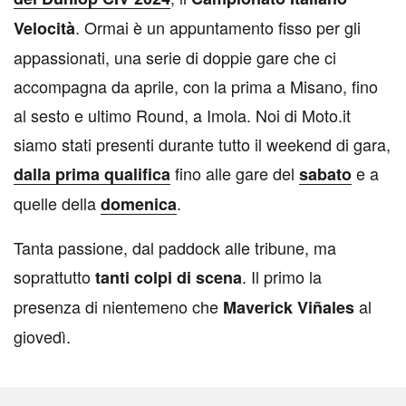
. Ormai è un appuntamento fisso per gli
Velocità
appassionati, una serie di doppie gare che ci
accompagna da aprile, con la prima a Misano, fino
al sesto e ultimo Round, a Imola. Noi di Moto.it
siamo stati presenti durante tutto il weekend di gara,
fino alle gare del
e a
dalla prima qualifica
sabato
quelle della
.
domenica
Tanta passione, dal paddock alle tribune, ma
soprattutto
. Il primo la
tanti colpi di scena
presenza di nientemeno che
al
Maverick Viñales
giovedì.