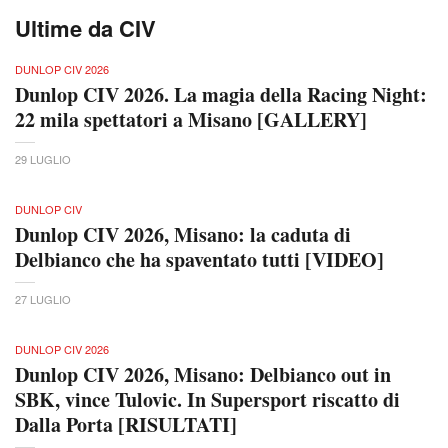
Ultime da CIV
DUNLOP CIV 2026
Dunlop CIV 2026. La magia della Racing Night:
22 mila spettatori a Misano [GALLERY]
29 LUGLIO
DUNLOP CIV
Dunlop CIV 2026, Misano: la caduta di
Delbianco che ha spaventato tutti [VIDEO]
27 LUGLIO
DUNLOP CIV 2026
Dunlop CIV 2026, Misano: Delbianco out in
SBK, vince Tulovic. In Supersport riscatto di
Dalla Porta [RISULTATI]