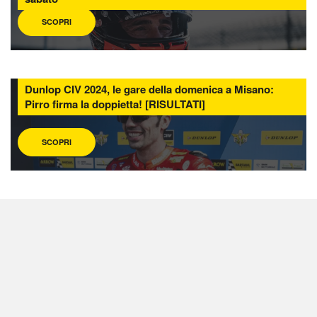
SCOPRI
Dunlop CIV 2024, le gare della domenica a Misano:
Pirro firma la doppietta! [RISULTATI]
SCOPRI