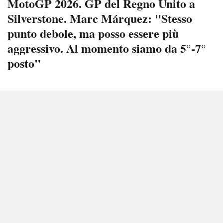
MotoGP 2026. GP del Regno Unito a
Silverstone. Marc Márquez: "Stesso
punto debole, ma posso essere più
aggressivo. Al momento siamo da 5°-7°
posto"