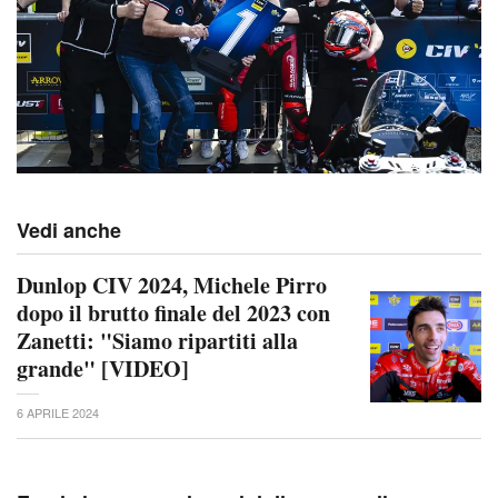
Vedi anche
Dunlop CIV 2024, Michele Pirro
dopo il brutto finale del 2023 con
Zanetti: "Siamo ripartiti alla
grande" [VIDEO]
6 APRILE 2024