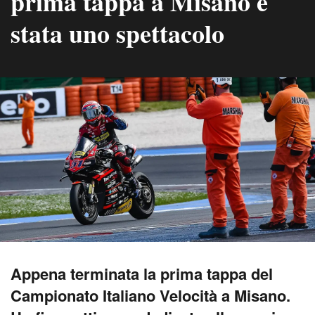
prima tappa a Misano è
stata uno spettacolo
Appena terminata la prima tappa del
Campionato Italiano Velocità a Misano.