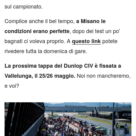
sul campionato.
Complice anche il bel tempo,
a Misano le
, dopo dei test un po'
condizioni erano perfette
bagnati ci voleva proprio. A
potete
questo link
rivedere tutta la domenica di gare.
La prossima tappa del Dunlop CIV è fissata a
Noi non mancheremo,
Vallelunga, il 25/26 maggio.
e voi?