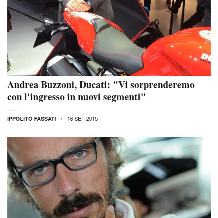
Andrea Buzzoni, Ducati: "Vi sorprenderemo
con l'ingresso in nuovi segmenti"
16 SET 2015
IPPOLITO FASSATI