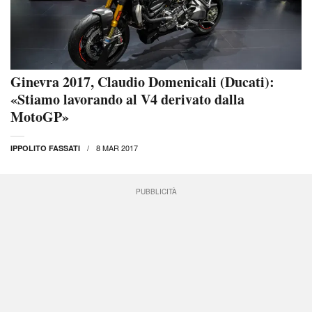
Ginevra 2017, Claudio Domenicali (Ducati):
«Stiamo lavorando al V4 derivato dalla
MotoGP»
8 MAR 2017
IPPOLITO FASSATI
PUBBLICITÀ