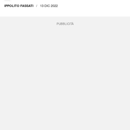
13 DIC 2022
IPPOLITO FASSATI
PUBBLICITÀ