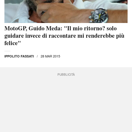
MotoGP, Guido Meda: "Il mio ritorno? solo
guidare invece di raccontare mi renderebbe più
felice"
28 MAR 2015
IPPOLITO FASSATI
PUBBLICITÀ