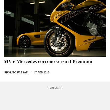
MV e Mercedes corrono verso il Premium
17 FEB 2016
IPPOLITO FASSATI
PUBBLICITÀ