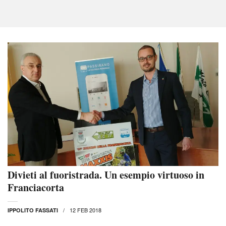
Divieti al fuoristrada. Un esempio virtuoso in
Franciacorta
12 FEB 2018
IPPOLITO FASSATI