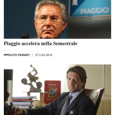
Piaggio accelera nella Semestrale
27 LUG 2016
IPPOLITO FASSATI