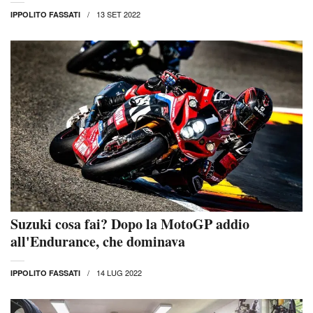
13 SET 2022
IPPOLITO FASSATI
Suzuki cosa fai? Dopo la MotoGP addio
all'Endurance, che dominava
14 LUG 2022
IPPOLITO FASSATI