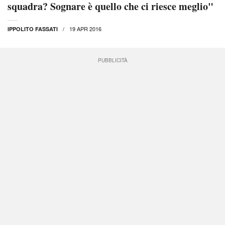
squadra? Sognare è quello che ci riesce meglio"
19 APR 2016
IPPOLITO FASSATI
PUBBLICITÀ