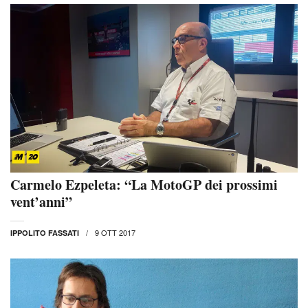
Carmelo Ezpeleta: “La MotoGP dei prossimi
vent’anni”
9 OTT 2017
IPPOLITO FASSATI