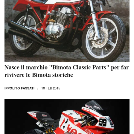
Nasce il marchio "Bimota Classic Parts" per far
rivivere le Bimota storiche
10 FEB 2015
IPPOLITO FASSATI