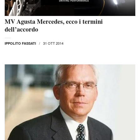
MV Agusta Mercedes, ecco i termini
dell’accordo
31 OTT 2014
IPPOLITO FASSATI