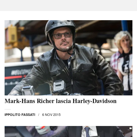
Mark-Hans Richer lascia Harley-Davidson
6 NOV 2015
IPPOLITO FASSATI