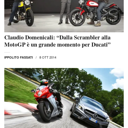
Claudio Domenicali: “Dalla Scrambler alla
MotoGP è un grande momento per Ducati”
8 OTT 2014
IPPOLITO FASSATI