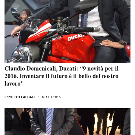
Claudio Domenicali, Ducati: “9 novità per il
2016. Inventare il futuro è il bello del nostro
lavoro"
18 SET 2015
IPPOLITO FASSATI