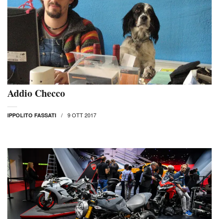
Addio Checco
9 OTT 2017
IPPOLITO FASSATI