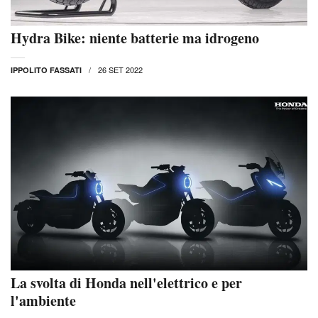
Hydra Bike: niente batterie ma idrogeno
26 SET 2022
IPPOLITO FASSATI
La svolta di Honda nell'elettrico e per
l'ambiente