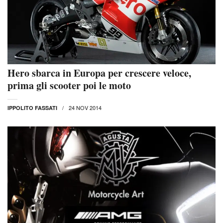
Hero sbarca in Europa per crescere veloce,
prima gli scooter poi le moto
24 NOV 2014
IPPOLITO FASSATI