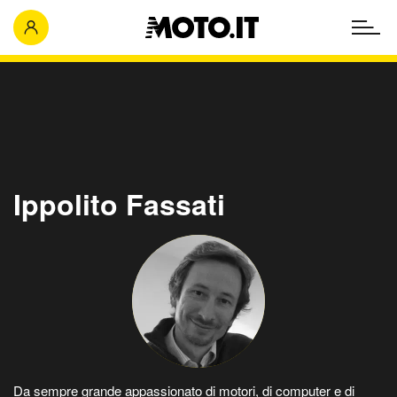
Ippolito Fassati
Da sempre grande appassionato di motori, di computer e di