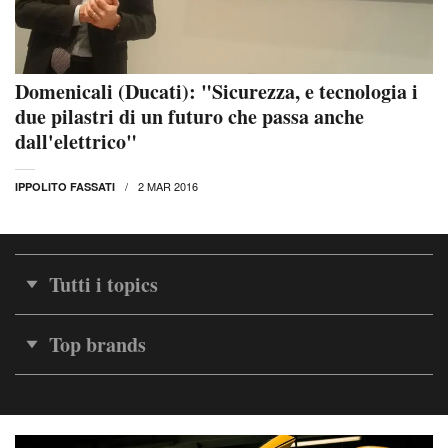
Domenicali (Ducati): "Sicurezza, e tecnologia i
due pilastri di un futuro che passa anche
dall'elettrico"
2 MAR 2016
IPPOLITO FASSATI
Tutti i topics
Top brands