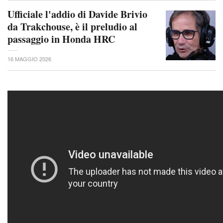
Ufficiale l'addio di Davide Brivio
da Trakchouse, è il preludio al
passaggio in Honda HRC
16 MAGGIO 2026