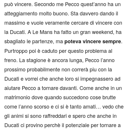
può vincere. Secondo me Pecco quest’anno ha un
atteggiamento molto buono. Sta davvero dando il
massimo e vuole veramente cercare di vincere con
la Ducati. A Le Mans ha fatto un gran weekend, ha
sbagliato le partenze, ma
.
poteva vincere sempre
Purtroppo poi è caduto per questo problema al
freno. La stagione è ancora lunga, Pecco l’anno
prossimo probabilmente non correrà piu con la
Ducati e vorrei che anche loro si impegnassero ad
aiutare Pecco a tornare davanti. Come anche in un
matrimonio dove quando succedono cose brutte
come l’anno scorso e ci si è tanto amati… vedo che
gli animi si sono raffreddari e spero che anche in
Ducati ci provino perchè il potenziale per tornare a