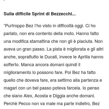
Sulla difficile Sprint di Bezzecchi...
“Purtroppo Bez l’ho visto in difficoltà oggi. Ci ho
parlato, non era contento della moto. Hanno fatto
una modifica stamattina che non gli è piaciuta. Non
aveva un gran passo. La pista è migliorata e gli altri
anche, soprattutto le Ducati, invece le Aprilia hanno
sofferto. Manca ancora domani quindi il
miglioramento lo possono fare. Poi Bez ha fatto
quello che doveva fare, era settimo alla partenza e
magari con un bel passo poteva farcela. Io penso
che siano Alex, Acosta e Diggia anche domani.
Perchè Pecco non va male ma parte indietro, Bez