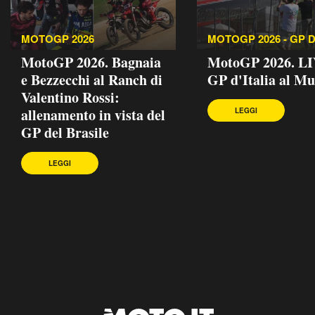
MOTOGP 2026
MOTOGP 2026 - GP D
MotoGP 2026. Bagnaia
MotoGP 2026. LI
e Bezzecchi al Ranch di
GP d'Italia al Mu
Valentino Rossi:
allenamento in vista del
LEGGI
GP del Brasile
LEGGI