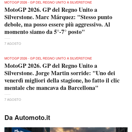
MOTOGP 2026 - GP DEL REGNO UNITO A SILVERSTONE
MotoGP 2026. GP del Regno Unito a
Silverstone. Marc Márquez: "Stesso punto
debole, ma posso essere più aggressivo. Al
momento siamo da 5°-7° posto"
7 AGOSTO
MOTOGP 2026 - GP DEL REGNO UNITO A SILVERSTONE
MotoGP 2026. GP del Regno Unito a
Silverstone. Jorge Martin sorride: "Uno dei
venerdì migliori della stagione, ho fatto il clic
mentale che mancava da Barcellona"
7 AGOSTO
Da Automoto.it