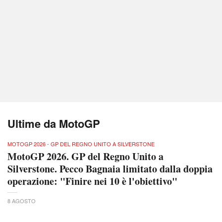
Ultime da MotoGP
MOTOGP 2026 - GP DEL REGNO UNITO A SILVERSTONE
MotoGP 2026. GP del Regno Unito a
Silverstone. Pecco Bagnaia limitato dalla doppia
operazione: "Finire nei 10 è l'obiettivo"
8 AGOSTO