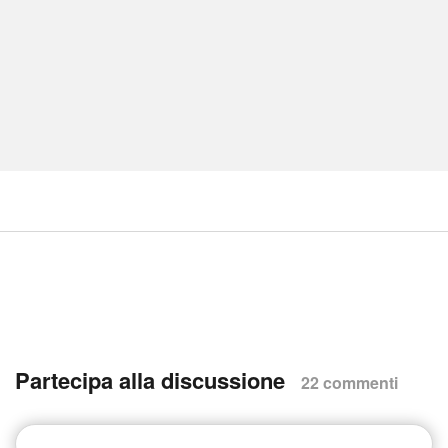
Partecipa alla discussione
22 commenti