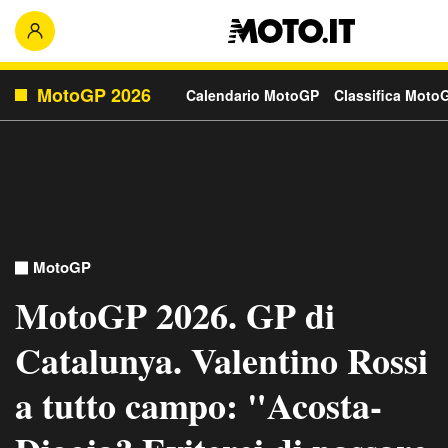
MotoGP 2026
Calendario MotoGP
Classifica Moto
MotoGP
MotoGP 2026. GP di
Catalunya. Valentino Rossi
a tutto campo: "Acosta-