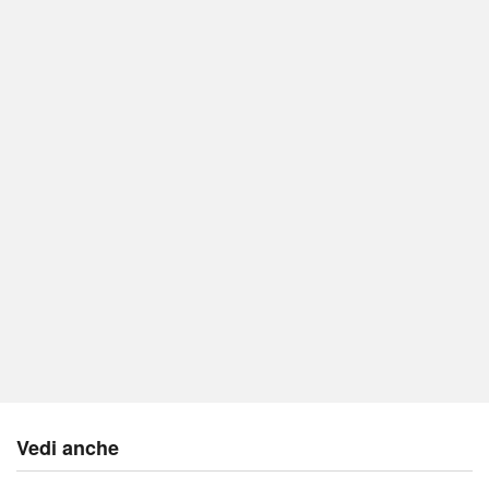
Vedi anche