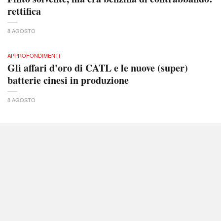
rettifica
8 AGOSTO
APPROFONDIMENTI
Gli affari d'oro di CATL e le nuove (super)
batterie cinesi in produzione
8 AGOSTO