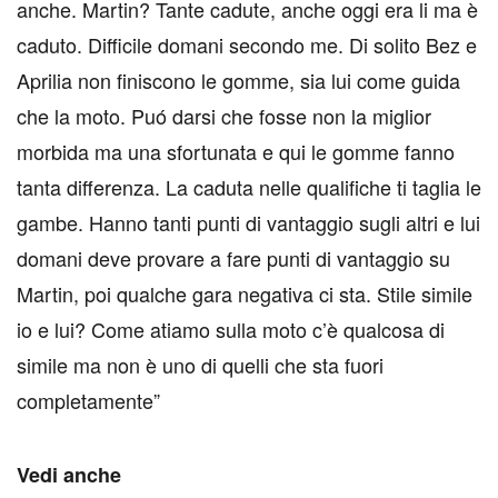
anche. Martin? Tante cadute, anche oggi era li ma è
caduto. Difficile domani secondo me. Di solito Bez e
Aprilia non finiscono le gomme, sia lui come guida
che la moto. Puó darsi che fosse non la miglior
morbida ma una sfortunata e qui le gomme fanno
tanta differenza. La caduta nelle qualifiche ti taglia le
gambe. Hanno tanti punti di vantaggio sugli altri e lui
domani deve provare a fare punti di vantaggio su
Martin, poi qualche gara negativa ci sta. Stile simile
io e lui? Come atiamo sulla moto c’è qualcosa di
simile ma non è uno di quelli che sta fuori
completamente”
Vedi anche