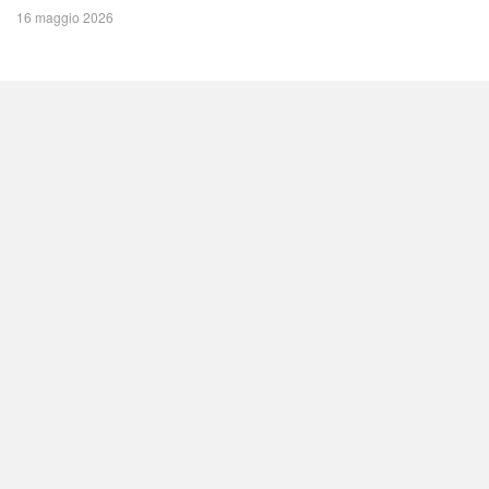
16 maggio 2026