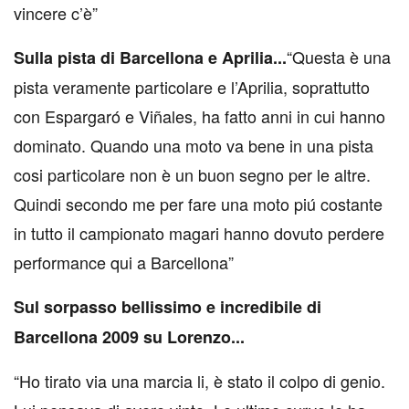
vincere c’è”
“Questa è una
Sulla pista di Barcellona e Aprilia...
pista veramente particolare e l’Aprilia, soprattutto
con Espargaró e Viñales, ha fatto anni in cui hanno
dominato. Quando una moto va bene in una pista
cosi particolare non è un buon segno per le altre.
Quindi secondo me per fare una moto piú costante
in tutto il campionato magari hanno dovuto perdere
performance qui a Barcellona”
Sul sorpasso bellissimo e incredibile di
Barcellona 2009 su Lorenzo...
“Ho tirato via una marcia li, è stato il colpo di genio.