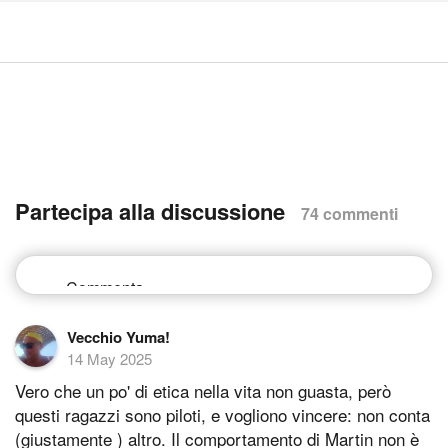
Partecipa alla discussione
74 commenti
Vecchio Yuma!
14 May 2025
Vero che un po' di etica nella vita non guasta, però
questi ragazzi sono piloti, e vogliono vincere: non conta
(giustamente ) altro. Il comportamento di Martin non è