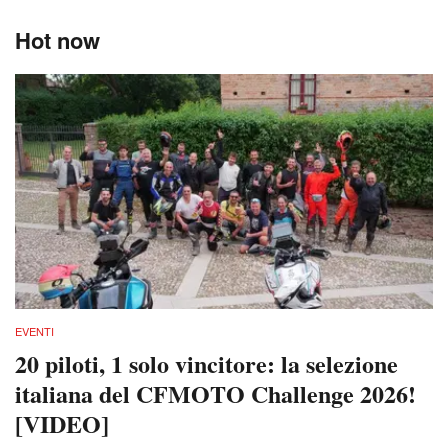
Hot now
EVENTI
20 piloti, 1 solo vincitore: la selezione
italiana del CFMOTO Challenge 2026!
[VIDEO]