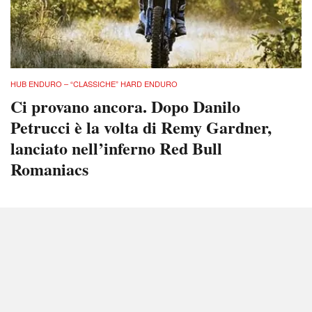
HUB ENDURO – “CLASSICHE” HARD ENDURO
Ci provano ancora. Dopo Danilo
Petrucci è la volta di Remy Gardner,
lanciato nell’inferno Red Bull
Romaniacs