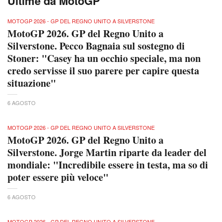
Ultime da MotoGP
MOTOGP 2026 - GP DEL REGNO UNITO A SILVERSTONE
MotoGP 2026. GP del Regno Unito a
Silverstone. Pecco Bagnaia sul sostegno di
Stoner: "Casey ha un occhio speciale, ma non
credo servisse il suo parere per capire questa
situazione"
6 AGOSTO
MOTOGP 2026 - GP DEL REGNO UNITO A SILVERSTONE
MotoGP 2026. GP del Regno Unito a
Silverstone. Jorge Martin riparte da leader del
mondiale: "Incredibile essere in testa, ma so di
poter essere più veloce"
6 AGOSTO
MOTOGP 2026 - GP DEL REGNO UNITO A SILVERSTONE