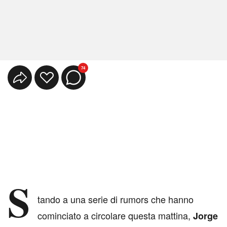
74
S
tando a una serie di rumors che hanno
cominciato a circolare questa mattina,
Jorge