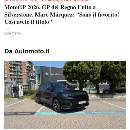
MotoGP 2026. GP del Regno Unito a
Silverstone. Marc Márquez: "Sono il favorito!
Così avete il titolo"
6 AGOSTO
Da Automoto.it