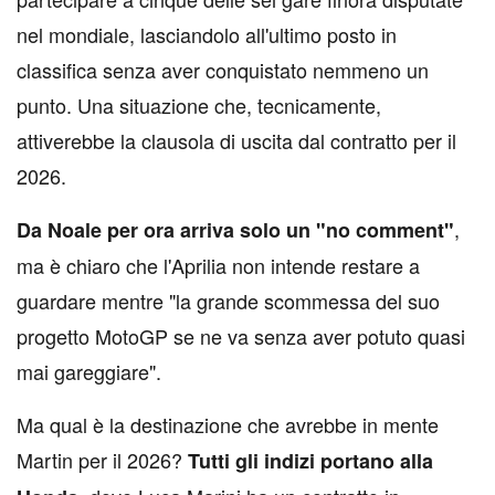
nel mondiale, lasciandolo all'ultimo posto in
classifica senza aver conquistato nemmeno un
punto. Una situazione che, tecnicamente,
attiverebbe la clausola di uscita dal contratto per il
2026.
,
Da Noale per ora arriva solo un "no comment"
ma è chiaro che l'Aprilia non intende restare a
guardare mentre "la grande scommessa del suo
progetto MotoGP se ne va senza aver potuto quasi
mai gareggiare".
Ma qual è la destinazione che avrebbe in mente
Martin per il 2026?
Tutti gli indizi portano alla