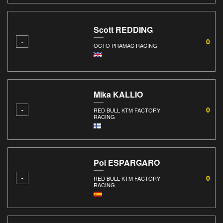
Scott REDDING
0
-
OCTO PRAMAC RACING
Mika KALLIO
0
-
RED BULL KTM FACTORY
RACING
Pol ESPARGARO
0
-
RED BULL KTM FACTORY
RACING