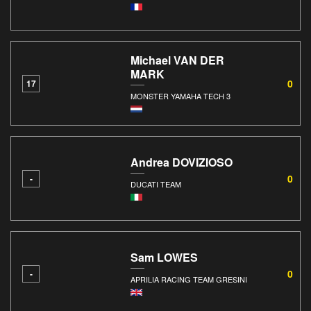
Michael VAN DER
MARK
0
17
MONSTER YAMAHA TECH 3
Andrea DOVIZIOSO
0
-
DUCATI TEAM
Sam LOWES
0
-
APRILIA RACING TEAM GRESINI