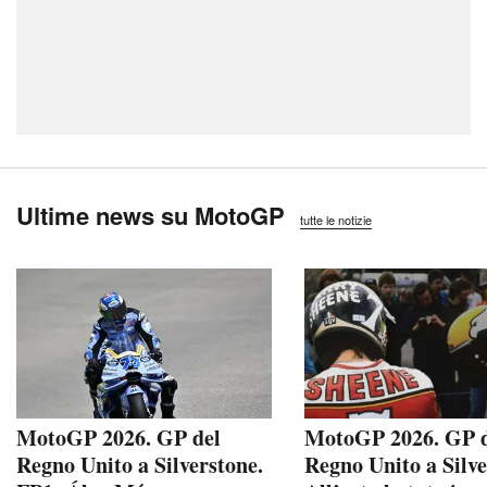
Ultime news su MotoGP
tutte le notizie
MotoGP 2026. GP del
MotoGP 2026. GP 
Regno Unito a Silverstone.
Regno Unito a Silve