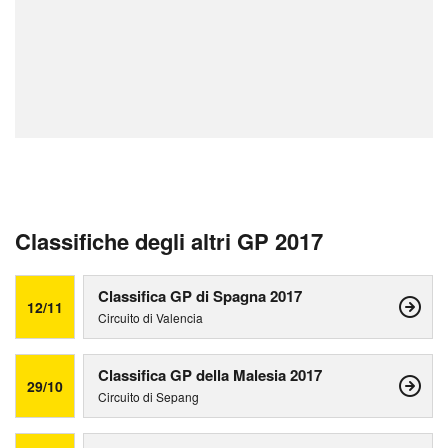
Classifiche degli altri GP 2017
Classifica GP di Spagna 2017
12/11
Circuito di Valencia
Classifica GP della Malesia 2017
29/10
Circuito di Sepang