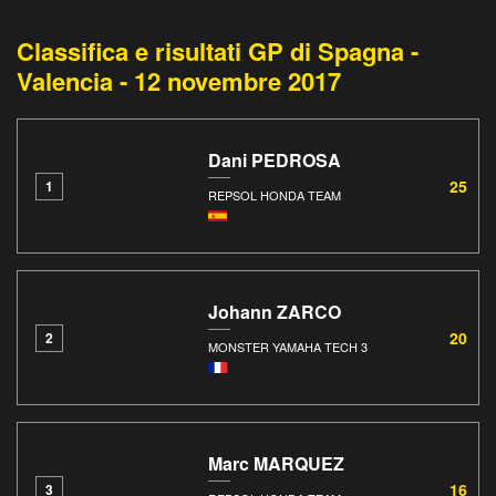
Classifica e risultati GP di Spagna -
Valencia - 12 novembre 2017
Dani PEDROSA
25
1
REPSOL HONDA TEAM
Johann ZARCO
20
2
MONSTER YAMAHA TECH 3
Marc MARQUEZ
16
3