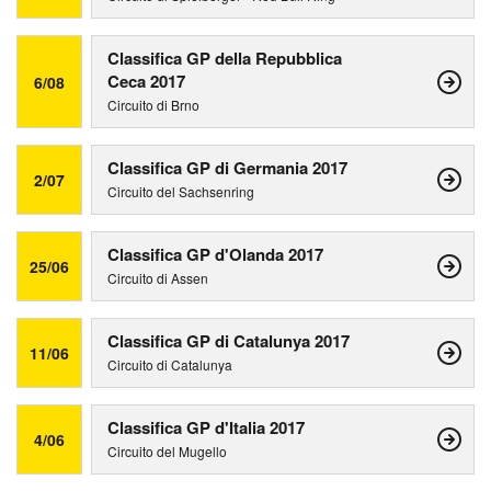
Classifica GP della Repubblica
Ceca 2017
6/08
Circuito di Brno
Classifica GP di Germania 2017
2/07
Circuito del Sachsenring
Classifica GP d'Olanda 2017
25/06
Circuito di Assen
Classifica GP di Catalunya 2017
11/06
Circuito di Catalunya
Classifica GP d'Italia 2017
4/06
Circuito del Mugello