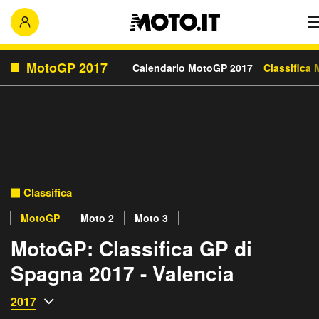
MotoGP 2017
Calendario MotoGP 2017
Classifica
Classifica
MotoGP
Moto 2
Moto 3
MotoGP: Classifica GP di
Spagna 2017 - Valencia
2017