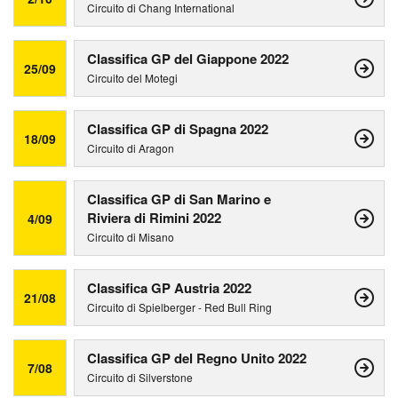
Circuito di Chang International
Classifica GP del Giappone 2022
25/09
Circuito del Motegi
Classifica GP di Spagna 2022
18/09
Circuito di Aragon
Classifica GP di San Marino e
Riviera di Rimini 2022
4/09
Circuito di Misano
Classifica GP Austria 2022
21/08
Circuito di Spielberger - Red Bull Ring
Classifica GP del Regno Unito 2022
7/08
Circuito di Silverstone