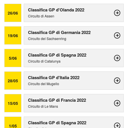
Classifica GP d'Olanda 2022
26/06
Circuito di Assen
Classifica GP di Germania 2022
19/06
Circuito del Sachsenring
Classifica GP di Spagna 2022
5/06
Circuito di Catalunya
Classifica GP d'Italia 2022
28/05
Circuito del Mugello
Classifica GP di Francia 2022
15/05
Circuito di Le Mans
Classifica GP di Spagna 2022
1/05