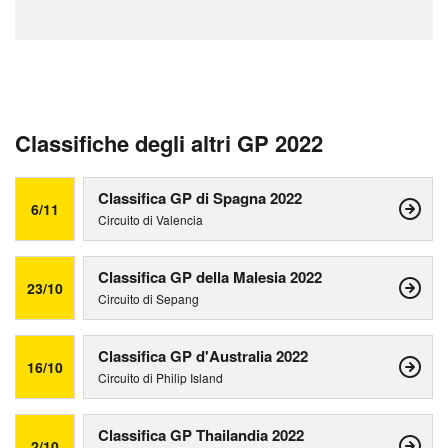
Classifiche degli altri GP 2022
Classifica GP di Spagna 2022
6/11
Circuito di Valencia
Classifica GP della Malesia 2022
23/10
Circuito di Sepang
Classifica GP d'Australia 2022
16/10
Circuito di Philip Island
Classifica GP Thailandia 2022
2/10