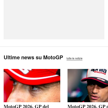
Ultime news su MotoGP
tutte le notizie
MotoGP 2026. GP del
MotoGP 2026. GP 