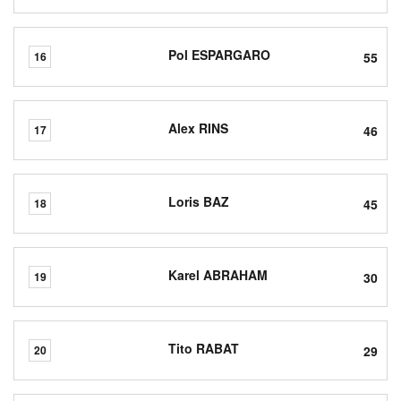
Pol ESPARGARO
55
16
Alex RINS
46
17
Loris BAZ
45
18
Karel ABRAHAM
30
19
Tito RABAT
29
20