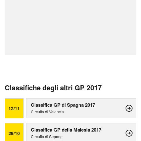
Classifiche degli altri GP 2017
Classifica GP di Spagna 2017
12/11
Circuito di Valencia
Classifica GP della Malesia 2017
29/10
Circuito di Sepang