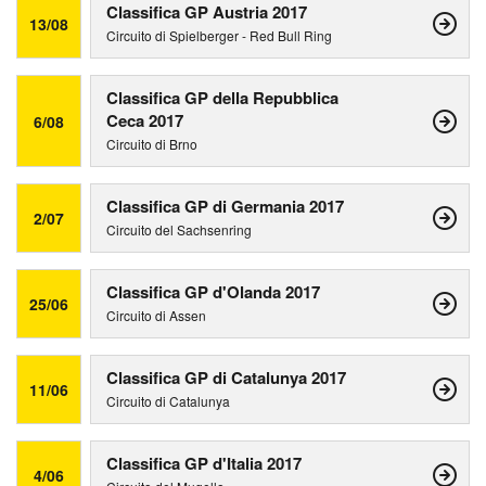
Classifica GP Austria 2017
13/08
Circuito di Spielberger - Red Bull Ring
Classifica GP della Repubblica
Ceca 2017
6/08
Circuito di Brno
Classifica GP di Germania 2017
2/07
Circuito del Sachsenring
Classifica GP d'Olanda 2017
25/06
Circuito di Assen
Classifica GP di Catalunya 2017
11/06
Circuito di Catalunya
Classifica GP d'Italia 2017
4/06