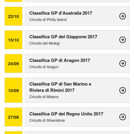
Classifica GP d'Australia 2017
22/10
Circuito di Philip Island
Classifica GP del Giappone 2017
15/10
Circuito del Motegi
Classifica GP di Aragon 2017
24/09
Circuito di Aragon
Classifica GP di San Marino e
Riviera di Rimini 2017
10/09
Circuito di Misano
Classifica GP del Regno Unito 2017
27/08
Circuito di Silverstone