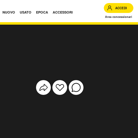
ACCEDI
NUOVO
USATO
EPOCA
ACCESSORI
Area concessionari