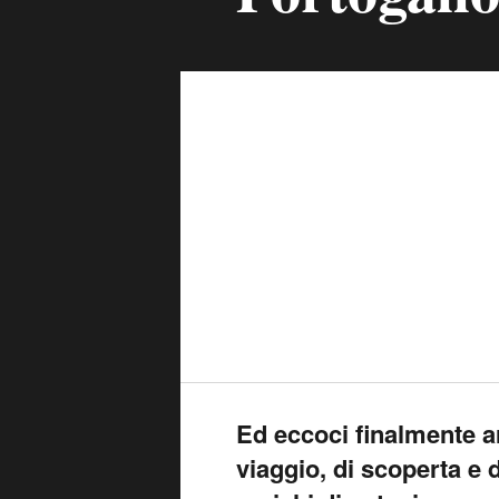
Ed eccoci finalmente ar
viaggio, di scoperta e 