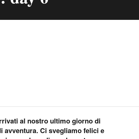
rivati al nostro ultimo giorno di
di avventura. Ci svegliamo felici e