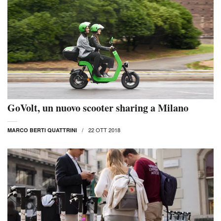
GoVolt, un nuovo scooter sharing a Milano
22 OTT 2018
MARCO BERTI QUATTRINI