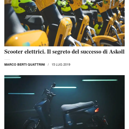
Scooter elettrici. Il segreto del successo di Askoll
15 LUG 2019
MARCO BERTI QUATTRINI