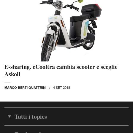
E-sharing. eCooltra cambia scooter e sceglie
Askoll
4 SET 2018
MARCO BERTI QUATTRINI
Tutti i topics