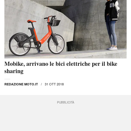
Mobike, arrivano le bici elettriche per il bike
sharing
31 OTT 2018
REDAZIONE MOTO.IT
PUBBLICITÀ