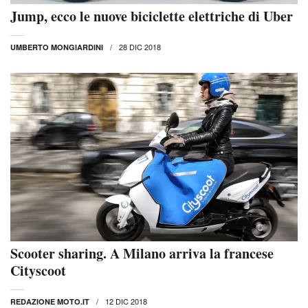
Jump, ecco le nuove biciclette elettriche di Uber
28 DIC 2018
UMBERTO MONGIARDINI
Scooter sharing. A Milano arriva la francese
Cityscoot
12 DIC 2018
REDAZIONE MOTO.IT