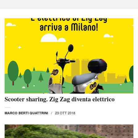
Scooter sharing. Zig Zag diventa elettrico
23 OTT 2018
MARCO BERTI QUATTRINI