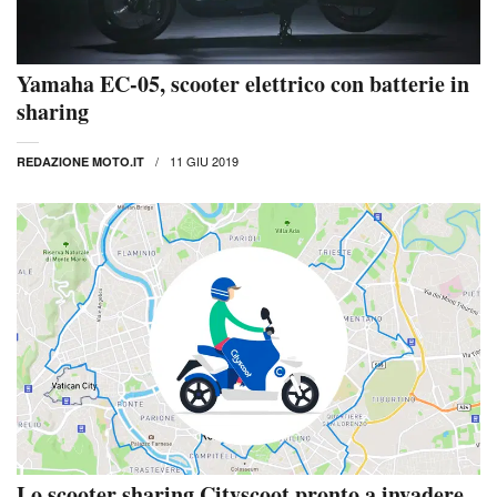
Yamaha EC-05, scooter elettrico con batterie in
sharing
11 GIU 2019
REDAZIONE MOTO.IT
Lo scooter sharing Cityscoot pronto a invadere