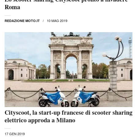
Roma
10 MAG 2019
REDAZIONE MOTO.IT
Cityscoot, la start-up francese di scooter sharing
elettrico approda a Milano
17 GEN 2019