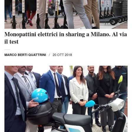
Monopattini elettrici in sharing a Milano. Al via
il test
20 OTT 2018
MARCO BERTI QUATTRINI