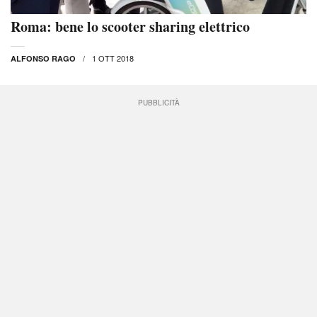
Roma: bene lo scooter sharing elettrico
1 OTT 2018
ALFONSO RAGO
PUBBLICITÀ