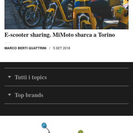
E-scooter sharing. MiMoto sbarca a Torino
5 SET 2018
MARCO BERTI QUATTRINI
Tutti i topics
Top brands