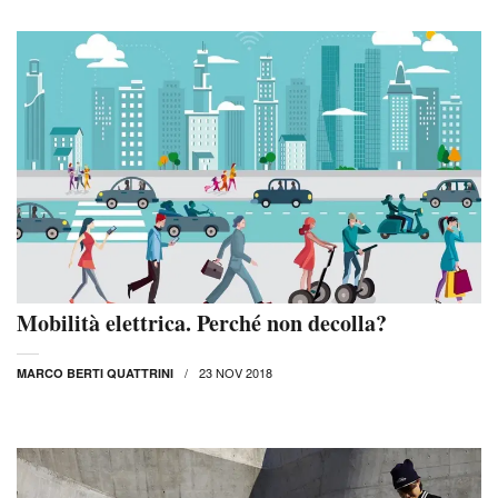
Mobilità elettrica. Perché non decolla?
23 NOV 2018
MARCO BERTI QUATTRINI