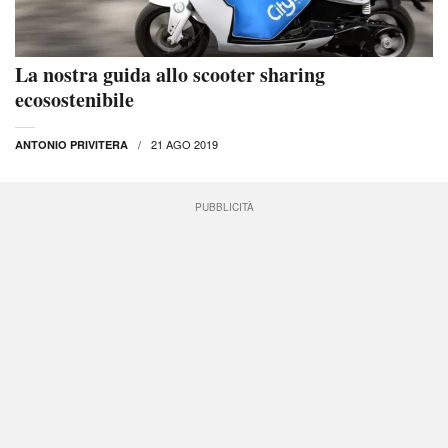
La nostra guida allo scooter sharing
ecosostenibile
21 AGO 2019
ANTONIO PRIVITERA
PUBBLICITÀ