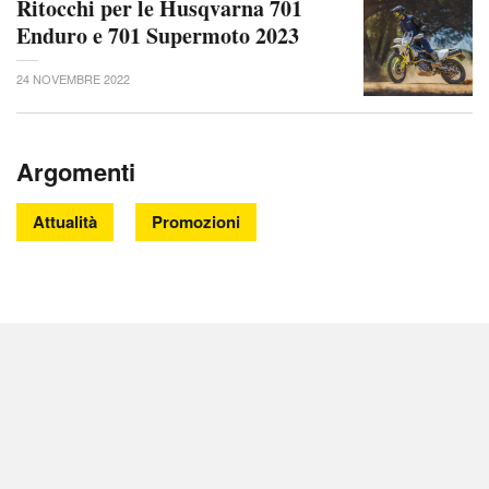
Ritocchi per le Husqvarna 701
Enduro e 701 Supermoto 2023
24 NOVEMBRE 2022
Argomenti
Attualità
Promozioni