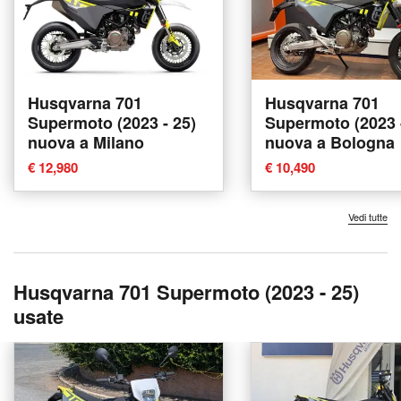
Husqvarna 701
Husqvarna 701
Supermoto (2023 - 25)
Supermoto (2023 
nuova a Milano
nuova a Bologna
€ 12,980
€ 10,490
Vedi tutte
Husqvarna 701 Supermoto (2023 - 25)
usate