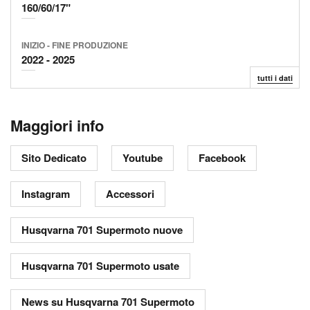
160/60/17"
INIZIO
FINE
PRODUZIONE
2022
2025
tutti i dati
Maggiori info
Sito Dedicato
Youtube
Facebook
Instagram
Accessori
Husqvarna 701 Supermoto nuove
Husqvarna 701 Supermoto usate
News su Husqvarna 701 Supermoto