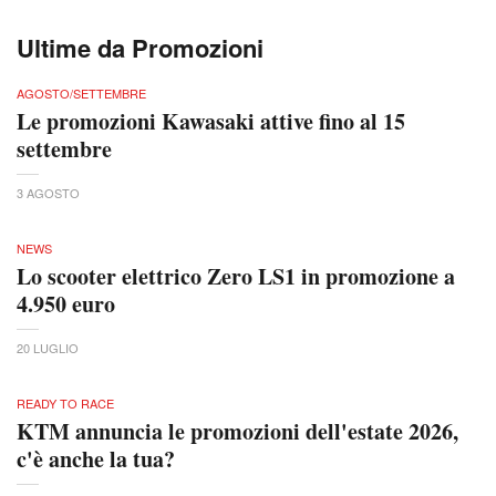
Ultime da Promozioni
AGOSTO/SETTEMBRE
Le promozioni Kawasaki attive fino al 15
settembre
3 AGOSTO
NEWS
Lo scooter elettrico Zero LS1 in promozione a
4.950 euro
20 LUGLIO
READY TO RACE
KTM annuncia le promozioni dell'estate 2026,
c'è anche la tua?