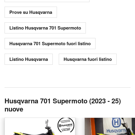
Prove su Husqvarna
Listino Husqvarna 701 Supermoto
Husqvarna 701 Supermoto fuori listino
Listino Husqvarna
Husqvarna fuori listino
Husqvarna 701 Supermoto (2023 - 25)
nuove