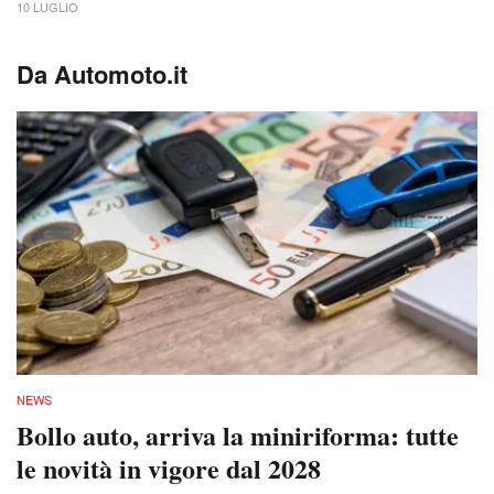
10 LUGLIO
Da Automoto.it
NEWS
Bollo auto, arriva la miniriforma: tutte
le novità in vigore dal 2028