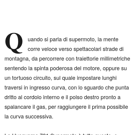
Q
uando si parla di supermoto, la mente
corre veloce verso spettacolari strade di
montagna, da percorrere con traiettorie millimetriche
sentendo la spinta poderosa del motore, oppure su
un tortuoso circuito, sul quale impostare lunghi
traversi in ingresso curva, con lo sguardo che punta
dritto al cordolo interno e il polso destro pronto a
spalancare il gas, per raggiungere il prima possibile
la curva successiva.