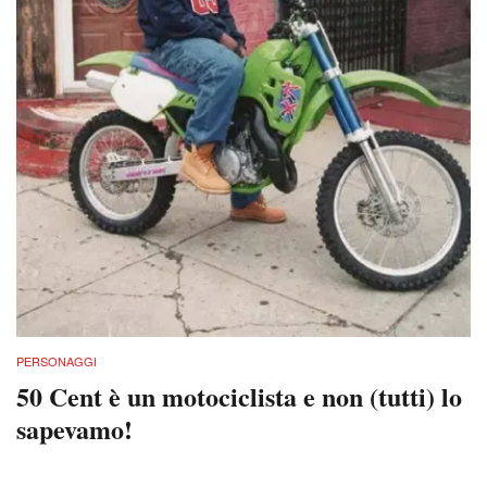
PERSONAGGI
50 Cent è un motociclista e non (tutti) lo
sapevamo!