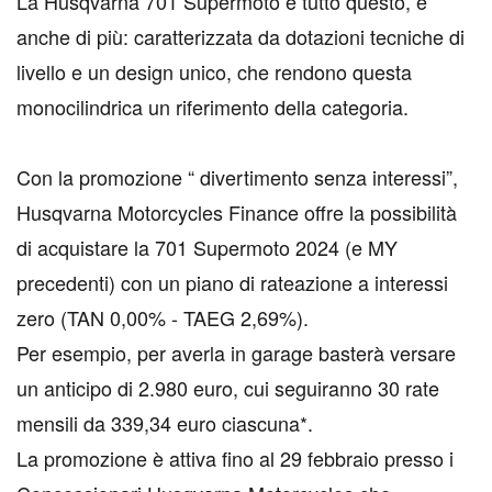
La Husqvarna 701 Supermoto è tutto questo, e
anche di più: caratterizzata da dotazioni tecniche di
livello e un design unico, che rendono questa
monocilindrica un riferimento della categoria.
Con la promozione “ divertimento senza interessi”,
Husqvarna Motorcycles Finance offre la possibilità
di acquistare la 701 Supermoto 2024 (e MY
precedenti) con un piano di rateazione a interessi
zero (TAN 0,00% - TAEG 2,69%).
Per esempio, per averla in garage basterà versare
un anticipo di 2.980 euro, cui seguiranno 30 rate
mensili da 339,34 euro ciascuna*.
La promozione è attiva fino al 29 febbraio presso i