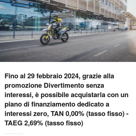
Fino al 29 febbraio 2024, grazie alla
promozione Divertimento senza
interessi, è possibile acquistarla con un
piano di finanziamento dedicato a
interessi zero, TAN 0,00% (tasso fisso) -
TAEG 2,69% (tasso fisso)