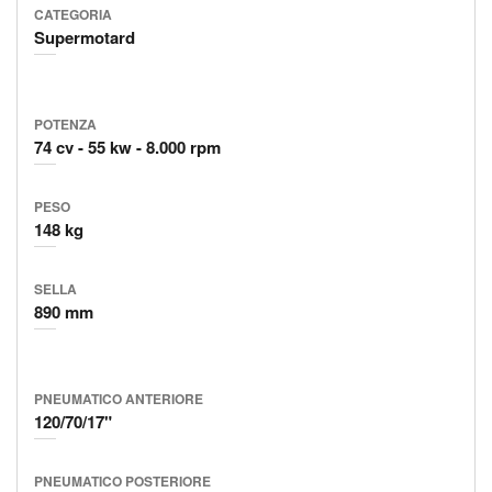
CATEGORIA
Supermotard
POTENZA
74 cv
55 kw
8.000 rpm
PESO
148 kg
SELLA
890 mm
PNEUMATICO ANTERIORE
120/70/17"
PNEUMATICO POSTERIORE