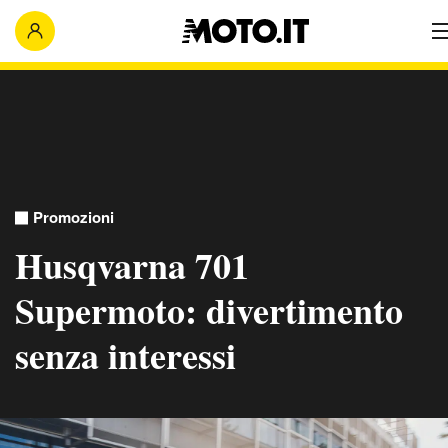
Promozioni
Husqvarna 701
Supermoto: divertimento
senza interessi