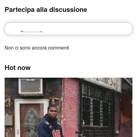
Partecipa alla discussione
Non ci sono ancora commenti
Hot now