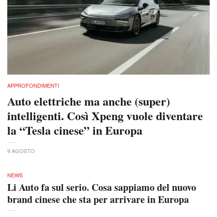
APPROFONDIMENTI
Auto elettriche ma anche (super)
intelligenti. Così Xpeng vuole diventare
la “Tesla cinese” in Europa
9 AGOSTO
NEWS
Li Auto fa sul serio. Cosa sappiamo del nuovo
brand cinese che sta per arrivare in Europa