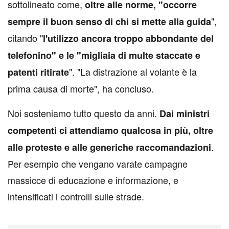
sottolineato come,
oltre alle norme, "occorre
",
sempre il buon senso di chi si mette alla guida
citando "
l'utilizzo ancora troppo abbondante del
telefonino" e le "migliaia di multe staccate e
". "La distrazione al volante è la
patenti ritirate
prima causa di morte", ha concluso.
Noi sosteniamo tutto questo da anni.
Dai ministri
competenti ci attendiamo qualcosa in più, oltre
.
alle proteste e alle generiche raccomandazioni
Per esempio che vengano varate campagne
massicce di educazione e informazione, e
intensificati i controlli sulle strade.