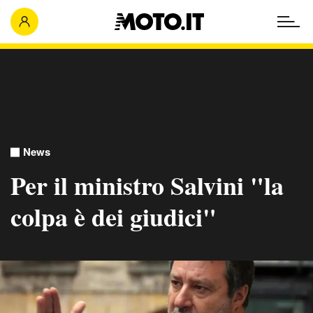
News
Per il ministro Salvini "la
colpa è dei giudici"