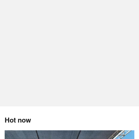
Hot now