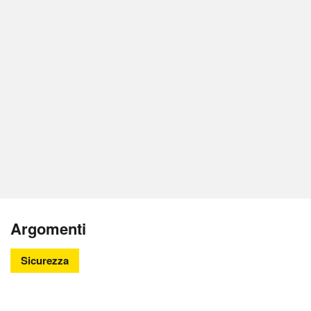
Argomenti
Sicurezza