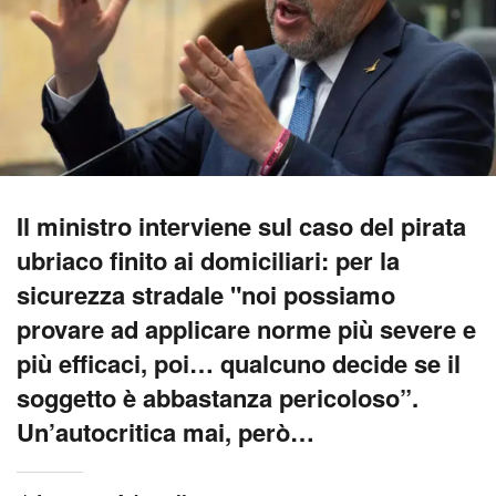
Il ministro interviene sul caso del pirata
ubriaco finito ai domiciliari: per la
sicurezza stradale "noi possiamo
provare ad applicare norme più severe e
più efficaci, poi… qualcuno decide se il
soggetto è abbastanza pericoloso”.
Un’autocritica mai, però…