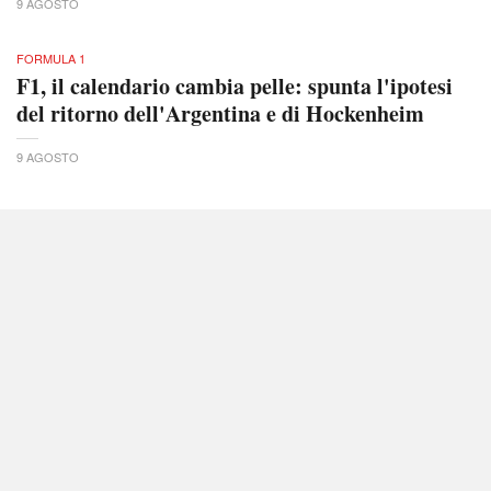
9 AGOSTO
FORMULA 1
F1, il calendario cambia pelle: spunta l'ipotesi
del ritorno dell'Argentina e di Hockenheim
9 AGOSTO