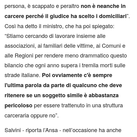
persona, è scappato e peraltro
non è neanche in
”.
carcere perché il giudice ha scelto i domiciliari
Così ha detto il ministro, che ha poi spiegato:
“Stiamo cercando di lavorare insieme alle
associazioni, ai familiari delle vittime, ai Comuni e
alle Regioni per rendere meno drammatico questo
bilancio che ogni anno supera i tremila morti sulle
strade italiane.
Poi ovviamente c'è sempre
l'ultima parola da parte di qualcuno che deve
ritenere se un soggetto simile è abbastanza
per essere trattenuto in una struttura
pericoloso
carceraria oppure no”.
Salvini - riporta l’Ansa - nell’occasione ha anche