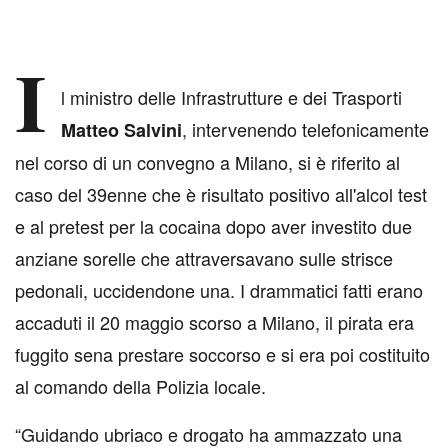
I
l ministro delle Infrastrutture e dei Trasporti
, intervenendo telefonicamente
Matteo Salvini
nel corso di un convegno a Milano, si è riferito al
caso del 39enne che è risultato positivo all'alcol test
e al pretest per la cocaina dopo aver investito due
anziane sorelle che attraversavano sulle strisce
pedonali, uccidendone una. I drammatici fatti erano
accaduti il 20 maggio scorso a Milano, il pirata era
fuggito sena prestare soccorso e si era poi costituito
al comando della Polizia locale.
“Guidando ubriaco e drogato ha ammazzato una