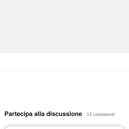
Partecipa alla discussione
15 commenti