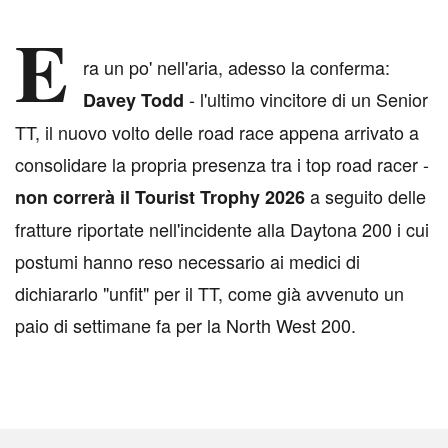
E
ra un po' nell'aria, adesso la conferma:
- l'ultimo vincitore di un Senior
Davey Todd
TT, il nuovo volto delle road race appena arrivato a
consolidare la propria presenza tra i top road racer -
a seguito delle
non correrà il Tourist Trophy 2026
fratture riportate nell'incidente alla Daytona 200 i cui
postumi hanno reso necessario ai medici di
dichiararlo "unfit" per il TT, come già avvenuto un
paio di settimane fa per la North West 200.