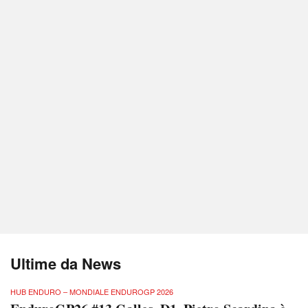
Ultime da News
HUB ENDURO – MONDIALE ENDUROGP 2026