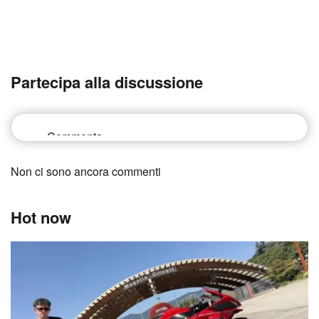
Partecipa alla discussione
Non ci sono ancora commenti
Hot now