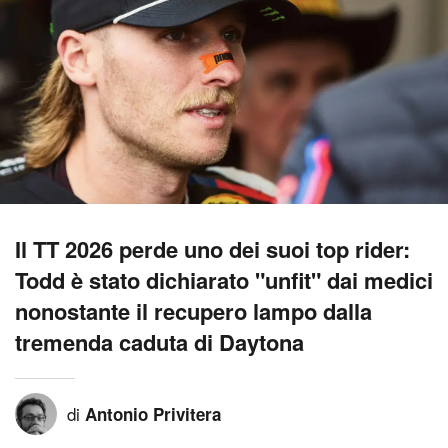
Il TT 2026 perde uno dei suoi top rider:
Todd è stato dichiarato "unfit" dai medici
nonostante il recupero lampo dalla
tremenda caduta di Daytona
di
Antonio Privitera