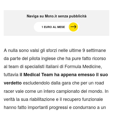
Naviga su Moto.it senza pubblicità
1 EURO AL MESE
A
nulla sono valsi gli sforzi nelle ultime 9 settimane
da parte del pilota inglese che ha pure fatto ricorso
al team di specialisti italiani di Formula Medicine,
tuttavia
il Medical Team ha appena emesso il suo
escludendolo dalla gara che per un road
verdetto
racer vale come un intero campionato del mondo. In
verità la sua riabilitazione e il recupero funzionale
hanno fatto importanti progressi e condurrano a un