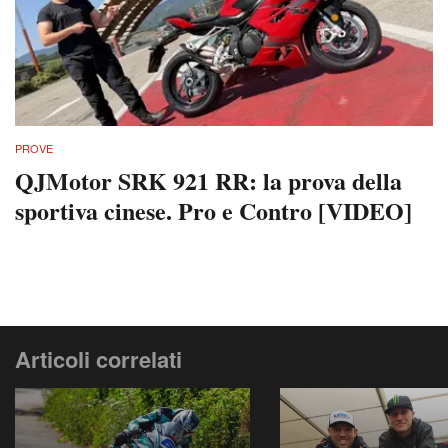
PROVE
QJMotor SRK 921 RR: la prova della
sportiva cinese. Pro e Contro [VIDEO]
Articoli correlati