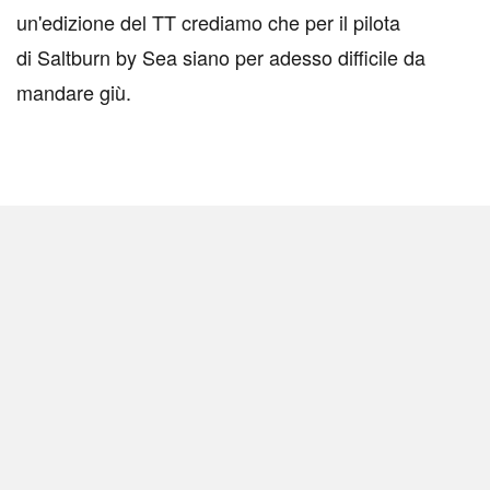
un'edizione del TT crediamo che per il pilota
di Saltburn by Sea siano per adesso difficile da
mandare giù.