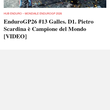
HUB ENDURO – MONDIALE ENDUROGP 2026
EnduroGP26 #13 Galles. D1. Pietro
Scardina è Campione del Mondo
[VIDEO]