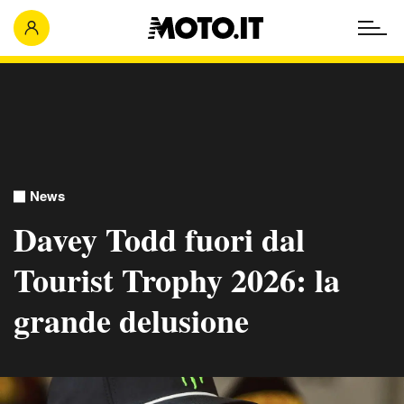
News
Davey Todd fuori dal
Tourist Trophy 2026: la
grande delusione