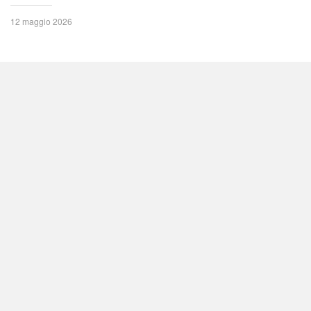
12 maggio 2026