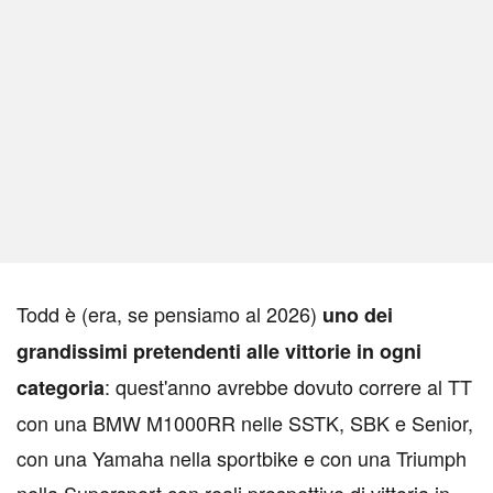
T
odd è (era, se pensiamo al 2026)
uno dei
grandissimi pretendenti alle vittorie in ogni
: quest'anno avrebbe dovuto correre al TT
categoria
con una BMW M1000RR nelle SSTK, SBK e Senior,
con una Yamaha nella sportbike e con una Triumph