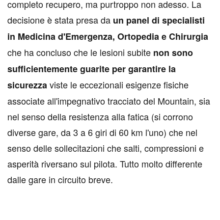
completo recupero, ma purtroppo non adesso. La
decisione è stata presa da
un panel di specialisti
in Medicina d'Emergenza, Ortopedia e Chirurgia
che ha concluso che le lesioni subite
non sono
sufficientemente guarite per garantire la
viste le eccezionali esigenze fisiche
sicurezza
associate all'impegnativo tracciato del Mountain, sia
nel senso della resistenza alla fatica (si corrono
diverse gare, da 3 a 6 giri di 60 km l'uno) che nel
senso delle sollecitazioni che salti, compressioni e
asperità riversano sul pilota. Tutto molto differente
dalle gare in circuito breve.