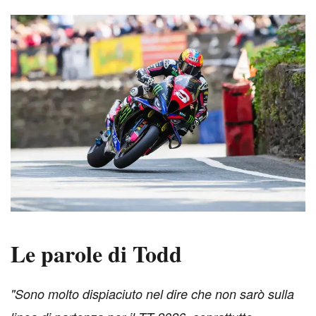
Le parole di Todd
"Sono molto dispiaciuto nel dire che non sarò sulla