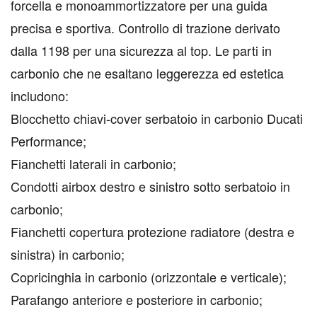
forcella e monoammortizzatore per una guida
precisa e sportiva. Controllo di trazione derivato
dalla 1198 per una sicurezza al top. Le parti in
carbonio che ne esaltano leggerezza ed estetica
includono:
Blocchetto chiavi-cover serbatoio in carbonio Ducati
Performance;
Fianchetti laterali in carbonio;
Condotti airbox destro e sinistro sotto serbatoio in
carbonio;
Fianchetti copertura protezione radiatore (destra e
sinistra) in carbonio;
Copricinghia in carbonio (orizzontale e verticale);
Parafango anteriore e posteriore in carbonio;