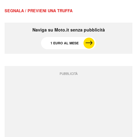
SEGNALA / PREVIENI UNA TRUFFA
Naviga su Moto.it senza pubblicità
1 EURO AL MESE
PUBBLICITÀ