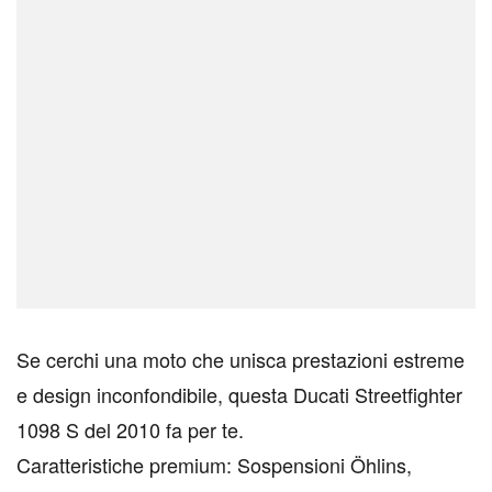
Se cerchi una moto che unisca prestazioni estreme
e design inconfondibile, questa Ducati Streetfighter
1098 S del 2010 fa per te.
Caratteristiche premium: Sospensioni Öhlins,