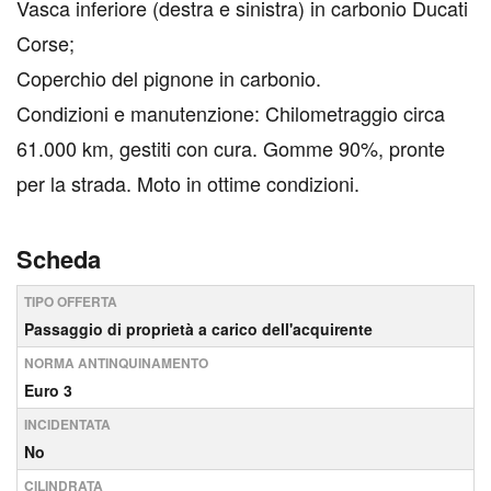
Vasca inferiore (destra e sinistra) in carbonio Ducati
Corse;
Coperchio del pignone in carbonio.
Condizioni e manutenzione: Chilometraggio circa
61.000 km, gestiti con cura. Gomme 90%, pronte
per la strada. Moto in ottime condizioni.
Scheda
TIPO OFFERTA
Passaggio di proprietà a carico dell'acquirente
NORMA ANTINQUINAMENTO
Euro 3
INCIDENTATA
No
CILINDRATA