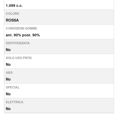
1.099 c.c.
COLORE
ROSSA
CONDIZIONI GOMME
ant. 90% post. 90%
DEPOTENZIATA
No
SOLO USO PISTA
No
ABS
No
SPECIAL
No
ELETTRICA
No