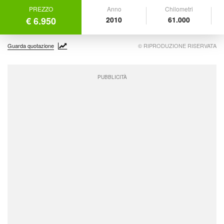
PREZZO
Anno
Chilometri
€ 6.950
2010
61.000
Guarda quotazione
© RIPRODUZIONE RISERVATA
PUBBLICITÀ