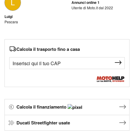
Annunci online 1
Utente di Moto.it dal 2022
Luigi
Pescara
Calcola il trasporto fino a casa
Calcola il finanziamento
Ducati Streetfighter usate