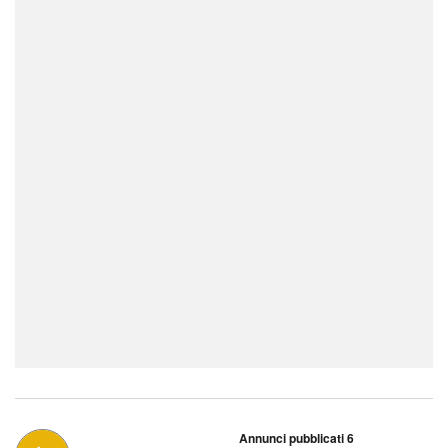
Annunci pubblicati 6