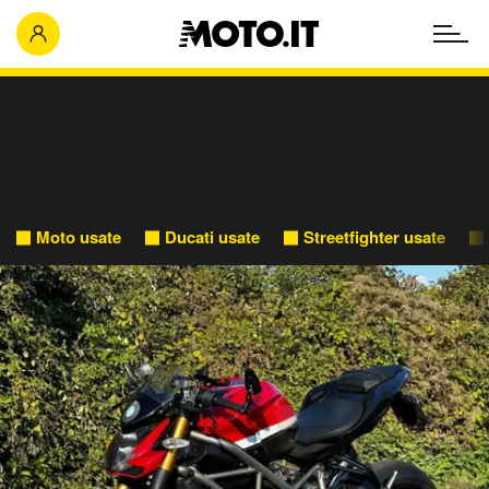
Moto usate
Ducati usate
Streetfighter usate