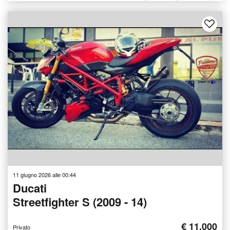
11 giugno 2026 alle 00:44
Ducati
Streetfighter S (2009 - 14)
€ 11.000
Privato