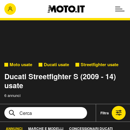
Moto usate
Ducati usate
Streetfighter usate
Ducati Streetfighter S (2009 - 14)
usate
6 annunci
Filtra
ANNUNCI
MARCHE E MODELLI
CONCESSIONARI DUCATI