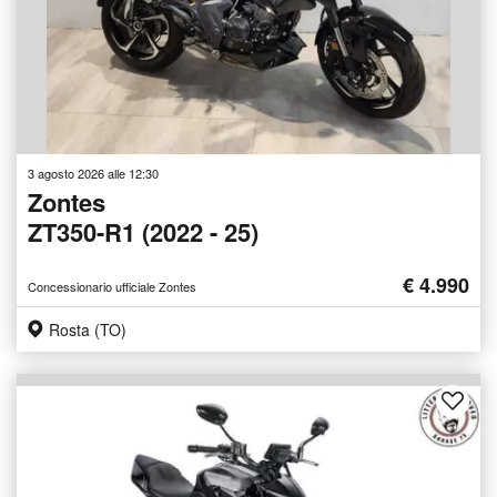
3 agosto 2026 alle 12:30
Zontes
ZT350-R1 (2022 - 25)
€ 4.990
Concessionario ufficiale Zontes
Rosta (TO)