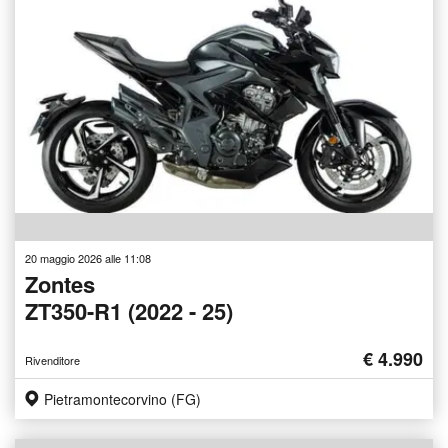
20 maggio 2026 alle 11:08
Zontes
ZT350-R1 (2022 - 25)
€ 4.990
Rivenditore
Pietramontecorvino (FG)