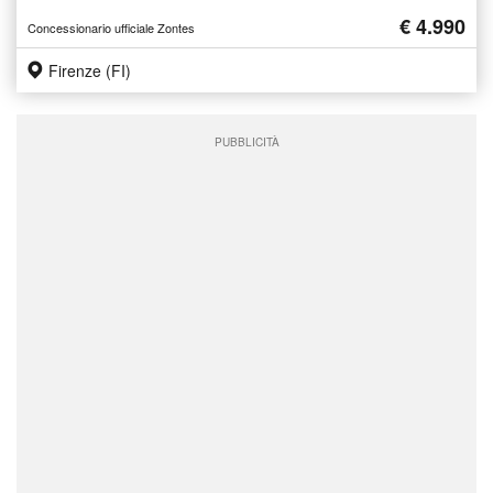
€ 4.990
Concessionario ufficiale Zontes
Firenze (FI)
PUBBLICITÀ