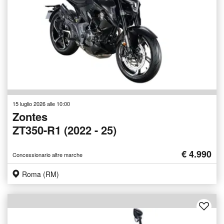
15 luglio 2026 alle 10:00
Zontes
ZT350-R1 (2022 - 25)
€ 4.990
Concessionario altre marche
Roma (RM)