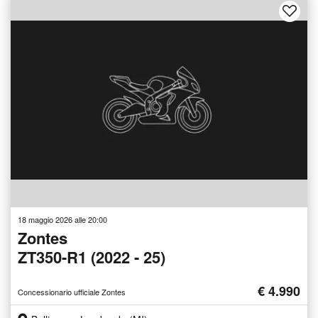
18 maggio 2026 alle 20:00
Zontes
ZT350-R1 (2022 - 25)
€ 4.990
Concessionario ufficiale Zontes