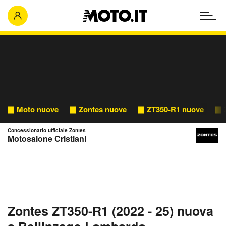
Moto nuove
Zontes nuove
ZT350-R1 nuove
Concessionario ufficiale Zontes
Motosalone Cristiani
Zontes ZT350-R1 (2022 - 25) nuova