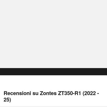
Recensioni su Zontes ZT350-R1 (2022 -
25)