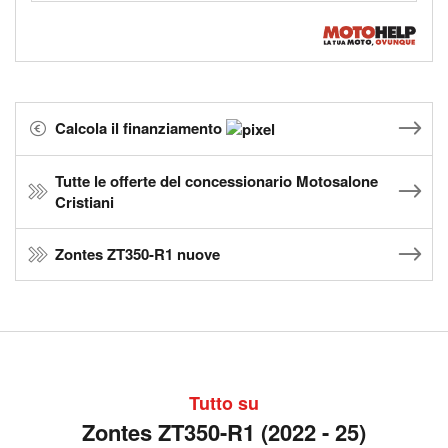
Calcola il finanziamento
Tutte le offerte del concessionario Motosalone
Cristiani
Zontes ZT350-R1 nuove
Tutto su
Zontes ZT350-R1 (2022 - 25)