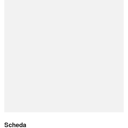
Scheda