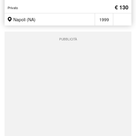
€ 130
Privato
Napoli (NA)
1999
PUBBLICITÀ