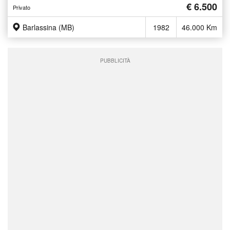
€ 6.500
Privato
Barlassina (MB)
1982
46.000 Km
PUBBLICITÀ