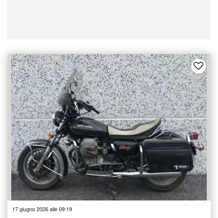
17 giugno 2026 alle 09:19