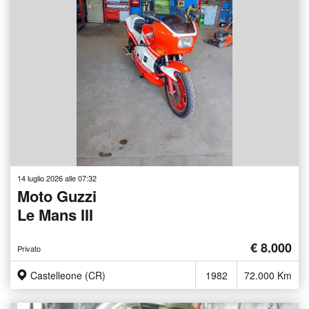
14 luglio 2026 alle 07:32
Moto Guzzi
Le Mans III
€ 8.000
Privato
Castelleone (CR)
1982
72.000 Km