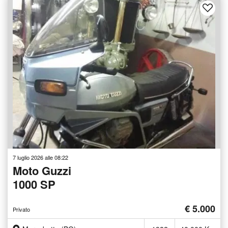
7 luglio 2026 alle 08:22
Moto Guzzi
1000 SP
€ 5.000
Privato