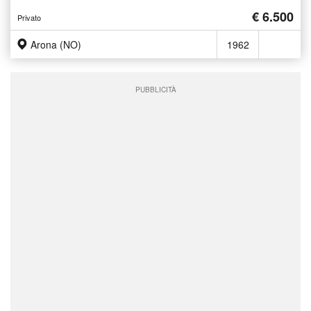
€ 6.500
Privato
Arona (NO)
1962
PUBBLICITÀ