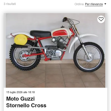
3 risultati
Ordina
Per rilevanza
15 luglio 2026 alle 18:18
Moto Guzzi
Stornello Cross