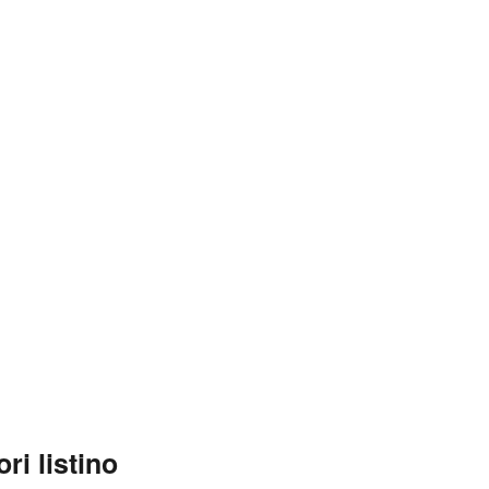
ri listino