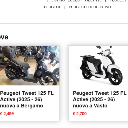
PEUGEOT
|
PEUGEOT FUORI LISTINO
ove
Peugeot Tweet 125 FL
Peugeot Tweet 125 FL
Active (2025 - 26)
Active (2025 - 26)
nuova a Bergamo
nuova a Vasto
€ 2,499
€ 2,700