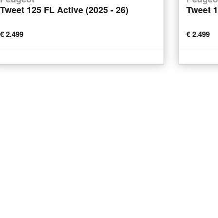
Tweet 125 FL Active (2025 - 26)
Tweet 1
€ 2.499
€ 2.499