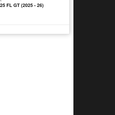
25 FL GT (2025 - 26)