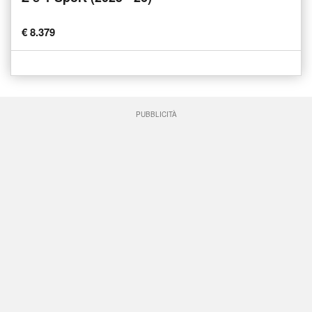
€ 8.379
PUBBLICITÀ