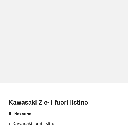
Kawasaki Z e-1 fuori listino
Nessuna
< Kawasaki fuori listino