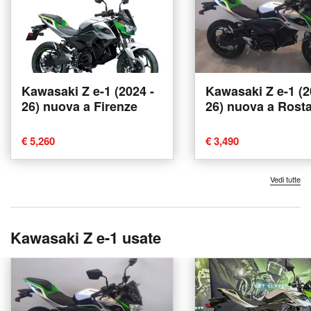
Kawasaki Z e-1 (2024 -
Kawasaki Z e-1 (2
26) nuova a Firenze
26) nuova a Rost
€ 5,260
€ 3,490
Vedi tutte
Kawasaki Z e-1 usate