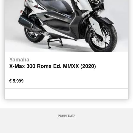
Yamaha
X-Max 300 Roma Ed. MMXX (2020)
€ 5.999
PUBBLICITÀ