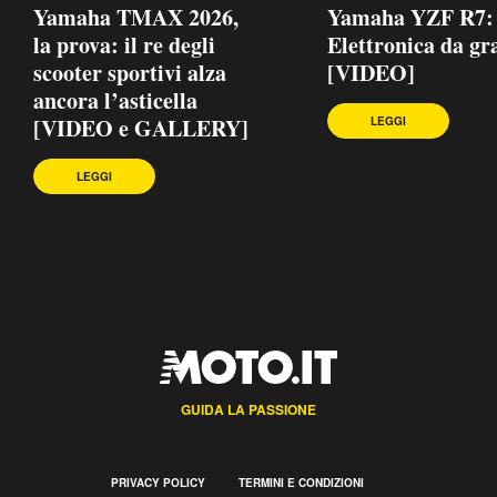
Yamaha TMAX 2026,
Yamaha YZF R7:
la prova: il re degli
Elettronica da gr
scooter sportivi alza
[VIDEO]
ancora l’asticella
[VIDEO e GALLERY]
LEGGI
LEGGI
GUIDA LA PASSIONE
PRIVACY POLICY
TERMINI E CONDIZIONI