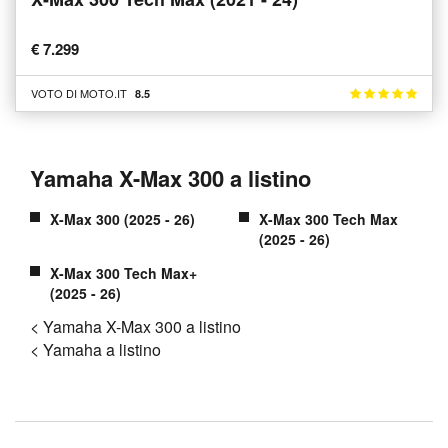
€ 7.299
VOTO DI MOTO.IT
8.5
Yamaha X-Max 300 a listino
X-Max 300 (2025 - 26)
X-Max 300 Tech Max
(2025 - 26)
X-Max 300 Tech Max+
(2025 - 26)
< Yamaha X-Max 300 a listino
< Yamaha a listino