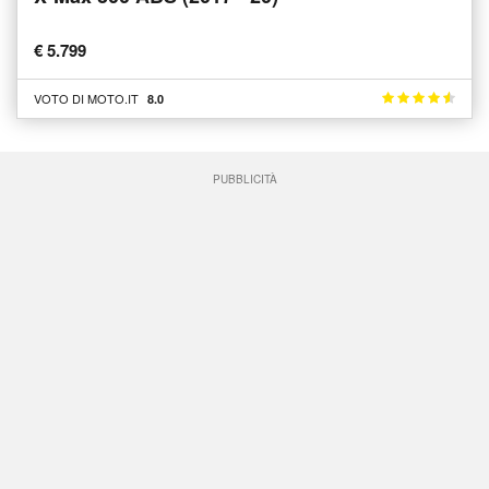
€ 5.799
VOTO DI MOTO.IT
8.0
PUBBLICITÀ