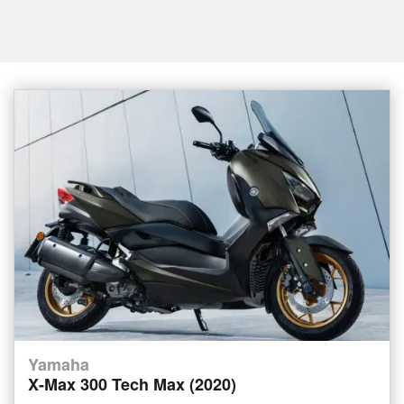
Yamaha
X-Max 300 Tech Max (2020)