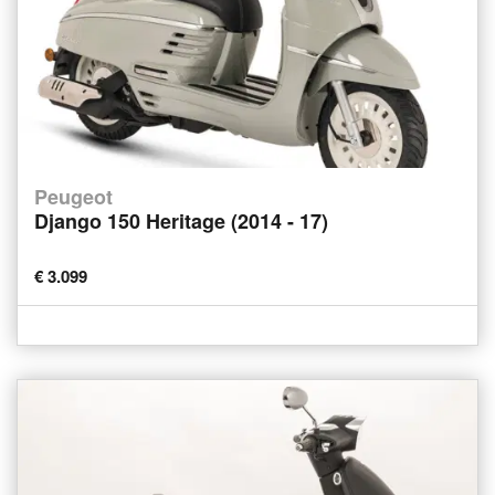
Peugeot
Django 150 Heritage (2014 - 17)
€ 3.099