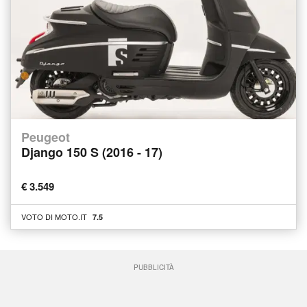
Peugeot
Django 150 S (2016 - 17)
€ 3.549
VOTO DI MOTO.IT
7.5
PUBBLICITÀ