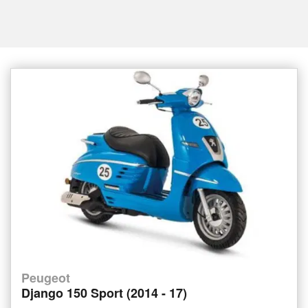
Peugeot
Django 150 Sport (2014 - 17)