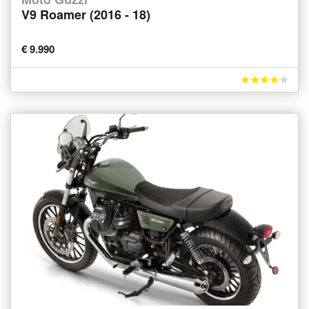
V9 Roamer (2016 - 18)
€ 9.990