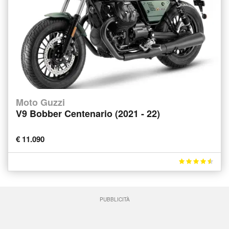
Moto Guzzi
V9 Bobber Centenario (2021 - 22)
€ 11.090
PUBBLICITÀ