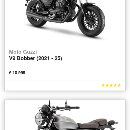
Moto Guzzi
V9 Bobber (2021 - 25)
€ 10.999