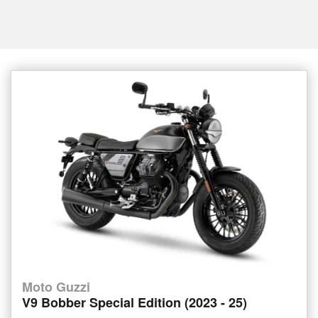
Moto Guzzi
V9 Bobber Special Edition (2023 - 25)