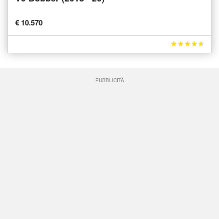
€ 10.570
PUBBLICITÀ