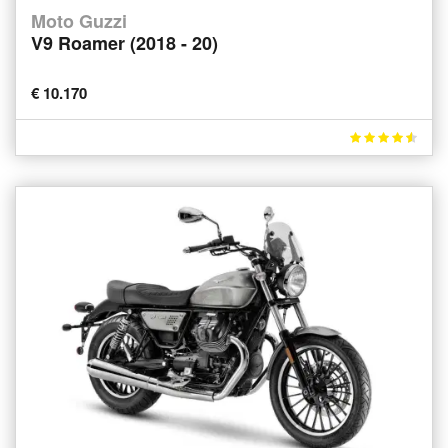
Moto Guzzi
V9 Roamer (2018 - 20)
€ 10.170