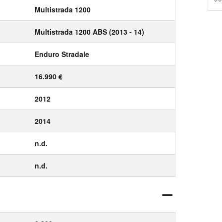
Multistrada 1200
Multistrada 1200 ABS (2013 - 14)
Enduro Stradale
16.990 €
2012
2014
n.d.
n.d.