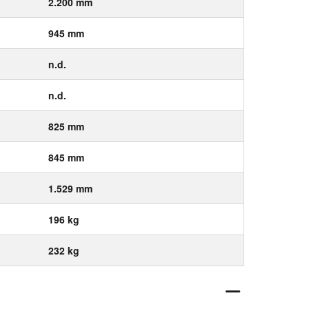
2.200 mm
945 mm
n.d.
n.d.
825 mm
845 mm
1.529 mm
196 kg
232 kg