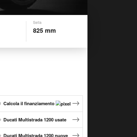
Sella
825 mm
Calcola il finanziamento
Ducati Multistrada 1200 usate
Ducati Multistrada 1200 nuove