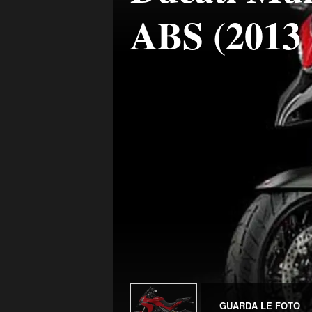
ABS (2013 
GUARDA LE FOTO